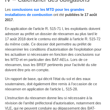
Les
conclusions sur les MTD pour les grandes
installations de combustion
ont été
publiées le 17 août
2017
.
En application de l’article R. 515-71 I, les exploitants doivent
adresser au préfet un dossier de réexamen au plus tard le
17 août 2018 dont le contenu est détaillé à l’article R. 515-72
du même code. Ce dossier doit permettre au préfet de
réexaminer les conditions d’autorisation de l’exploitation pour
les actualiser si nécessaire en fonction des conclusions sur
les MTD et en particulier des BAT-AELs. Lors de ce
réexamen, tous les BREF pertinents pour l’activité du site
doivent être pris en compte.
Un rapport de base, qui décrit l’état du sol et des eaux
souterraines, doit également être remis à l’occasion de ce
réexamen en application de l’article L. 515-28.
L’instruction du réexamen donne lieu si nécessaire à la
révision de l’arrêté préfectoral d’autorisation, notamment des
VLE, qui ne peuvent conduire au dépassement des BAT-