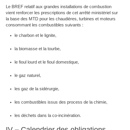
Le BREF relatif aux grandes installations de combustion
vient renforcer les prescriptions de cet arrêté ministériel sur
la base des MTD pour les chaudières, turbines et moteurs
consommant les combustibles suivants :
le charbon et le lignite,
la biomasse et la tourbe,
le fioul lourd et le fioul domestique,
le gaz naturel,
les gaz de la sidérurgie,
les combustibles issus des process de la chimie,
les déchets dans la co-incinération.
IV – Calendrier des obligations