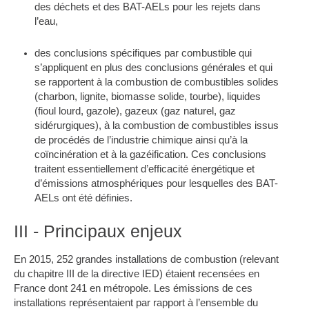
des déchets et des BAT-AELs pour les rejets dans
l’eau,
des conclusions spécifiques par combustible qui
s’appliquent en plus des conclusions générales et qui
se rapportent à la combustion de combustibles solides
(charbon, lignite, biomasse solide, tourbe), liquides
(fioul lourd, gazole), gazeux (gaz naturel, gaz
sidérurgiques), à la combustion de combustibles issus
de procédés de l’industrie chimique ainsi qu’à la
coïncinération et à la gazéification. Ces conclusions
traitent essentiellement d’efficacité énergétique et
d’émissions atmosphériques pour lesquelles des BAT-
AELs ont été définies.
III - Principaux enjeux
En 2015, 252 grandes installations de combustion (relevant
du chapitre III de la directive IED) étaient recensées en
France dont 241 en métropole. Les émissions de ces
installations représentaient par rapport à l’ensemble du