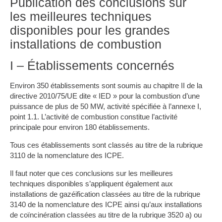
Publication des conclusions sur
les meilleures techniques
disponibles pour les grandes
installations de combustion
I – Établissements concernés
Environ 350 établissements sont soumis au chapitre II de la
directive 2010/75/UE dite « IED » pour la combustion d’une
puissance de plus de 50 MW, activité spécifiée à l’annexe I,
point 1.1. L’activité de combustion constitue l’activité
principale pour environ 180 établissements.
Tous ces établissements sont classés au titre de la rubrique
3110 de la nomenclature des ICPE.
Il faut noter que ces conclusions sur les meilleures
techniques disponibles s’appliquent également aux
installations de gazéification classées au titre de la rubrique
3140 de la nomenclature des ICPE ainsi qu’aux installations
de coïncinération classées au titre de la rubrique 3520 a) ou