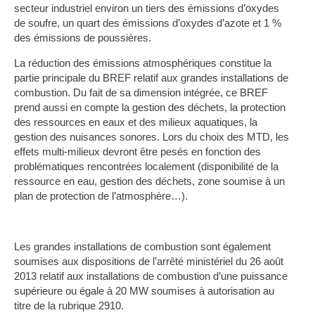
secteur industriel environ un tiers des émissions d’oxydes
de soufre, un quart des émissions d’oxydes d’azote et 1 %
des émissions de poussières.
La réduction des émissions atmosphériques constitue la
partie principale du BREF relatif aux grandes installations de
combustion. Du fait de sa dimension intégrée, ce BREF
prend aussi en compte la gestion des déchets, la protection
des ressources en eaux et des milieux aquatiques, la
gestion des nuisances sonores. Lors du choix des MTD, les
effets multi-milieux devront être pesés en fonction des
problématiques rencontrées localement (disponibilité de la
ressource en eau, gestion des déchets, zone soumise à un
plan de protection de l’atmosphère…).
Les grandes installations de combustion sont également
soumises aux dispositions de l’arrêté ministériel du 26 août
2013 relatif aux installations de combustion d’une puissance
supérieure ou égale à 20 MW soumises à autorisation au
titre de la rubrique 2910.