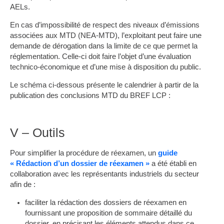
AELs.
En cas d’impossibilité de respect des niveaux d’émissions
associées aux MTD (NEA-MTD), l’exploitant peut faire une
demande de dérogation dans la limite de ce que permet la
réglementation. Celle-ci doit faire l’objet d’une évaluation
technico-économique et d’une mise à disposition du public.
Le schéma ci-dessous présente le calendrier à partir de la
publication des conclusions MTD du BREF LCP :
V – Outils
Pour simplifier la procédure de réexamen, un
guide
« Rédaction d’un dossier de réexamen »
a été établi en
collaboration avec les représentants industriels du secteur
afin de :
faciliter la rédaction des dossiers de réexamen en
fournissant une proposition de sommaire détaillé du
dossier, en précisant les éléments attendus dans ce