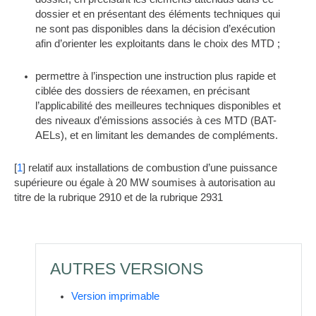
dossier et en présentant des éléments techniques qui
ne sont pas disponibles dans la décision d’exécution
afin d’orienter les exploitants dans le choix des MTD ;
permettre à l’inspection une instruction plus rapide et
ciblée des dossiers de réexamen, en précisant
l’applicabilité des meilleures techniques disponibles et
des niveaux d’émissions associés à ces MTD (BAT-
AELs), et en limitant les demandes de compléments.
[
1
] relatif aux installations de combustion d’une puissance
supérieure ou égale à 20 MW soumises à autorisation au
titre de la rubrique 2910 et de la rubrique 2931
AUTRES VERSIONS
Version imprimable