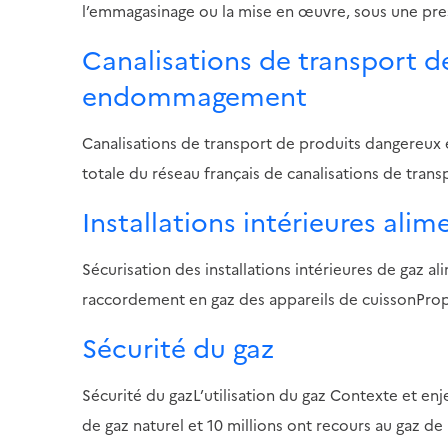
l’emmagasinage ou la mise en œuvre, sous une pre
Canalisations de transport d
endommagement
Canalisations de transport de produits dangere
totale du réseau français de canalisations de tran
Installations intérieures ali
Sécurisation des installations intérieures de gaz 
raccordement en gaz des appareils de cuissonPropr
Sécurité du gaz
Sécurité du gazL’utilisation du gaz Contexte et enj
de gaz naturel et 10 millions ont recours au gaz de