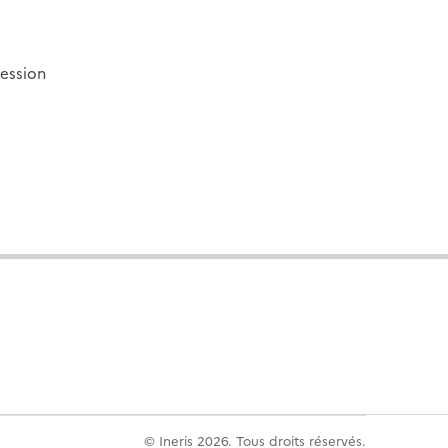
ression
© Ineris 2026. Tous droits réservés.