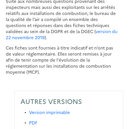
Suite aux nombreuses questions provenant des
inspecteurs mais aussi des exploitants sur les arrêtés
relatifs aux installations de combustion, le bureau de
la qualité de l’air a compilé un ensemble des
questions et réponses dans des fiches techniques
validées au sein de la DGPR et de la DGEC (
version du
22 novembre 2019
).
Ces fiches sont fournies à titre indicatif et n’ont pas
de valeur réglementaire. Elles seront remises à jour
afin de tenir compte de l'évolution de la
réglementation sur les installations de combustion
moyenne (MCP).
AUTRES VERSIONS
Version imprimable
PDF