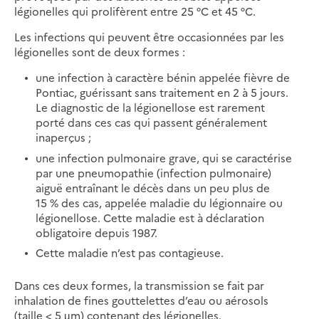
légionelles qui prolifèrent entre 25 °C et 45 °C.
Les infections qui peuvent être occasionnées par les
légionelles sont de deux formes :
une infection à caractère bénin appelée fièvre de
Pontiac, guérissant sans traitement en 2 à 5 jours.
Le diagnostic de la légionellose est rarement
porté dans ces cas qui passent généralement
inaperçus ;
une infection pulmonaire grave, qui se caractérise
par une pneumopathie (infection pulmonaire)
aiguë entraînant le décès dans un peu plus de
15 % des cas, appelée maladie du légionnaire ou
légionellose. Cette maladie est à déclaration
obligatoire depuis 1987.
Cette maladie n’est pas contagieuse.
Dans ces deux formes, la transmission se fait par
inhalation de fines gouttelettes d’eau ou aérosols
(taille < 5 µm) contenant des légionelles.