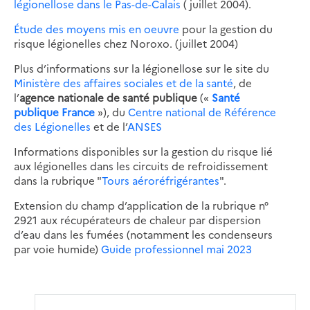
légionellose dans le Pas-de-Calais
( juillet 2004).
Étude des moyens mis en oeuvre
pour la gestion du
risque légionelles chez Noroxo. (juillet 2004)
Plus d’informations sur la légionellose sur le site du
Ministère des affaires sociales et de la santé
, de
l’
agence nationale de santé publique
(«
Santé
publique France
»), du
Centre national de Référence
des Légionelles
et de l’
ANSES
Informations disponibles sur la gestion du risque lié
aux légionelles dans les circuits de refroidissement
dans la rubrique "
Tours aéroréfrigérantes
".
Extension du champ d’application de la rubrique n°
2921 aux récupérateurs de chaleur par dispersion
d’eau dans les fumées (notamment les condenseurs
par voie humide)
Guide professionnel mai 2023