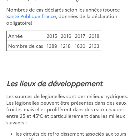
Nombres de cas déclarés selon les années (source
Santé Publique france
, données de la déclaration
obligatoire) :
Année
2015
2016
2017
2018
Nombre de cas
1389
1218
1630
2133
Les lieux de développement
Les sources de légionelles sont des milieux hydriques.
Les légionelles peuvent être présentes dans des eaux
froides mais elles prolifèrent dans des eaux chaudes
entre 25 et 45°C et particulièrement dans les milieux
suivants :
les circuits de refroidissement associés aux tours