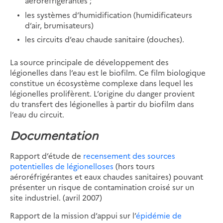
aéroréfrigérantes ;
les systèmes d’humidification (humidificateurs
d’air, brumisateurs)
les circuits d’eau chaude sanitaire (douches).
La source principale de développement des
légionelles dans l’eau est le biofilm. Ce film biologique
constitue un écosystème complexe dans lequel les
légionelles prolifèrent. L’origine du danger provient
du transfert des légionelles à partir du biofilm dans
l’eau du circuit.
Documentation
Rapport d’étude de
recensement des sources
potentielles de légionelloses
(hors tours
aéroréfrigérantes et eaux chaudes sanitaires) pouvant
présenter un risque de contamination croisé sur un
site industriel. (avril 2007)
Rapport de la mission d’appui sur l’
épidémie de