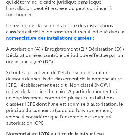
qui détermine le cadre juridique dans lequel
l’installation peut être créée ou peut continuer à
fonctionner.
Le régime de classement au titre des installations
classées est défini en fonction du seuil indiqué dans la
nomenclature des installations classées
:
Autorisation (A) / Enregistrement (E) / Déclaration (D) /
Déclaration avec contrôle périodique effectué par un
organisme agréé (DC).
Si toutes les activité de l'établissement sont en
dessous des seuils de classement de la nomenclature
ICPE, l'établissement est dit "Non classé (NC)". Il
relève de la police du maire.A partir du moment où
un établissement comporte plusieurs installations
classées ICPE dont l’une est soumise à autorisation, le
principe de connexité (code de l’environnement)
amène à considérer que l’ensemble est soumis à
autorisation ICPE.
Nomenclature IOTA au titre de la loi sur l'eau