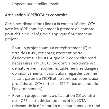
Impacts sur le milieu marin.
Articulation ICPE/IOTA et connexité
Certaines dispositions liées à la connexité des IOTA
avec les ICPE sont également à prendre en compte
pour définir quel régime s'applique finalement au
projet :
Pour un projet soumis à enregistrement (E) au
titre des ICPE, cet enregistrement porte
également sur les IOTA que leur connexité rend
nécessaires à l'ICPE (E) ou dont la proximité est
de nature à en modifier notablement les dangers
ou inconvénients. Ils sont alors regardés comme
faisant partie de l'ICPE et ne sont pas soumis aux
procédures IOTA (article L.512-7 I bis du code de
l'environnement).
Pour un projet soumis à déclaration (D) au titre
des ICPE, cette déclaration inclut les IOTA
relevant de la déclaration que leur connexité rend