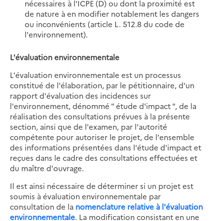
nécessaires à l'ICPE (D) ou dont la proximité est
de nature à en modifier notablement les dangers
ou inconvénients (article L. 512.8 du code de
l'environnement).
L'évaluation environnementale
L'évaluation environnementale est un processus
constitué de l'élaboration, par le pétitionnaire, d'un
rapport d'évaluation des incidences sur
l'environnement, dénommé " étude d'impact ", de la
réalisation des consultations prévues à la présente
section, ainsi que de l'examen, par l'autorité
compétente pour autoriser le projet, de l'ensemble
des informations présentées dans l'étude d'impact et
reçues dans le cadre des consultations effectuées et
du maître d'ouvrage.
Il est ainsi nécessaire de déterminer si un projet est
soumis à évaluation environnementale par
consultation de la
nomenclature relative à l'évaluation
environnementale
. La modification consistant en une