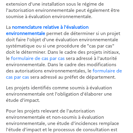
extension d'une installation sous le régime de
l'autorisation environnementale peut également être
soumise à évaluation environnementale.
La
nomenclature relative à l'évaluation
environnementale
permet de déterminer si un projet
doit faire l'objet d'une évaluation environnementale
systématique ou si une procédure de "cas par cas"
doit le déterminer. Dans le cadre des projets initiaux,
le
formulaire de cas par cas
sera adressé à l'autorité
environnementale. Dans le cadre des modifications
des autorisations environnementales, le
formulaire de
cas par cas
sera adressé au préfet de département.
Les projets identifiés comme soumis à évaluation
environnementale ont l'obligation d'élaborer une
étude d'impact.
Pour les projets relevant de l'autorisation
environnementale et non-soumis à évaluation
environnementale, une étude d'incidences remplace
l'étude d'impact et le processus de consultation est