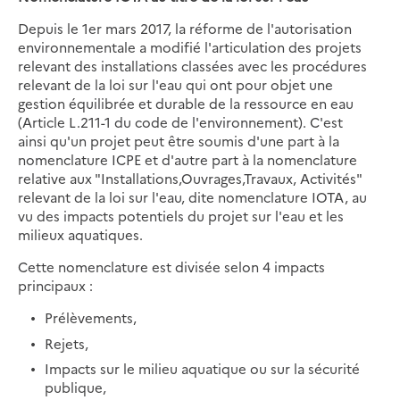
Depuis le 1er mars 2017, la réforme de l'autorisation
environnementale a modifié l'articulation des projets
relevant des installations classées avec les procédures
relevant de la loi sur l'eau qui ont pour objet une
gestion équilibrée et durable de la ressource en eau
(Article L.211-1 du code de l'environnement). C'est
ainsi qu'un projet peut être soumis d'une part à la
nomenclature ICPE et d'autre part à la nomenclature
relative aux "Installations,Ouvrages,Travaux, Activités"
relevant de la loi sur l'eau, dite nomenclature IOTA, au
vu des impacts potentiels du projet sur l'eau et les
milieux aquatiques.
Cette nomenclature est divisée selon 4 impacts
principaux :
Prélèvements,
Rejets,
Impacts sur le milieu aquatique ou sur la sécurité
publique,