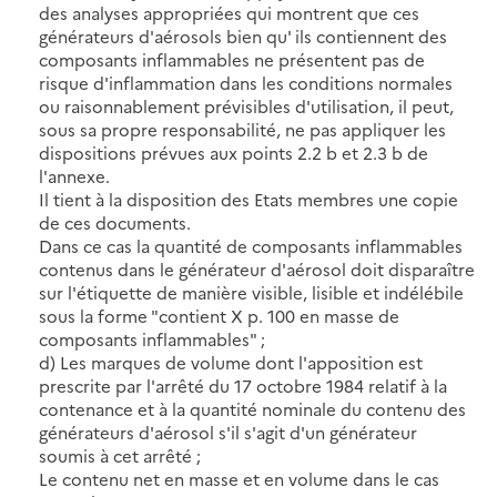
des analyses appropriées qui montrent que ces
générateurs d'aérosols bien qu' ils contiennent des
composants inflammables ne présentent pas de
risque d'inflammation dans les conditions normales
ou raisonnablement prévisibles d'utilisation, il peut,
sous sa propre responsabilité, ne pas appliquer les
dispositions prévues aux points 2.2 b et 2.3 b de
l'annexe.
Il tient à la disposition des Etats membres une copie
de ces documents.
Dans ce cas la quantité de composants inflammables
contenus dans le générateur d'aérosol doit disparaître
sur l'étiquette de manière visible, lisible et indélébile
sous la forme "contient X p. 100 en masse de
composants inflammables" ;
d) Les marques de volume dont l'apposition est
prescrite par l'arrêté du 17 octobre 1984 relatif à la
contenance et à la quantité nominale du contenu des
générateurs d'aérosol s'il s'agit d'un générateur
soumis à cet arrêté ;
Le contenu net en masse et en volume dans le cas