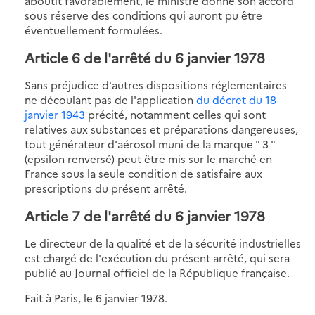
aboutit favorablement, le ministre donne son accord
sous réserve des conditions qui auront pu être
éventuellement formulées.
Article 6 de l'arrêté du 6 janvier 1978
Sans préjudice d'autres dispositions réglementaires
ne découlant pas de l'application
du décret du 18
janvier 1943
précité, notamment celles qui sont
relatives aux substances et préparations dangereuses,
tout générateur d'aérosol muni de la marque " 3 "
(epsilon renversé) peut être mis sur le marché en
France sous la seule condition de satisfaire aux
prescriptions du présent arrêté.
Article 7 de l'arrêté du 6 janvier 1978
Le directeur de la qualité et de la sécurité industrielles
est chargé de l'exécution du présent arrêté, qui sera
publié au Journal officiel de la République française.
Fait à Paris, le 6 janvier 1978.