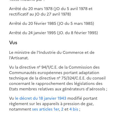
Arrêté du 20 mars 1978 (JO du 5 avril 1978 et
rectificatif au JO du 27 avril 1978)
Arrêté du 20 février 1985 (JO du 5 mars 1985)
Arrêté du 24 janvier 1995 (JO. du 8 février 1995)
Vus
Le ministre de l'Industrie du Commerce et de
l'Artisanat.
Vu la directive n° 94/1/C.E. de la Commission des
Communautés européennes portant adaptation
technique de la directive n° 75/324/C.E.E. du conseil
concernant le rapprochement des législations des
Etats membres relatives aux générateurs d'aérosols ;
Vu
le décret du 18 janvier 1943
modifié portant
règlement sur les appareils à pression de gaz,
notamment
ses articles 1er
,
2
et
4 bis
;