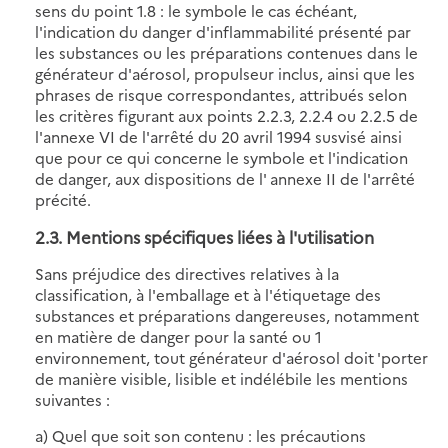
sens du point 1.8 : le symbole le cas échéant,
l'indication du danger d'inflammabilité présenté par
les substances ou les préparations contenues dans le
générateur d'aérosol, propulseur inclus, ainsi que les
phrases de risque correspondantes, attribués selon
les critères figurant aux points 2.2.3, 2.2.4 ou 2.2.5 de
l'annexe VI de l'arrêté du 20 avril 1994 susvisé ainsi
que pour ce qui concerne le symbole et l'indication
de danger, aux dispositions de l' annexe II de l'arrêté
précité.
2.3. Mentions spécifiques liées à l'utilisation
Sans préjudice des directives relatives à la
classification, à l'emballage et à l'étiquetage des
substances et préparations dangereuses, notamment
en matière de danger pour la santé ou 1
environnement, tout générateur d'aérosol doit 'porter
de manière visible, lisible et indélébile les mentions
suivantes :
a) Quel que soit son contenu : les précautions