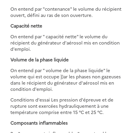
On entend par "contenance" le volume du récipient
ouvert, défini au ras de son ouverture.
Capacité nette
On entend par " capacité nette" le volume du
récipient du générateur d'aérosol mis en condition
d'emploi.
Volume de la phase liquide
On entend par " volume de la phase liquide" le
volume qui est occupe })ar les phases non gazeuses
dans le récipient du générateur d'aérosol mis en
condition d'emploi.
Conditions d'essai Les pression d'épreuve et de
rupture sont exercées hydrauliquement à une
température comprise entre 15 °C et 25 °C.
Composants inflammables