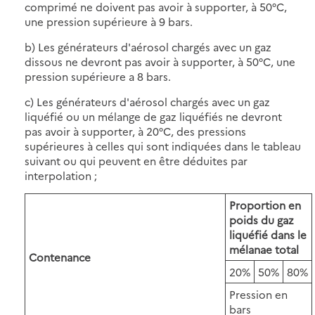
comprimé ne doivent pas avoir à supporter, à 50°C,
une pression supérieure à 9 bars.
b) Les générateurs d'aérosol chargés avec un gaz
dissous ne devront pas avoir à supporter, à 50°C, une
pression supérieure a 8 bars.
c) Les générateurs d'aérosol chargés avec un gaz
liquéfié ou un mélange de gaz liquéfiés ne devront
pas avoir à supporter, à 20°C, des pressions
supérieures à celles qui sont indiquées dans le tableau
suivant ou qui peuvent en être déduites par
interpolation ;
Proportion en
poids du gaz
liquéfié dans le
mélanae total
Contenance
20%
50%
80%
Pression en
bars