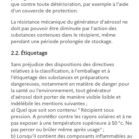
que contre toute détérioration, par exemple à l'aide
d'un couvercle de protection.
La résistance mécanique du générateur d'aérosol ne
doit pas pouvoir être diminuée par l'action des
substances contenues dans le récipient, même
pendant une période prolongée de stockage.
2.2. Étiquetage
Sans préjudice des dispositions des directives
relatives à la classification, à l'emballage et à
l'étiquetage des substances et préparations
dangereuses, notamment en matière de danger pour
la santé ou l'environnement, tout générateur
d'aérosol doit porter de manière visible lisible et
indélébile les mentions suivantes ;
a) Quel que soit son contenu: " Récipient sous
pression. A proté8cr contre les rayons solaires et à ne
pas exposer à une température supérieure à 50 "c. Ne
pas percer ou brûler même après usage" ;
b) Lorsqu'il contient des composants inflammables au