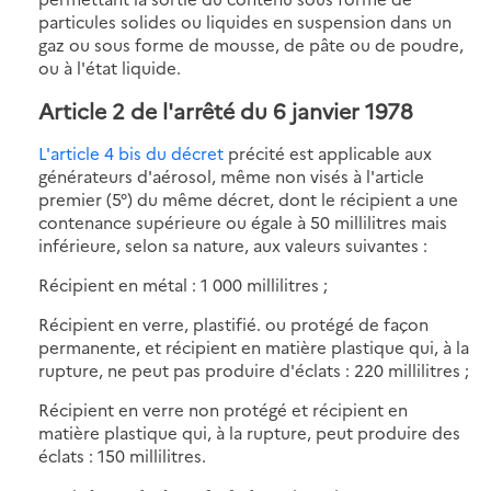
particules solides ou liquides en suspension dans un
gaz ou sous forme de mousse, de pâte ou de poudre,
ou à l'état liquide.
Article 2 de l'arrêté du 6 janvier 1978
L'article 4 bis du décret
précité est applicable aux
générateurs d'aérosol, même non visés à l'article
premier (5°) du même décret, dont le récipient a une
contenance supérieure ou égale à 50 millilitres mais
inférieure, selon sa nature, aux valeurs suivantes :
Récipient en métal : 1 000 millilitres ;
Récipient en verre, plastifié. ou protégé de façon
permanente, et récipient en matière plastique qui, à la
rupture, ne peut pas produire d'éclats : 220 millilitres ;
Récipient en verre non protégé et récipient en
matière plastique qui, à la rupture, peut produire des
éclats : 150 millilitres.