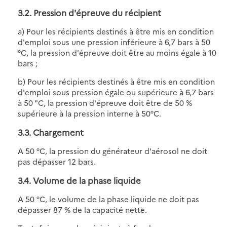
3.2. Pression d'épreuve du récipient
a) Pour les récipients destinés à être mis en condition
d'emploi sous une pression inférieure à 6,7 bars à 50
°C, la pression d'épreuve doit être au moins égale à 10
bars ;
b) Pour les récipients destinés à être mis en condition
d'emploi sous pression égale ou supérieure à 6,7 bars
à 50 "C, la pression d'épreuve doit être de 50 %
supérieure à la pression interne à 50°C.
3.3. Chargement
A 50 °C, la pression du générateur d'aérosol ne doit
pas dépasser 12 bars.
3.4. Volume de la phase liquide
A 50 °C, le volume de la phase liquide ne doit pas
dépasser 87 % de la capacité nette.