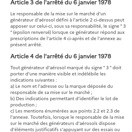
Article 3 de l'arrêté du 6 janvier 1978
Le responsable de la mise sur le marché d'un
générateur d'aérosol défini à l'article 2 ci-dessus peut
apposer sur celui-ci, sous sa responsabilité, le signe " 3
" (epsilon renversé) lorsque ce générateur répond aux
prescriptions de l'article 4 ci-après et de l'annexe au
présent arrêté.
Article 4 de l'arrêté du 6 janvier 1978
Tout générateur d'aérosol marqué du signe " 3 " doit
porter d'une manière visible et indélébile les
indications suivantes :
a) Le nom et l'adresse ou la marque déposée du
responsable de sa mise sur le marché ;
b) Des indications permettant d'identifier le lot de
production ;
c) Les mentions énumérées aux points 2.2 et 2.3 de
l'annexe. Toutefois, lorsque le responsable de la mise
sur le marché des générateurs d'aérosols dispose
d'éléments justificatifs s'appuyant sur des essais ou