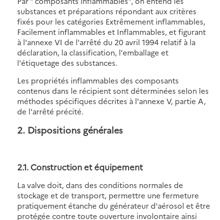
Par " composants inflammables", on entend les
substances et préparations répondant aux critères
fixés pour les catégories Extrêmement inflammables,
Facilement inflammables et Inflammables, et figurant
à l'annexe VI de l'arrêté du 20 avril 1994 relatif à la
déclaration, la classification, l'emballage et
l'étiquetage des substances.
Les propriétés inflammables des composants
contenus dans le récipient sont déterminées selon les
méthodes spécifiques décrites à l'annexe V, partie A,
de l'arrêté précité.
2. Dispositions générales
2.1. Construction et équipement
La valve doit, dans des conditions normales de
stockage et de transport, permettre une fermeture
pratiquement étanche du générateur d'aérosol et être
protégée contre toute ouverture involontaire ainsi