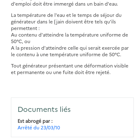
d'emploi doit être immergé dans un bain d'eau.
La température de l'eau et le temps de séjour du
générateur dans le {jain doivent être tels qu'ils
permettent :
Au contenu d'atteindre la température uniforme de
50°C, ou
A la pression d'atteindre celle qui serait exercée par
le contenu à une température uniforme de 50°C.
Tout générateur présentant une déformation visible
et permanente ou une fuite doit être rejeté.
Documents liés
Est abrogé par
Arrêté du 23/03/10