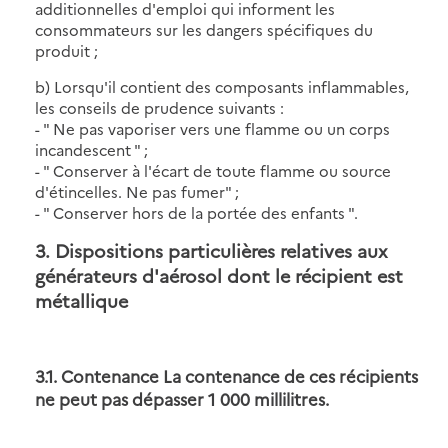
additionnelles d'emploi qui informent les
consommateurs sur les dangers spécifiques du
produit ;
b) Lorsqu'il contient des composants inflammables,
les conseils de prudence suivants :
- " Ne pas vaporiser vers une flamme ou un corps
incandescent " ;
- " Conserver à l'écart de toute flamme ou source
d'étincelles. Ne pas fumer" ;
- " Conserver hors de la portée des enfants ".
3. Dispositions particulières relatives aux
générateurs d'aérosol dont le récipient est
métallique
3.1. Contenance La contenance de ces récipients
ne peut pas dépasser 1 000 millilitres.