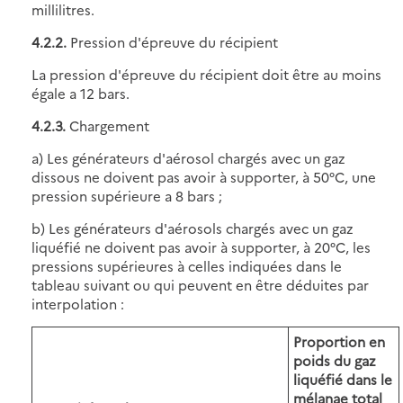
millilitres.
4.2.2.
Pression d'épreuve du récipient
La pression d'épreuve du récipient doit être au moins
égale a 12 bars.
4.2.3.
Chargement
a) Les générateurs d'aérosol chargés avec un gaz
dissous ne doivent pas avoir à supporter, à 50°C, une
pression supérieure a 8 bars ;
b) Les générateurs d'aérosols chargés avec un gaz
liquéfié ne doivent pas avoir à supporter, à 20°C, les
pressions supérieures à celles indiquées dans le
tableau suivant ou qui peuvent en être déduites par
interpolation :
Proportion en
poids du gaz
liquéfié dans le
mélanae total