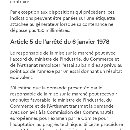
contraire.
Par exception aux dispositions qui précèdent, ces
indications peuvent être panées sur une étiquette
attachée au générateur lorsque sa contenance ne
dépasse pas 150 millimètres.
Article 5 de l'arrêté du 6 janvier 1978
Le responsable de la mise sur le marché peut avec
l'accord du ministre de l'Industrie, du Commerce et
de l'Artisanat remplacer l'essai au bain d'eau prévu au
point 6,2 de l'annexe par un essai donnant un résultat
équivalent.
S'il estime que la demande présentée par le
responsable de la mise sur le marché peut recevoir
une suite favorable, le ministre de l'Industrie, du
Commerce et de l'Artisanat transmet la demande
avec son avis à la Commission des Communautés
européennes pour examen par le Comité pour
l'adaptation au progrès technique. Si cette procédure