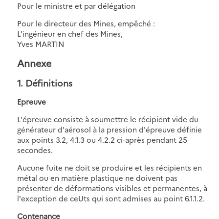
Pour le ministre et par délégation
Pour le directeur des Mines, empêché :
L'ingénieur en chef des Mines,
Yves MARTIN
Annexe
1. Définitions
Epreuve
L'épreuve consiste à soumettre le récipient vide du
générateur d'aérosol à la pression d'épreuve définie
aux points 3.2, 4.1.3 ou 4.2.2 ci-après pendant 25
secondes.
Aucune fuite ne doit se produire et les récipients en
métal ou en matière plastique ne doivent pas
présenter de déformations visibles et permanentes, à
l'exception de ceUts qui sont admises au point 6.1.1.2.
Contenance