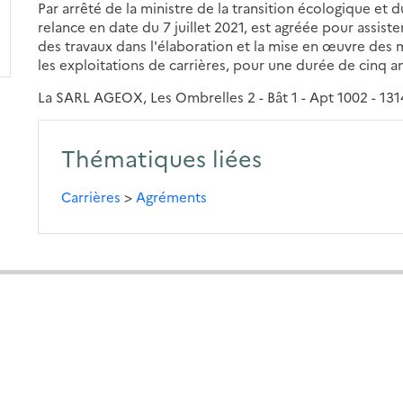
Par arrêté de la ministre de la transition écologique et 
relance en date du 7 juillet 2021, est agréée pour assist
des travaux dans l'élaboration et la mise en œuvre des m
les exploitations de carrières, pour une durée de cinq a
La SARL AGEOX, Les Ombrelles 2 - Bât 1 - Apt 1002 - 13
Thématiques liées
Carrières
>
Agréments