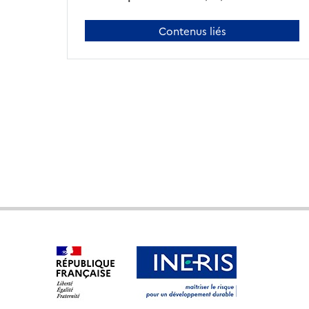
Contenus liés