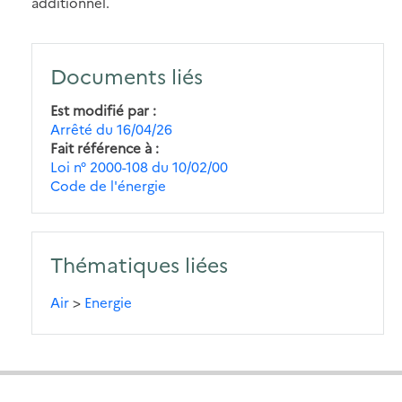
additionnel.
Documents liés
Est modifié par
Arrêté du 16/04/26
Fait référence à
Loi n° 2000-108 du 10/02/00
Code de l'énergie
Thématiques liées
Air
>
Energie