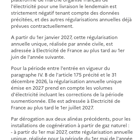
l'électricité pour une livraison le lendemain est
strictement négatif tenant compte des données
précitées, et des autres régularisations annuelles déjà
prévues contractuellement.
A partir du 1er janvier 2027, cette régularisation
annuelle unique, réalisée par année civile, est
adressée à Electricité de France au plus tard au 1er
juin de l'année suivante.
Pour la période entre l'entrée en vigueur du
paragraphe IV. B de l'article 175 précité et le 31
décembre 2026, la régularisation annuelle unique
émise en 2027 prend en compte les volumes
d'électricité incluant les corrections de la période
susmentionnée. Elle est adressée à Electricité de
France au plus tard le 1er juillet 2027.
Par dérogation aux deux alinéas précédents, pour les
installations de cogénération à partir de gaz naturel :
- à partir du 1er mai 2027, cette régularisation annuelle
unique, réalisée pour la période du 1er mai de l'année