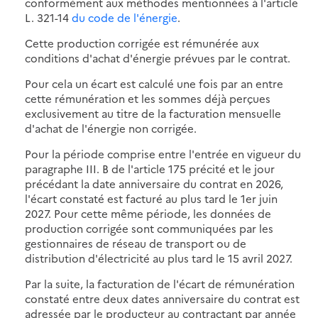
conformément aux méthodes mentionnées à l'article
L. 321-14
du code de l'énergie
.
Cette production corrigée est rémunérée aux
conditions d'achat d'énergie prévues par le contrat.
Pour cela un écart est calculé une fois par an entre
cette rémunération et les sommes déjà perçues
exclusivement au titre de la facturation mensuelle
d'achat de l'énergie non corrigée.
Pour la période comprise entre l'entrée en vigueur du
paragraphe III. B de l'article 175 précité et le jour
précédant la date anniversaire du contrat en 2026,
l'écart constaté est facturé au plus tard le 1er juin
2027. Pour cette même période, les données de
production corrigée sont communiquées par les
gestionnaires de réseau de transport ou de
distribution d'électricité au plus tard le 15 avril 2027.
Par la suite, la facturation de l'écart de rémunération
constaté entre deux dates anniversaire du contrat est
adressée par le producteur au contractant par année