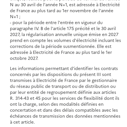
N au 30 avril de l'année N+1, est adressée à Electricité
de France au plus tard au 1er novembre de l'année
N+1 ;
- pour la période entre l'entrée en vigueur du
paragraphe IV. B de l'article 175 précité et le 30 avril
2027, la régularisation annuelle unique émise en 2027
prend en compte les volumes d'électricité incluant les
corrections de la période susmentionnée. Elle est
adressée à Electricité de France au plus tard le 1er
octobre 2027.
Les informations permettant d'identifier les contrats
concernés par les dispositions du présent III sont
transmises à Electricité de France par le gestionnaire
du réseau public de transport ou de distribution ou
par leur entité de regroupement définie aux articles
R. 314-43 et 45 pour les services de flexibilité dont ils
ont la charge, selon des modalités définies en
concertation et dans des délais compatibles avec les
échéances de transmission des données mentionnées
à cet article.