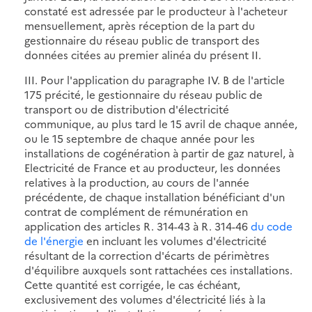
constaté est adressée par le producteur à l'acheteur
mensuellement, après réception de la part du
gestionnaire du réseau public de transport des
données citées au premier alinéa du présent II.
III. Pour l'application du paragraphe IV. B de l'article
175 précité, le gestionnaire du réseau public de
transport ou de distribution d'électricité
communique, au plus tard le 15 avril de chaque année,
ou le 15 septembre de chaque année pour les
installations de cogénération à partir de gaz naturel, à
Electricité de France et au producteur, les données
relatives à la production, au cours de l'année
précédente, de chaque installation bénéficiant d'un
contrat de complément de rémunération en
application des articles R. 314-43 à R. 314-46
du code
de l'énergie
en incluant les volumes d'électricité
résultant de la correction d'écarts de périmètres
d'équilibre auxquels sont rattachées ces installations.
Cette quantité est corrigée, le cas échéant,
exclusivement des volumes d'électricité liés à la