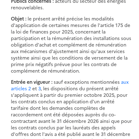
Publics concernés :
acteurs du secteur des énergies
renouvelables.
Objet :
le présent arrêté précise les modalités
d'application de certaines mesures de l'article 175 de
la loi de finances pour 2025, concernant la
participation et la rémunération des installations sous
obligation d'achat et complément de rémunération
aux mécanismes d'ajustement ainsi qu'aux services
système ainsi que les conditions de versement de la
prime prix négatifs prévue pour les contrats de
complément de rémunération.
Entrée en vigueur :
sauf exceptions mentionnées
aux
articles 2
et
3
, les dispositions du présent arrêté
s'appliquent à partir du premier octobre 2025, pour
les contrats conclus en application d'un arrêté
tarifaire dont les demandes complètes de
raccordement ont été déposées auprès du co-
contractant avant le 31 décembre 2026 ainsi que pour
les contrats conclus par les lauréats des appels
d'offres dont l'avis a été publié avant le 31 décembre