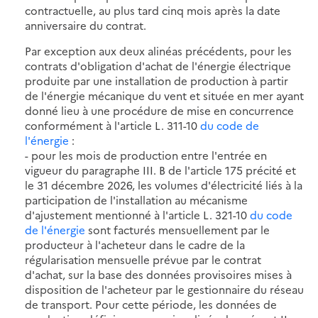
contractuelle, au plus tard cinq mois après la date
anniversaire du contrat.
Par exception aux deux alinéas précédents, pour les
contrats d'obligation d'achat de l'énergie électrique
produite par une installation de production à partir
de l'énergie mécanique du vent et située en mer ayant
donné lieu à une procédure de mise en concurrence
conformément à l'article L. 311-10
du code de
l'énergie
:
- pour les mois de production entre l'entrée en
vigueur du paragraphe III. B de l'article 175 précité et
le 31 décembre 2026, les volumes d'électricité liés à la
participation de l'installation au mécanisme
d'ajustement mentionné à l'article L. 321-10
du code
de l'énergie
sont facturés mensuellement par le
producteur à l'acheteur dans le cadre de la
régularisation mensuelle prévue par le contrat
d'achat, sur la base des données provisoires mises à
disposition de l'acheteur par le gestionnaire du réseau
de transport. Pour cette période, les données de