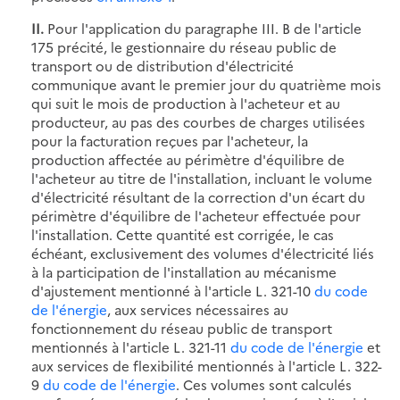
II.
Pour l'application du paragraphe III. B de l'article
175 précité, le gestionnaire du réseau public de
transport ou de distribution d'électricité
communique avant le premier jour du quatrième mois
qui suit le mois de production à l'acheteur et au
producteur, au pas des courbes de charges utilisées
pour la facturation reçues par l'acheteur, la
production affectée au périmètre d'équilibre de
l'acheteur au titre de l'installation, incluant le volume
d'électricité résultant de la correction d'un écart du
périmètre d'équilibre de l'acheteur effectuée pour
l'installation. Cette quantité est corrigée, le cas
échéant, exclusivement des volumes d'électricité liés
à la participation de l'installation au mécanisme
d'ajustement mentionné à l'article L. 321-10
du code
de l'énergie
, aux services nécessaires au
fonctionnement du réseau public de transport
mentionnés à l'article L. 321-11
du code de l'énergie
et
aux services de flexibilité mentionnés à l'article L. 322-
9
du code de l'énergie
. Ces volumes sont calculés