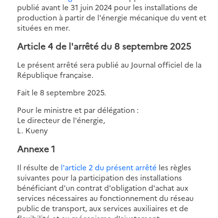
publié avant le 31 juin 2024 pour les installations de
production à partir de l'énergie mécanique du vent et
situées en mer.
Article 4 de l'a
rrêté du 8 septembre 2025
Le présent arrêté sera publié au Journal officiel de la
République française.
Fait le 8 septembre 2025.
Pour le ministre et par délégation :
Le directeur de l'énergie,
L. Kueny
Annexe 1
Il résulte de
l'article 2 du présent arrêté
les règles
suivantes pour la participation des installations
bénéficiant d'un contrat d'obligation d'achat aux
services nécessaires au fonctionnement du réseau
public de transport, aux services auxiliaires et de