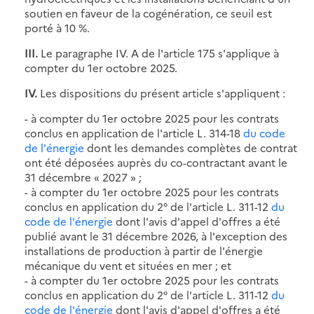
soutien en faveur de la cogénération, ce seuil est
porté à 10 %.
III.
Le paragraphe IV. A de l'article 175 s'applique à
compter du 1er octobre 2025.
IV.
Les dispositions du présent article s'appliquent :
- à compter du 1er octobre 2025 pour les contrats
conclus en application de l'article L. 314-18
du code
de l'énergie
dont les demandes complètes de contrat
ont été déposées auprès du co-contractant avant le
31 décembre
« 2027 »
;
- à compter du 1er octobre 2025 pour les contrats
conclus en application du 2° de l'article L. 311-12
du
code de l'énergie
dont l'avis d'appel d'offres a été
publié avant le 31 décembre 2026, à l'exception des
installations de production à partir de l'énergie
mécanique du vent et situées en mer ; et
- à compter du 1er octobre 2025 pour les contrats
conclus en application du 2° de l'article L. 311-12
du
code de l'énergie
dont l'avis d'appel d'offres a été