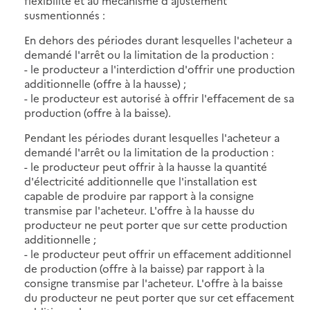
flexibilité et au mécanisme d'ajustement
susmentionnés :
En dehors des périodes durant lesquelles l'acheteur a
demandé l'arrêt ou la limitation de la production :
- le producteur a l'interdiction d'offrir une production
additionnelle (offre à la hausse) ;
- le producteur est autorisé à offrir l'effacement de sa
production (offre à la baisse).
Pendant les périodes durant lesquelles l'acheteur a
demandé l'arrêt ou la limitation de la production :
- le producteur peut offrir à la hausse la quantité
d'électricité additionnelle que l'installation est
capable de produire par rapport à la consigne
transmise par l'acheteur. L'offre à la hausse du
producteur ne peut porter que sur cette production
additionnelle ;
- le producteur peut offrir un effacement additionnel
de production (offre à la baisse) par rapport à la
consigne transmise par l'acheteur. L'offre à la baisse
du producteur ne peut porter que sur cet effacement