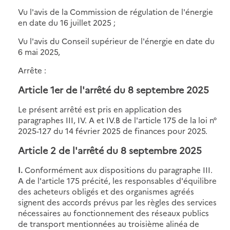
Vu l'avis de la Commission de régulation de l'énergie
en date du 16 juillet 2025 ;
Vu l'avis du Conseil supérieur de l'énergie en date du
6 mai 2025,
Arrête :
Article 1er de l'a
rrêté du 8 septembre 2025
Le présent arrêté est pris en application des
paragraphes III, IV. A et IV.B de l'article 175 de la loi n°
2025-127 du 14 février 2025 de finances pour 2025.
Article 2 de l'a
rrêté du 8 septembre 2025
I.
Conformément aux dispositions du paragraphe III.
A de l'article 175 précité, les responsables d'équilibre
des acheteurs obligés et des organismes agréés
signent des accords prévus par les règles des services
nécessaires au fonctionnement des réseaux publics
de transport mentionnées au troisième alinéa de