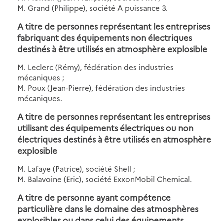
M. Grand (Philippe), société A puissance 3.
A titre de personnes représentant les entreprises
fabriquant des équipements non électriques
destinés à être utilisés en atmosphère explosible
M. Leclerc (Rémy), fédération des industries
mécaniques ;
M. Poux (Jean-Pierre), fédération des industries
mécaniques.
A titre de personnes représentant les entreprises
utilisant des équipements électriques ou non
électriques destinés à être utilisés en atmosphère
explosible
M. Lafaye (Patrice), société Shell ;
M. Balavoine (Eric), société ExxonMobil Chemical.
A titre de personne ayant compétence
particulière dans le domaine des atmosphères
explosibles ou dans celui des équipements