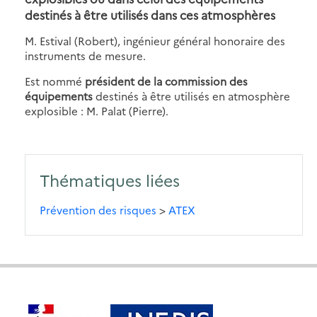
destinés à être utilisés dans ces atmosphères
M. Estival (Robert), ingénieur général honoraire des
instruments de mesure.
Est nommé
président de la commission des
équipements
destinés à être utilisés en atmosphère
explosible : M. Palat (Pierre).
Thématiques liées
Prévention des risques
>
ATEX