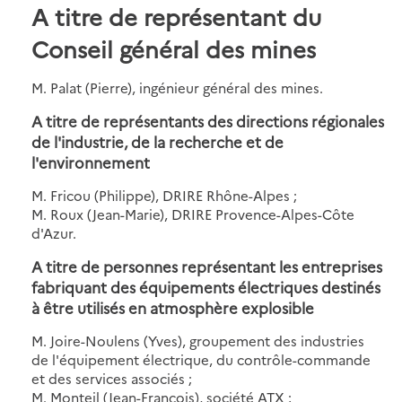
A titre de représentant du
Conseil général des mines
M. Palat (Pierre), ingénieur général des mines.
A titre de représentants des directions régionales
de l'industrie, de la recherche et de
l'environnement
M. Fricou (Philippe), DRIRE Rhône-Alpes ;
M. Roux (Jean-Marie), DRIRE Provence-Alpes-Côte
d'Azur.
A titre de personnes représentant les entreprises
fabriquant des équipements électriques destinés
à être utilisés en atmosphère explosible
M. Joire-Noulens (Yves), groupement des industries
de l'équipement électrique, du contrôle-commande
et des services associés ;
M. Monteil (Jean-François), société ATX ;