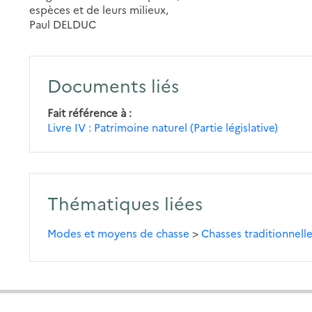
espèces et de leurs milieux,
Paul DELDUC
Documents liés
Fait référence à
Livre IV : Patrimoine naturel (Partie législative)
Thématiques liées
Modes et moyens de chasse
>
Chasses traditionnell