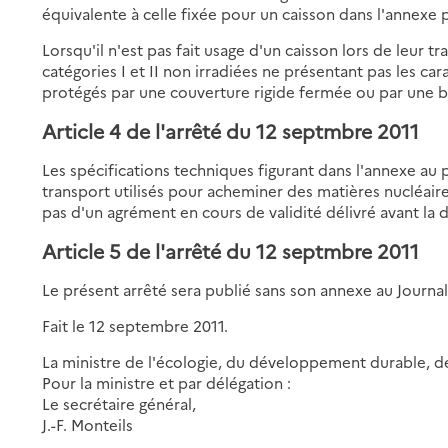
équivalente à celle fixée pour un caisson dans l'annexe 
Lorsqu'il n'est pas fait usage d'un caisson lors de leur tr
catégories I et II non irradiées ne présentant pas les car
protégés par une couverture rigide fermée ou par une 
Article 4 de l'arrêté du 12 septmbre 2011
Les spécifications techniques figurant dans l'annexe au
transport utilisés pour acheminer des matières nucléaire
pas d'un agrément en cours de validité délivré avant la 
Article 5 de l'arrêté du 12 septmbre 2011
Le présent arrêté sera publié sans son annexe au Journal 
Fait le 12 septembre 2011.
La ministre de l'écologie, du développement durable, d
Pour la ministre et par délégation :
Le secrétaire général,
J.-F. Monteils