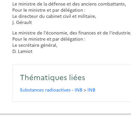
Le ministre de la défense et des anciens combattants,
Pour le ministre et par délégation :
Le directeur du cabinet civil et militaire,
J. Gérault
Le ministre de l'économie, des finances et de l'industrie
Pour le ministre et par délégation :
Le secrétaire général,
D. Lamiot
Thématiques liées
Substances radioactives - INB
>
INB