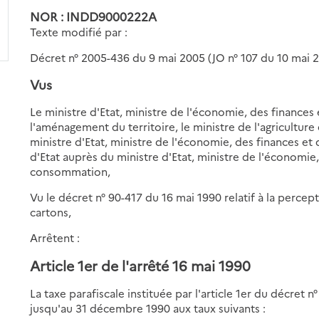
NOR : INDD9000222A
Texte modifié par :
Décret n° 2005-436 du 9 mai 2005 (JO n° 107 du 10 mai 
Vus
Le ministre d'Etat, ministre de l'économie, des finances 
l'aménagement du territoire, le ministre de l'agriculture
ministre d'Etat, ministre de l'économie, des finances et
d'Etat auprès du ministre d'Etat, ministre de l'économie
consommation,
Vu le décret n° 90-417 du 16 mai 1990 relatif à la percept
cartons,
Arrêtent :
Article 1er
de l'arrêté 16 mai 1990
La taxe parafiscale instituée par l'article 1er du décret
jusqu'au 31 décembre 1990 aux taux suivants :