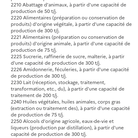
2210 Abattage d'animaux, à partir d'une capacité de
production de 50 t/j.
2220 Alimentaires (préparation ou conservation de
produits) d'origine végétale, à partir d'une capacité de
production de 300 t/j.
2221 Alimentaires (préparation ou conservation de
produits) d'origine animale, à partir d'une capacité de
production de 75 t/j.
2225 Sucrerie, raffinerie de sucre, malterie, à partir
d'une capacité de production de 300 t/j.
2226 Amidonnerie, féculeries, à partir d'une capacité
de production de 300 t/j.
2230 Lait (réception, stockage, traitement,
transformation, etc., du), à partir d'une capacité de
traitement de 200 t/j.
2240 Huiles végétales, huiles animales, corps gras
(extraction ou traitement des), à partir d'une capacité
de production de 75 t/j.
2250 Alcools d'origine agricole, eaux-de-vie et
liqueurs (production par distillation), à partir d'une
capacité de production de 300 t/j.