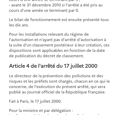
- avant le 31 décembre 2010 si l'arrêté a été pris au
cours d'une année se terminant par 0.
Le bilan de fonctionnement est ensuite présenté tous
les dix ans.
Pour les installations relevant du régime de
l'autorisation et n'ayant pas d'arrêté d'autorisation à
la suite d'un classement postérieur à leur création, ces
dispositions sont applicables en fonction de la date
de publication du décret de classement.
Article 4 de l'arrêté du 17 juillet 2000
Le directeur de la prévention des pollutions et des
risques et les préfets sont chargés, chacun en ce qui le
concerne, de l'exécution du présent arrêté, qui sera
publié au Journal officiel de la République française.
Fait à Paris, le 17 juillet 2000.
Pour la ministre et par délégation :