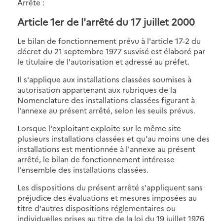
Arrête :
Article 1er de l'arrêté du 17 juillet 2000
Le bilan de fonctionnement prévu à l'article 17-2 du
décret du 21 septembre 1977 susvisé est élaboré par
le titulaire de l'autorisation et adressé au préfet.
Il s'applique aux installations classées soumises à
autorisation appartenant aux rubriques de la
Nomenclature des installations classées figurant à
l'annexe au présent arrêté, selon les seuils prévus.
Lorsque l'exploitant exploite sur le même site
plusieurs installations classées et qu'au moins une des
installations est mentionnée à l'annexe au présent
arrêté, le bilan de fonctionnement intéresse
l'ensemble des installations classées.
Les dispositions du présent arrêté s'appliquent sans
préjudice des évaluations et mesures imposées au
titre d'autres dispositions réglementaires ou
individuelles prises au titre de la loi du 19 juillet 1976