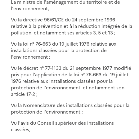
La ministre de l'aménagement du territoire et de
l'environnement,
Vu la directive 96/61/CE du 24 septembre 1996
relative à la prévention et à la réduction intégrée de la
pollution, et notamment ses articles 3, 5 et 13 ;
Vu la loi n° 76-663 du 19 juillet 1976 relative aux
installations classées pour la protection de
l'environnement ;
Vu le décret n° 77-1133 du 21 septembre 1977 modifié
pris pour l'application de la loi n° 76-663 du 19 juillet
1976 relative aux installations classées pour la
protection de l'environnement, et notamment son
article 17-2 ;
Vu la Nomenclature des installations classées pour la
protection de l'environnement ;
Vu l'avis du Conseil supérieur des installations
classées,