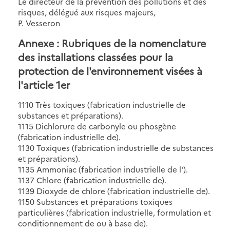
Le directeur de la prévention des pollutions et des
risques, délégué aux risques majeurs,
P. Vesseron
Annexe : Rubriques de la nomenclature
des installations classées pour la
protection de l'environnement visées à
l'article 1er
1110 Très toxiques (fabrication industrielle de
substances et préparations).
1115 Dichlorure de carbonyle ou phosgène
(fabrication industrielle de).
1130 Toxiques (fabrication industrielle de substances
et préparations).
1135 Ammoniac (fabrication industrielle de l').
1137 Chlore (fabrication industrielle de).
1139 Dioxyde de chlore (fabrication industrielle de).
1150 Substances et préparations toxiques
particulières (fabrication industrielle, formulation et
conditionnement de ou à base de).