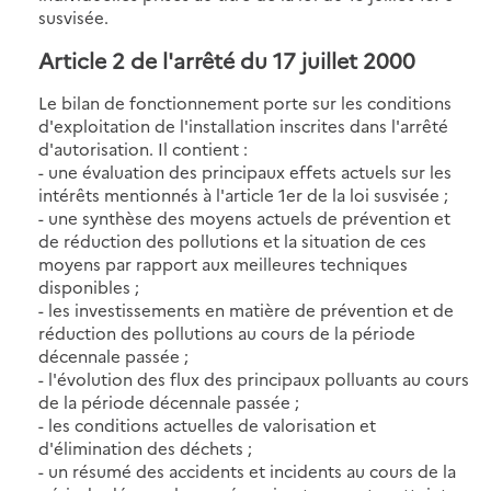
susvisée.
Article 2 de l'arrêté du 17 juillet 2000
Le bilan de fonctionnement porte sur les conditions
d'exploitation de l'installation inscrites dans l'arrêté
d'autorisation. Il contient :
- une évaluation des principaux effets actuels sur les
intérêts mentionnés à l'article 1er de la loi susvisée ;
- une synthèse des moyens actuels de prévention et
de réduction des pollutions et la situation de ces
moyens par rapport aux meilleures techniques
disponibles ;
- les investissements en matière de prévention et de
réduction des pollutions au cours de la période
décennale passée ;
- l'évolution des flux des principaux polluants au cours
de la période décennale passée ;
- les conditions actuelles de valorisation et
d'élimination des déchets ;
- un résumé des accidents et incidents au cours de la