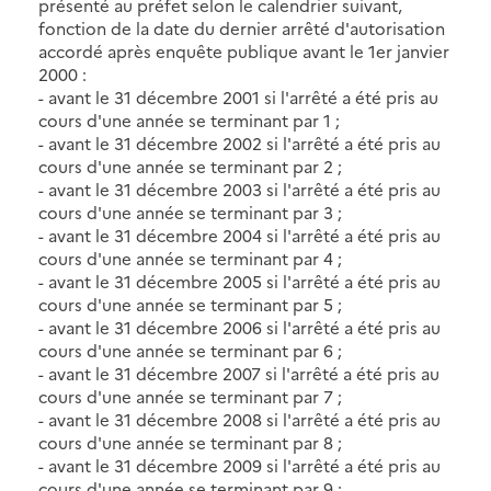
présenté au préfet selon le calendrier suivant,
fonction de la date du dernier arrêté d'autorisation
accordé après enquête publique avant le 1er janvier
2000 :
- avant le 31 décembre 2001 si l'arrêté a été pris au
cours d'une année se terminant par 1 ;
- avant le 31 décembre 2002 si l'arrêté a été pris au
cours d'une année se terminant par 2 ;
- avant le 31 décembre 2003 si l'arrêté a été pris au
cours d'une année se terminant par 3 ;
- avant le 31 décembre 2004 si l'arrêté a été pris au
cours d'une année se terminant par 4 ;
- avant le 31 décembre 2005 si l'arrêté a été pris au
cours d'une année se terminant par 5 ;
- avant le 31 décembre 2006 si l'arrêté a été pris au
cours d'une année se terminant par 6 ;
- avant le 31 décembre 2007 si l'arrêté a été pris au
cours d'une année se terminant par 7 ;
- avant le 31 décembre 2008 si l'arrêté a été pris au
cours d'une année se terminant par 8 ;
- avant le 31 décembre 2009 si l'arrêté a été pris au
cours d'une année se terminant par 9 ;