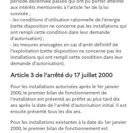
période décennale passée qui ont pu porter atteinte
aux intérêts mentionnés à l'article 1er de la loi
susvisée ;
- les conditions d'utilisation rationnelle de l'énergie
(cette disposition ne concerne pas les installations qui
ont rempli cette condition dans leur demande
d'autorisation) ;
- les mesures envisagées en cas d'arrêt définitif de
l'exploitation (cette disposition ne concerne pas les
installations qui ont rempli cette condition dans leur
demande d'autorisation).
Article 3 de l'arrêté du 17 juillet 2000
Pour les installations autorisées après le 1er janvier
2000, le premier bilan de fonctionnement de
l'installation est présenté au préfet au plus tard dix
ans après la date de l'arrêté d'autorisation initial. Il est
ensuite présenté tous les dix ans.
Pour les installations existantes à la date du 1er janvier
2000, le premier bilan de fonctionnement est