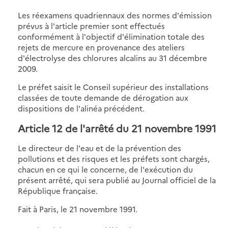
Les réexamens quadriennaux des normes d'émission
prévus à l'article premier sont effectués
conformément à l'objectif d'élimination totale des
rejets de mercure en provenance des ateliers
d'électrolyse des chlorures alcalins au 31 décembre
2009.
Le préfet saisit le Conseil supérieur des installations
classées de toute demande de dérogation aux
dispositions de l'alinéa précédent.
Article 12
de l'arrêté du 21 novembre 1991
Le directeur de l'eau et de la prévention des
pollutions et des risques et les préfets sont chargés,
chacun en ce qui le concerne, de l'exécution du
présent arrêté, qui sera publié au Journal officiel de la
République française.
Fait à Paris, le 21 novembre 1991.