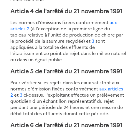
Article 4
de l'arrêté du 21 novembre 1991
Les normes d'émissions fixées conformément
aux
articles 2
(à l'exception de la première ligne du
tableau relative à l'unité de production de chlore par
le procédé de la saumure recyclée) et
3
sont
appliquées à la totalité des effluents de
l'établissement au point de rejet dans le milieu naturel
ou dans un égout public.
Article 5
de l'arrêté du 21 novembre 1991
Pour vérifier si les rejets dans les eaux satisfont aux
normes d'émission fixées conformément
aux articles
2
et
3
ci-dessus, l'exploitant effectue un prélèvement
quotidien d'un échantillon représentatif du rejet
pendant une période de 24 heures et une mesure du
débit total des effluents durant cette période.
Article 6
de l'arrêté du 21 novembre 1991