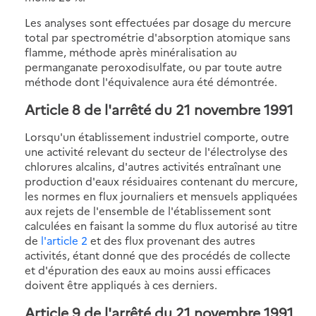
Les analyses sont effectuées par dosage du mercure
total par spectrométrie d'absorption atomique sans
flamme, méthode après minéralisation au
permanganate peroxodisulfate, ou par toute autre
méthode dont l'équivalence aura été démontrée.
Article 8
de l'arrêté du 21 novembre 1991
Lorsqu'un établissement industriel comporte, outre
une activité relevant du secteur de l'électrolyse des
chlorures alcalins, d'autres activités entraînant une
production d'eaux résiduaires contenant du mercure,
les normes en flux journaliers et mensuels appliquées
aux rejets de l'ensemble de l'établissement sont
calculées en faisant la somme du flux autorisé au titre
de
l'article 2
et des flux provenant des autres
activités, étant donné que des procédés de collecte
et d'épuration des eaux au moins aussi efficaces
doivent être appliqués à ces derniers.
Article 9
de l'arrêté du 21 novembre 1991