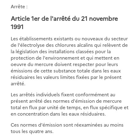
Arrête :
Article 1er
de l'arrêté du 21 novembre
1991
Les établissements existants ou nouveaux du secteur
de l'électrolyse des chlorures alcalins qui relèvent de
la législation des installations classées pour la
protection de l'environnement et qui mettent en
oeuvre du mercure doivent respecter pour leurs
émissions de cette substance totale dans les eaux
résiduaires les valeurs limites fixées par le présent
arrêté.
Les arrêtés individuels fixent conformément au
présent arrêté des normes d'émission de mercure
total en flux par unité de temps, en flux spécifique et
en concentration dans les eaux résiduaires.
Ces normes d'émission sont réexaminées au moins
tous les quatre ans.