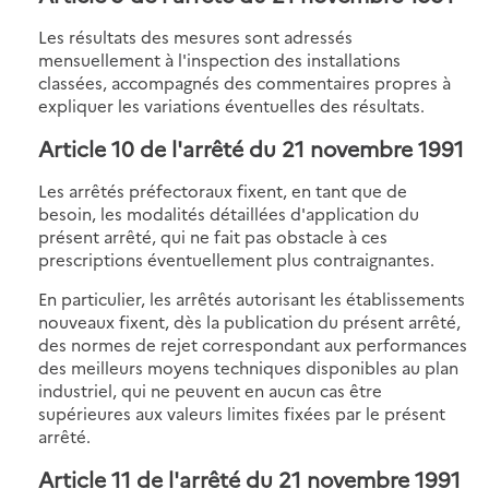
Les résultats des mesures sont adressés
mensuellement à l'inspection des installations
classées, accompagnés des commentaires propres à
expliquer les variations éventuelles des résultats.
Article 10
de l'arrêté du 21 novembre 1991
Les arrêtés préfectoraux fixent, en tant que de
besoin, les modalités détaillées d'application du
présent arrêté, qui ne fait pas obstacle à ces
prescriptions éventuellement plus contraignantes.
En particulier, les arrêtés autorisant les établissements
nouveaux fixent, dès la publication du présent arrêté,
des normes de rejet correspondant aux performances
des meilleurs moyens techniques disponibles au plan
industriel, qui ne peuvent en aucun cas être
supérieures aux valeurs limites fixées par le présent
arrêté.
Article 11
de l'arrêté du 21 novembre 1991