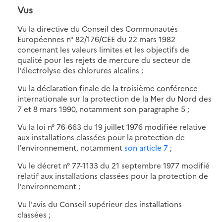
Vus
Vu la directive du Conseil des Communautés
Européennes n° 82/176/CEE du 22 mars 1982
concernant les valeurs limites et les objectifs de
qualité pour les rejets de mercure du secteur de
l'électrolyse des chlorures alcalins ;
Vu la déclaration finale de la troisième conférence
internationale sur la protection de la Mer du Nord des
7 et 8 mars 1990, notamment son paragraphe 5 ;
Vu la loi n° 76-663 du 19 juillet 1976 modifiée relative
aux installations classées pour la protection de
l'environnement, notamment
son article 7
;
Vu le décret n° 77-1133 du 21 septembre 1977 modifié
relatif aux installations classées pour la protection de
l'environnement ;
Vu l'avis du Conseil supérieur des installations
classées ;