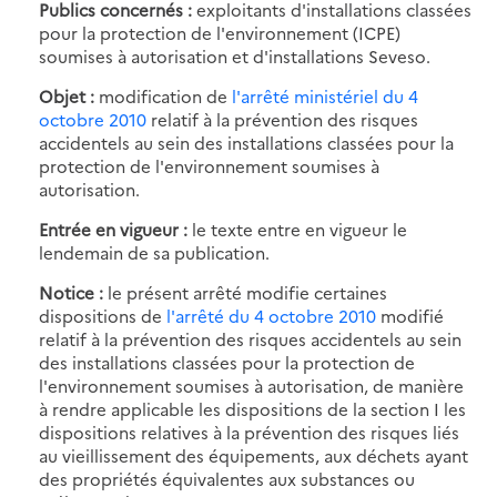
Publics concernés :
exploitants d'installations classées
pour la protection de l'environnement (ICPE)
soumises à autorisation et d'installations Seveso.
Objet :
modification de
l'arrêté ministériel du 4
octobre 2010
relatif à la prévention des risques
accidentels au sein des installations classées pour la
protection de l'environnement soumises à
autorisation.
Entrée en vigueur :
le texte entre en vigueur le
lendemain de sa publication.
Notice :
le présent arrêté modifie certaines
dispositions de
l'arrêté du 4 octobre 2010
modifié
relatif à la prévention des risques accidentels au sein
des installations classées pour la protection de
l'environnement soumises à autorisation, de manière
à rendre applicable les dispositions de la section I les
dispositions relatives à la prévention des risques liés
au vieillissement des équipements, aux déchets ayant
des propriétés équivalentes aux substances ou