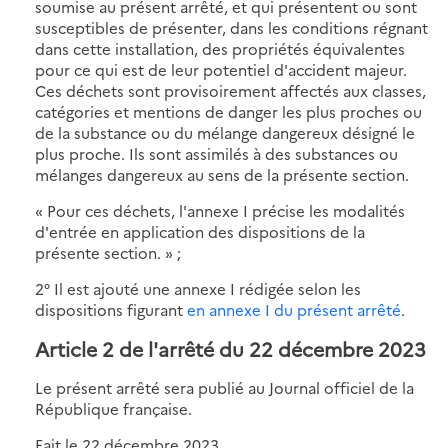
soumise au présent arrêté, et qui présentent ou sont
susceptibles de présenter, dans les conditions régnant
dans cette installation, des propriétés équivalentes
pour ce qui est de leur potentiel d'accident majeur.
Ces déchets sont provisoirement affectés aux classes,
catégories et mentions de danger les plus proches ou
de la substance ou du mélange dangereux désigné le
plus proche. Ils sont assimilés à des substances ou
mélanges dangereux au sens de la présente section.
« Pour ces déchets, l'annexe I précise les modalités
d'entrée en application des dispositions de la
présente section. » ;
2° Il est ajouté une annexe I rédigée selon les
dispositions figurant
en annexe I du présent arrêté
.
Article 2 de l'arrêté du 22 décembre 2023
Le présent arrêté sera publié au Journal officiel de la
République française.
Fait le 22 décembre 2023.