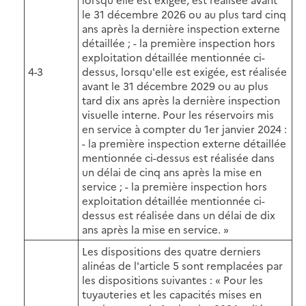
le 31 décembre 2026 ou au plus tard cinq
ans après la dernière inspection externe
détaillée ; - la première inspection hors
exploitation détaillée mentionnée ci-
4-3
dessus, lorsqu'elle est exigée, est réalisée
avant le 31 décembre 2029 ou au plus
tard dix ans après la dernière inspection
visuelle interne. Pour les réservoirs mis
en service à compter du 1er janvier 2024 :
- la première inspection externe détaillée
mentionnée ci-dessus est réalisée dans
un délai de cinq ans après la mise en
service ; - la première inspection hors
exploitation détaillée mentionnée ci-
dessus est réalisée dans un délai de dix
ans après la mise en service. »
Les dispositions des quatre derniers
alinéas de l'article 5 sont remplacées par
les dispositions suivantes : « Pour les
tuyauteries et les capacités mises en