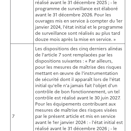
réalisé avant le 31 décembre 2025 ; - le
programme de surveillance est élaboré
avant le 31 décembre 2026. Pour les
ouvrages mis en service à compter du 1er
janvier 2024, l'état initial et le programme
de surveillance sont réalisés au plus tard
douze mois après la mise en service. »
Les dispositions des cinq derniers alinéas
de l'article 7 sont remplacées par les
dispositions suivantes : « Par ailleurs,
pour les mesures de maîtrise des risques
mettant en œuvre de l'instrumentation
de sécurité dont il apparaît lors de l'état
initial qu'elle n'a jamais fait l'objet d'un
contrôle de bon fonctionnement, un tel
contrôle est réalisé avant le 30 juin 2027.
Pour les équipements contribuant aux
mesures de maîtrise des risques visées
7
par le présent article et mis en service
avant le 1er janvier 2024 : - l'état initial est
réalisé avant le 31 décembre 2026 ; - le