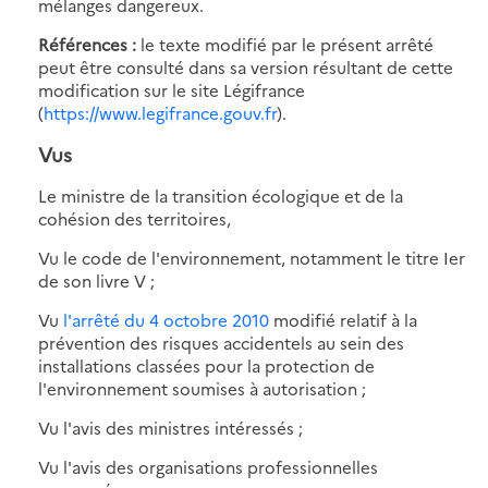
mélanges dangereux.
Références :
le texte modifié par le présent arrêté
peut être consulté dans sa version résultant de cette
modification sur le site Légifrance
(
https://www.legifrance.gouv.fr
).
Vus
Le ministre de la transition écologique et de la
cohésion des territoires,
Vu le code de l'environnement, notamment le titre Ier
de son livre V ;
Vu
l'arrêté du 4 octobre 2010
modifié relatif à la
prévention des risques accidentels au sein des
installations classées pour la protection de
l'environnement soumises à autorisation ;
Vu l'avis des ministres intéressés ;
Vu l'avis des organisations professionnelles