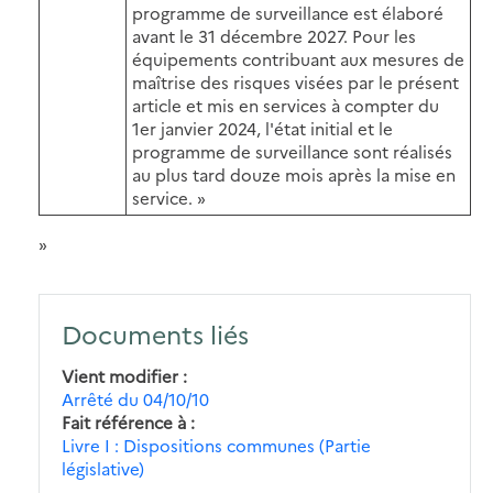
programme de surveillance est élaboré
avant le 31 décembre 2027. Pour les
équipements contribuant aux mesures de
maîtrise des risques visées par le présent
article et mis en services à compter du
1er janvier 2024, l'état initial et le
programme de surveillance sont réalisés
au plus tard douze mois après la mise en
service. »
»
Documents liés
Vient modifier
Arrêté du 04/10/10
Fait référence à
Livre I : Dispositions communes (Partie
législative)