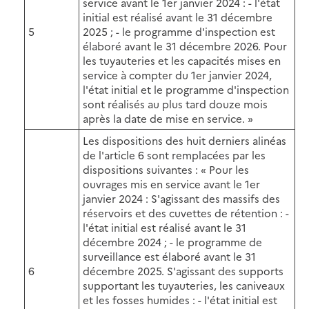
service avant le 1er janvier 2024 : - l'état
initial est réalisé avant le 31 décembre
5
2025 ; - le programme d'inspection est
élaboré avant le 31 décembre 2026. Pour
les tuyauteries et les capacités mises en
service à compter du 1er janvier 2024,
l'état initial et le programme d'inspection
sont réalisés au plus tard douze mois
après la date de mise en service. »
Les dispositions des huit derniers alinéas
de l'article 6 sont remplacées par les
dispositions suivantes : « Pour les
ouvrages mis en service avant le 1er
janvier 2024 : S'agissant des massifs des
réservoirs et des cuvettes de rétention : -
l'état initial est réalisé avant le 31
décembre 2024 ; - le programme de
surveillance est élaboré avant le 31
6
décembre 2025. S'agissant des supports
supportant les tuyauteries, les caniveaux
et les fosses humides : - l'état initial est