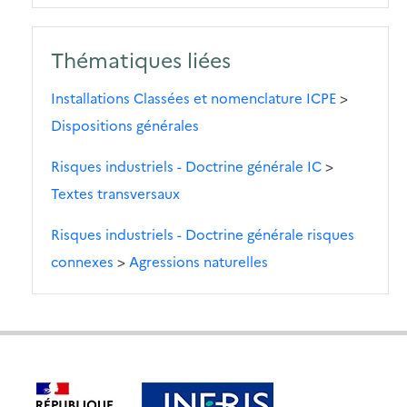
Thématiques liées
Installations Classées et nomenclature ICPE
>
Dispositions générales
Risques industriels - Doctrine générale IC
>
Textes transversaux
Risques industriels - Doctrine générale risques
connexes
>
Agressions naturelles