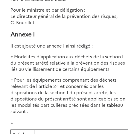
Pour le ministre et par délégation :
Le directeur général de la prévention des risques,
C. Bourillet
Annexe I
Il est ajouté une annexe I ainsi rédigé :
« Modalités d'application aux déchets de la section I
du présent arrêté relative à la prévention des risques
liés au vieillissement de certains équipements
« Pour les équipements comprenant des déchets
relevant de l'article 2-1 et concernés par les
dispositions de la section I du présent arrêté, les
dispositions du présent arrêté sont applicables selon
les modalités particulières précisées dans le tableau
suivant :
«