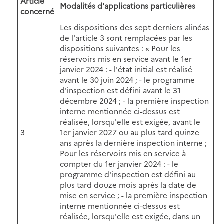
Article
Modalités d'applications particulières
concerné
Les dispositions des sept derniers alinéas
de l'article 3 sont remplacées par les
dispositions suivantes : « Pour les
réservoirs mis en service avant le 1er
janvier 2024 : - l'état initial est réalisé
avant le 30 juin 2024 ; - le programme
d'inspection est défini avant le 31
décembre 2024 ; - la première inspection
interne mentionnée ci-dessus est
réalisée, lorsqu'elle est exigée, avant le
3
1er janvier 2027 ou au plus tard quinze
ans après la dernière inspection interne ;
Pour les réservoirs mis en service à
compter du 1er janvier 2024 : - le
programme d'inspection est défini au
plus tard douze mois après la date de
mise en service ; - la première inspection
interne mentionnée ci-dessus est
réalisée, lorsqu'elle est exigée, dans un