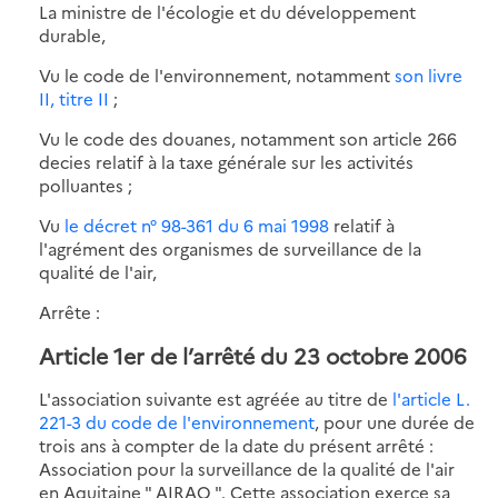
La ministre de l'écologie et du développement
durable,
Vu le code de l'environnement, notamment
son livre
II, titre II
;
Vu le code des douanes, notamment son article 266
decies relatif à la taxe générale sur les activités
polluantes ;
Vu
le décret n° 98-361 du 6 mai 1998
relatif à
l'agrément des organismes de surveillance de la
qualité de l'air,
Arrête :
Article 1er de l’arrêté du 23 octobre 2006
L'association suivante est agréée au titre de
l'article L.
221-3 du code de l'environnement
, pour une durée de
trois ans à compter de la date du présent arrêté :
Association pour la surveillance de la qualité de l'air
en Aquitaine " AIRAQ ". Cette association exerce sa