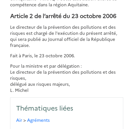
compétence dans la région Aquitaine.
Article 2 de l’arrêté du 23 octobre 2006
Le directeur de la prévention des pollutions et des
risques est chargé de l'exécution du présent arrêté,
qui sera publié au Journal officiel de la République
française.
Fait à Paris, le 23 octobre 2006.
Pour la ministre et par délégation :
Le directeur de la prévention des pollutions et des
risques,
délégué aux risques majeurs,
L. Michel
Thématiques liées
Air
>
Agréments