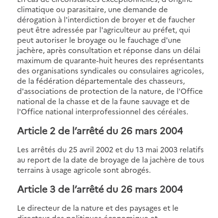
climatique ou parasitaire, une demande de
dérogation à l'interdiction de broyer et de faucher
peut être adressée par l'agriculteur au préfet, qui
peut autoriser le broyage ou le fauchage d'une
jachère, après consultation et réponse dans un délai
maximum de quarante-huit heures des représentants
des organisations syndicales ou consulaires agricoles,
de la fédération départementale des chasseurs,
d'associations de protection de la nature, de l'Office
national de la chasse et de la faune sauvage et de
l'Office national interprofessionnel des céréales.
Article 2 de l’arrêté du 26 mars 2004
Les arrêtés du 25 avril 2002 et du 13 mai 2003 relatifs
au report de la date de broyage de la jachère de tous
terrains à usage agricole sont abrogés.
Article 3 de l’arrêté du 26 mars 2004
Le directeur de la nature et des paysages et le
directeur des politiques économique et