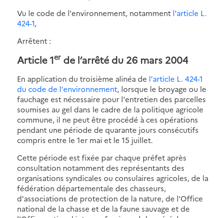
Vu le code de l'environnement, notamment
l'article L.
424-1
,
Arrêtent :
er
Article 1
de l’arrêté du 26 mars 2004
En application du troisième alinéa de
l'article L. 424-1
du code de l'environnement
, lorsque le broyage ou le
fauchage est nécessaire pour l'entretien des parcelles
soumises au gel dans le cadre de la politique agricole
commune, il ne peut être procédé à ces opérations
pendant une période de quarante jours consécutifs
compris entre le 1er mai et le 15 juillet.
Cette période est fixée par chaque préfet après
consultation notamment des représentants des
organisations syndicales ou consulaires agricoles, de la
fédération départementale des chasseurs,
d'associations de protection de la nature, de l'Office
national de la chasse et de la faune sauvage et de