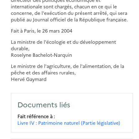
internationale sont chargés, chacun en ce qui le
concerne, de l'exécution du présent arrêté, qui sera
publié au Journal officiel de la République française.
Fait à Paris, le 26 mars 2004
La ministre de l'écologie et du développement
durable,
Roselyne Bachelot-Narquin
Le ministre de l'agriculture, de l'alimentation, de la
pêche et des affaires rurales,
Hervé Gaymard
Documents liés
Fait référence à
Livre IV : Patrimoine naturel (Partie législative)