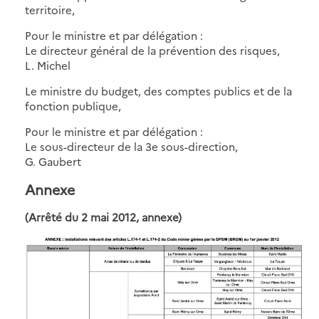
territoire,
Pour le ministre et par délégation :
Le directeur général de la prévention des risques,
L. Michel
Le ministre du budget, des comptes publics et de la
fonction publique,
Pour le ministre et par délégation :
Le sous-directeur de la 3e sous-direction,
G. Gaubert
Annexe
(Arrêté du 2 mai 2012, annexe)