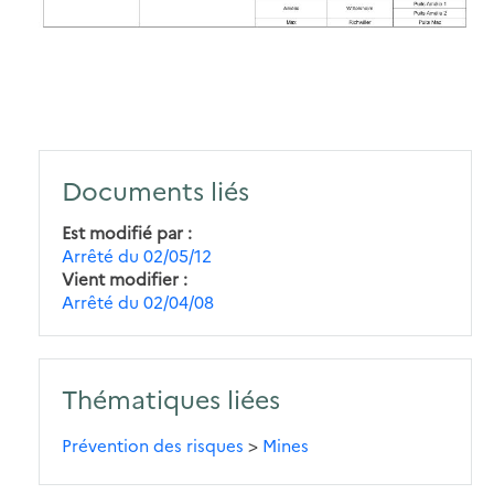
Documents liés
Est modifié par
Arrêté du 02/05/12
Vient modifier
Arrêté du 02/04/08
Thématiques liées
Prévention des risques
>
Mines