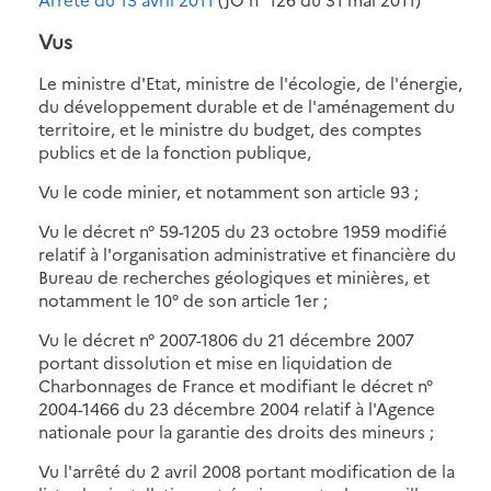
Vus
Le ministre d'Etat, ministre de l'écologie, de l'énergie,
du développement durable et de l'aménagement du
territoire, et le ministre du budget, des comptes
publics et de la fonction publique,
Vu le code minier, et notamment son article 93 ;
Vu le décret n° 59-1205 du 23 octobre 1959 modifié
relatif à l'organisation administrative et financière du
Bureau de recherches géologiques et minières, et
notamment le 10° de son article 1er ;
Vu le décret n° 2007-1806 du 21 décembre 2007
portant dissolution et mise en liquidation de
Charbonnages de France et modifiant le décret n°
2004-1466 du 23 décembre 2004 relatif à l'Agence
nationale pour la garantie des droits des mineurs ;
Vu l'arrêté du 2 avril 2008 portant modification de la