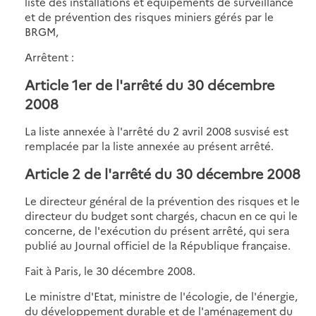
liste des installations et équipements de surveillance
et de prévention des risques miniers gérés par le
BRGM,
Arrêtent :
Article 1er de l'arrêté du 30 décembre
2008
La liste annexée à l'arrêté du 2 avril 2008 susvisé est
remplacée par la liste annexée au présent arrêté.
Article 2 de l'arrêté du 30 décembre 2008
Le directeur général de la prévention des risques et le
directeur du budget sont chargés, chacun en ce qui le
concerne, de l'exécution du présent arrêté, qui sera
publié au Journal officiel de la République française.
Fait à Paris, le 30 décembre 2008.
Le ministre d'Etat, ministre de l'écologie, de l'énergie,
du développement durable et de l'aménagement du