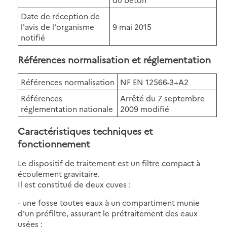
Date de réception de
l'avis de l'organisme
9 mai 2015
notifié
Références normalisation et réglementation
Références normalisation
NF EN 12566-3+A2
Références
Arrêté du 7 septembre
réglementation nationale
2009 modifié
Caractéristiques techniques et
fonctionnement
Le dispositif de traitement est un filtre compact à
écoulement gravitaire.
Il est constitué de deux cuves :
- une fosse toutes eaux à un compartiment munie
d'un préfiltre, assurant le prétraitement des eaux
usées ;