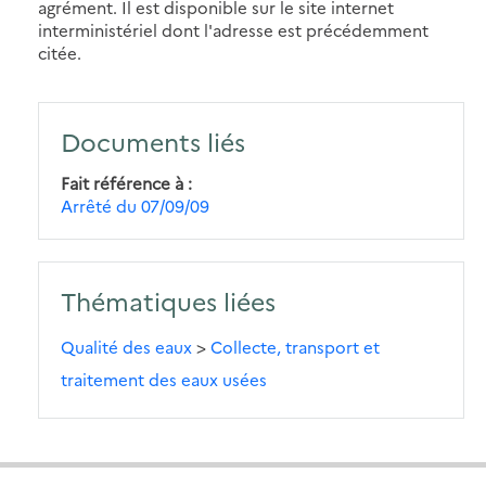
agrément. Il est disponible sur le site internet
interministériel dont l'adresse est précédemment
citée.
Documents liés
Fait référence à
Arrêté du 07/09/09
Thématiques liées
Qualité des eaux
>
Collecte, transport et
traitement des eaux usées