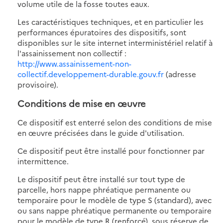
volume utile de la fosse toutes eaux.
Les caractéristiques techniques, et en particulier les
performances épuratoires des dispositifs, sont
disponibles sur le site internet interministériel relatif à
l'assainissement non collectif :
http://www.assainissement-non-
collectif.developpement-durable.gouv.fr
(adresse
provisoire).
Conditions de mise en œuvre
Ce dispositif est enterré selon des conditions de mise
en œuvre précisées dans le guide d'utilisation.
Ce dispositif peut être installé pour fonctionner par
intermittence.
Le dispositif peut être installé sur tout type de
parcelle, hors nappe phréatique permanente ou
temporaire pour le modèle de type S (standard), avec
ou sans nappe phréatique permanente ou temporaire
pour le modèle de type R (renforcé), sous réserve de