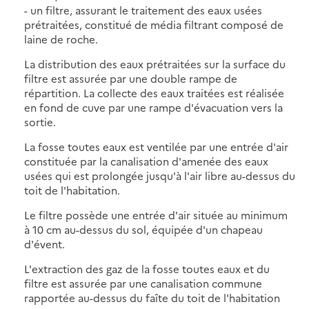
- un filtre, assurant le traitement des eaux usées
prétraitées, constitué de média filtrant composé de
laine de roche.
La distribution des eaux prétraitées sur la surface du
filtre est assurée par une double rampe de
répartition. La collecte des eaux traitées est réalisée
en fond de cuve par une rampe d'évacuation vers la
sortie.
La fosse toutes eaux est ventilée par une entrée d'air
constituée par la canalisation d'amenée des eaux
usées qui est prolongée jusqu'à l'air libre au-dessus du
toit de l'habitation.
Le filtre possède une entrée d'air située au minimum
à 10 cm au-dessus du sol, équipée d'un chapeau
d'évent.
L'extraction des gaz de la fosse toutes eaux et du
filtre est assurée par une canalisation commune
rapportée au-dessus du faîte du toit de l'habitation