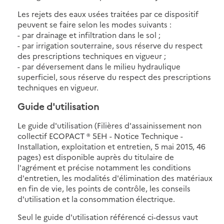
Les rejets des eaux usées traitées par ce dispositif
peuvent se faire selon les modes suivants :
- par drainage et infiltration dans le sol ;
- par irrigation souterraine, sous réserve du respect
des prescriptions techniques en vigueur ;
- par déversement dans le milieu hydraulique
superficiel, sous réserve du respect des prescriptions
techniques en vigueur.
Guide d'utilisation
Le guide d'utilisation (Filières d'assainissement non
collectif ECOPACT ® 5EH - Notice Technique -
Installation, exploitation et entretien, 5 mai 2015, 46
pages) est disponible auprès du titulaire de
l'agrément et précise notamment les conditions
d'entretien, les modalités d'élimination des matériaux
en fin de vie, les points de contrôle, les conseils
d'utilisation et la consommation électrique.
Seul le guide d'utilisation référencé ci-dessus vaut