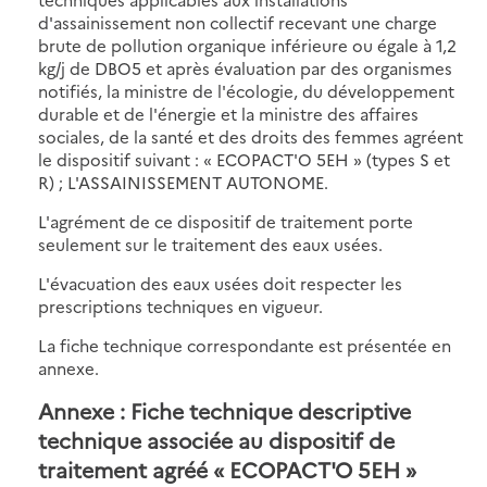
d'assainissement non collectif recevant une charge
brute de pollution organique inférieure ou égale à 1,2
kg/j de DBO5 et après évaluation par des organismes
notifiés, la ministre de l'écologie, du développement
durable et de l'énergie et la ministre des affaires
sociales, de la santé et des droits des femmes agréent
le dispositif suivant : « ECOPACT'O 5EH » (types S et
R) ; L'ASSAINISSEMENT AUTONOME.
L'agrément de ce dispositif de traitement porte
seulement sur le traitement des eaux usées.
L'évacuation des eaux usées doit respecter les
prescriptions techniques en vigueur.
La fiche technique correspondante est présentée en
annexe.
Annexe : Fiche technique descriptive
technique associée au dispositif de
traitement agréé « ECOPACT'O 5EH »