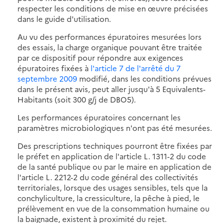
respecter les conditions de mise en œuvre précisées
dans le guide d'utilisation.
Au vu des performances épuratoires mesurées lors
des essais, la charge organique pouvant être traitée
par ce dispositif pour répondre aux exigences
épuratoires fixées à
l'article 7 de l'arrêté du 7
septembre 2009
modifié, dans les conditions prévues
dans le présent avis, peut aller jusqu'à 5 Equivalents-
Habitants (soit 300 g/j de DBO5).
Les performances épuratoires concernant les
paramètres microbiologiques n'ont pas été mesurées.
Des prescriptions techniques pourront être fixées par
le préfet en application de l'article L. 1311-2 du code
de la santé publique ou par le maire en application de
l'article L. 2212-2 du code général des collectivités
territoriales, lorsque des usages sensibles, tels que la
conchyliculture, la cressiculture, la pêche à pied, le
prélèvement en vue de la consommation humaine ou
la baignade, existent à proximité du rejet.