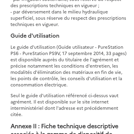
des prescriptions techniques en vigueur ;
- par déversement dans le milieu hydraulique
superficiel, sous réserve du respect des prescriptions
techniques en vigueur.
Guide d'utilisation
Le guide d'utilisation (Guide utilisateur - PureStation
PS6 - PureStation PS9V, 17 septembre 2014, 33 pages)
est disponible auprès du titulaire de l'agrément et
précise notamment les conditions d'entretien, les
modalités d'élimination des matériaux en fin de vie,
les points de contrôle, les conseils d'utilisation et la
consommation électrique.
Seul le guide d'utilisation référencé ci-dessus vaut
agrément. Il est disponible sur le site internet
interministériel dont l'adresse est précédemment
citée.
Annexe II : Fiche technique descriptive
associée à la gamme de dispositif de