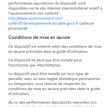
performances épuratoires du dispositif, sont
disponibles sur le site internet interministériel relatif à
l'assainissement non collectif :
http://www.assainissement-non-
collectif.developpement-durable.gouv.fr
(adresse
provisoire).
Conditions de mise en œuvre
Ce dispositif est enterré selon des conditions de mise
en œuvre précisées dans le guide d'utilisation.
Ce dispositif ne peut pas être installé pour
fonctionner par intermittence.
Le dispositif peut être installé sur tout type de
parcelle, avec ou sans nappe phréatique permanente
ou temporaire, sous réserve de respecter les
conditions de mise en œuvre précisées dans le guide
d'utilisation.
Au vu des performances épuratoires mesurées lors