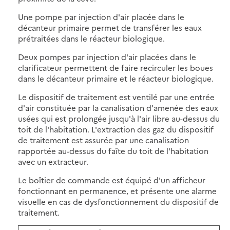
Une pompe par injection d'air placée dans le
décanteur primaire permet de transférer les eaux
prétraitées dans le réacteur biologique.
Deux pompes par injection d'air placées dans le
clarificateur permettent de faire recirculer les boues
dans le décanteur primaire et le réacteur biologique.
Le dispositif de traitement est ventilé par une entrée
d'air constituée par la canalisation d'amenée des eaux
usées qui est prolongée jusqu'à l'air libre au-dessus du
toit de l'habitation. L'extraction des gaz du dispositif
de traitement est assurée par une canalisation
rapportée au-dessus du faîte du toit de l'habitation
avec un extracteur.
Le boîtier de commande est équipé d'un afficheur
fonctionnant en permanence, et présente une alarme
visuelle en cas de dysfonctionnement du dispositif de
traitement.