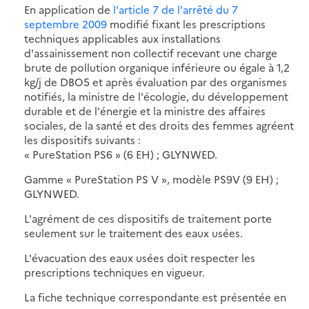
En application de
l'article 7 de l'arrêté du 7
septembre 2009
modifié fixant les prescriptions
techniques applicables aux installations
d'assainissement non collectif recevant une charge
brute de pollution organique inférieure ou égale à 1,2
kg/j de DBO5 et après évaluation par des organismes
notifiés, la ministre de l'écologie, du développement
durable et de l'énergie et la ministre des affaires
sociales, de la santé et des droits des femmes agréent
les dispositifs suivants :
« PureStation PS6 » (6 EH) ; GLYNWED.
Gamme « PureStation PS V », modèle PS9V (9 EH) ;
GLYNWED.
L'agrément de ces dispositifs de traitement porte
seulement sur le traitement des eaux usées.
L'évacuation des eaux usées doit respecter les
prescriptions techniques en vigueur.
La fiche technique correspondante est présentée en