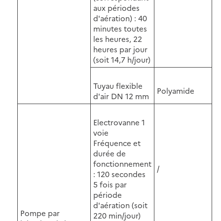
aux périodes
d'aération) : 40
minutes toutes
les heures, 22
heures par jour
(soit 14,7 h/jour)
Tuyau flexible
Polyamide
d'air DN 12 mm
Electrovanne 1
voie
Fréquence et
durée de
fonctionnement
/
: 120 secondes
5 fois par
période
d'aération (soit
Pompe par
220 min/jour)