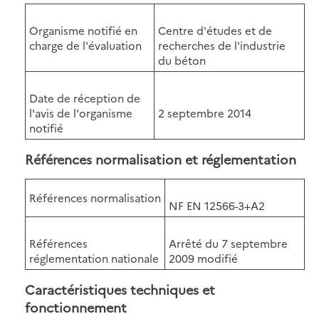
Organisme notifié en
Centre d'études et de
charge de l'évaluation
recherches de l'industrie
du béton
Date de réception de
l'avis de l'organisme
2 septembre 2014
notifié
Références normalisation et réglementation
Références normalisation
NF EN 12566-3+A2
Références
Arrêté du 7 septembre
réglementation nationale
2009 modifié
Caractéristiques techniques et
fonctionnement