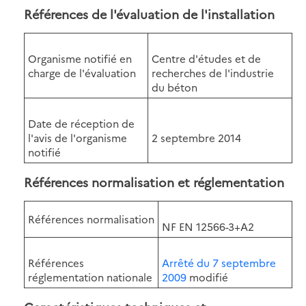
Références de l'évaluation de l'installation
Organisme notifié en
Centre d'études et de
charge de l'évaluation
recherches de l'industrie
du béton
Date de réception de
l'avis de l'organisme
2 septembre 2014
notifié
Références normalisation et réglementation
Références normalisation
NF EN 12566-3+A2
Références
Arrêté du 7 septembre
réglementation nationale
2009
modifié