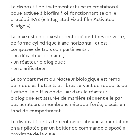
Le dispositif de traitement est une microstation à
boue activée à biofilm fixé fonctionnant selon le
procédé IFAS (« Integrated Fixed-film Activated
Sludge »).
La cuve est en polyester renforcé de fibres de verre,
de forme cylindrique à axe horizontal, et est
composée de trois compartiments :
- un décanteur primaire ;
- un réacteur biologique ;
- un clarificateur.
Le compartiment du réacteur biologique est rempli
de modules flottants et libres servant de supports de
fixation. La diffusion de l'air dans le réacteur
biologique est assurée de manière séquentielle par
des aérateurs à membrane microperforée, placés en
fond de compartiment.
Le dispositif de traitement nécessite une alimentation
en air pilotée par un boîtier de commande disposé à
proximité de la cuve.