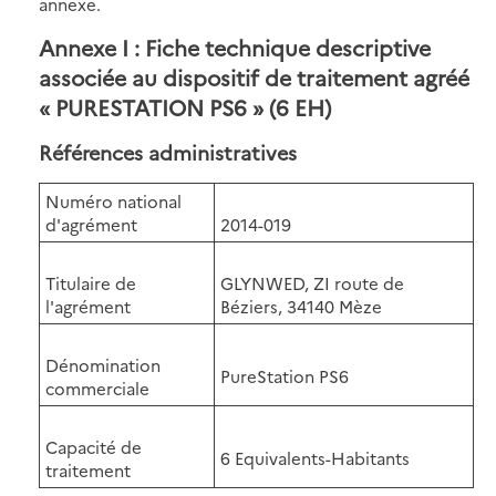
annexe.
Annexe I : Fiche technique descriptive
associée au dispositif de traitement agréé
« PURESTATION PS6 » (6 EH)
Références administratives
Numéro national
d'agrément
2014-019
Titulaire de
GLYNWED, ZI route de
l'agrément
Béziers, 34140 Mèze
Dénomination
PureStation PS6
commerciale
Capacité de
6 Equivalents-Habitants
traitement