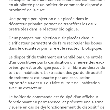
en air pilotée par un boîtier de commande disposé à
proximité de la cuve.
Une pompe par injection d'air placée dans le
décanteur primaire permet de transférer les eaux
prétraitées dans le réacteur biologique.
Deux pompes par injection d'air placées dans le
clarificateur permettent de faire recirculer les boues
dans le décanteur primaire et le réacteur biologique.
Le dispositif de traitement est ventilé par une entrée
d'air constituée par la canalisation d'amenée des eaux
usées qui est prolongée jusqu'à l'air libre au-dessus du
toit de l'habitation. L'extraction des gaz du dispositif
de traitement est assurée par une canalisation
rapportée au-dessus du faîte du toit de l'habitation
avec un extracteur.
Le boîtier de commande est équipé d'un afficheur
fonctionnant en permanence, et présente une alarme
visuelle en cas de dysfonctionnement du dispositif de