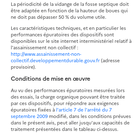
La périodicité de la vidange de la fosse septique doit
être adaptée en fonction de la hauteur de boues qui
ne doit pas dépasser 50 % du volume utile.
Les caractéristiques techniques, et en particulier les
performances épuratoires des dispositifs sont
disponibles sur le site internet interministériel relatif à
l'assainissement non collectif :
http://www.assainissement-non-
collectif.developpementdurable.gouv.fr
(adresse
provisoire).
Conditions de mise en œuvre
Au vu des performances épuratoires mesurées lors
des essais, la charge organique pouvant être traitée
par ces dispositifs, pour répondre aux exigences
épuratoires fixées à
l'article 7 de l'arrêté du 7
septembre 2009
modifié, dans les conditions prévues
dans le présent avis, peut aller jusqu'aux capacités de
traitement présentées dans le tableau ci-dessus.