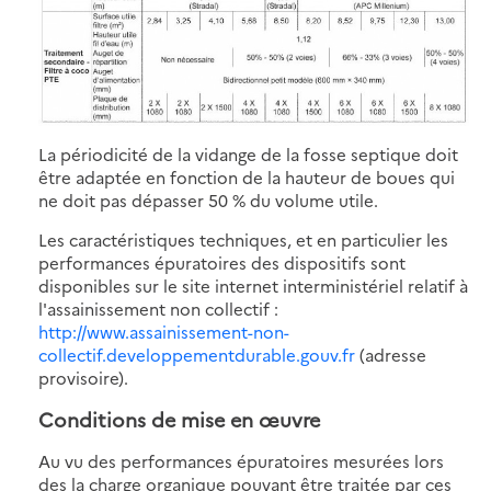
La périodicité de la vidange de la fosse septique doit
être adaptée en fonction de la hauteur de boues qui
ne doit pas dépasser 50 % du volume utile.
Les caractéristiques techniques, et en particulier les
performances épuratoires des dispositifs sont
disponibles sur le site internet interministériel relatif à
l'assainissement non collectif :
http://www.assainissement-non-
collectif.developpementdurable.gouv.fr
(adresse
provisoire).
Conditions de mise en œuvre
Au vu des performances épuratoires mesurées lors
des la charge organique pouvant être traitée par ces