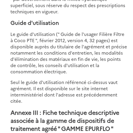
superficiel, sous réserve du respect des prescriptions
techniques en vigueur.
Guide d'utilisation
Le guide d'utilisation (" Guide de l'usager Filière Filtre
à Coco PTE ", février 2012, version 4, 32 pages) est
disponible auprès du titulaire de l'agrément et précise
notamment les conditions d'entretien, les modalités
d'élimination des matériaux en fin de vie, les points
de contrôle, les conseils d'utilisation et la
consommation électrique.
Seul le guide d'utilisation référencé ci-dessus vaut
agrément. Il est disponible sur le site internet
interministériel dont l'adresse est précédemment
citée.
Annexe III : Fiche technique descriptive
associée à la gamme de dispositifs de
traitement agréé " GAMME EPURFLO "