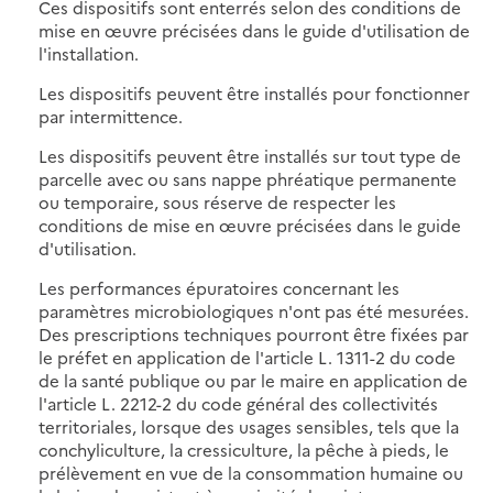
Ces dispositifs sont enterrés selon des conditions de
mise en œuvre précisées dans le guide d'utilisation de
l'installation.
Les dispositifs peuvent être installés pour fonctionner
par intermittence.
Les dispositifs peuvent être installés sur tout type de
parcelle avec ou sans nappe phréatique permanente
ou temporaire, sous réserve de respecter les
conditions de mise en œuvre précisées dans le guide
d'utilisation.
Les performances épuratoires concernant les
paramètres microbiologiques n'ont pas été mesurées.
Des prescriptions techniques pourront être fixées par
le préfet en application de l'article L. 1311-2 du code
de la santé publique ou par le maire en application de
l'article L. 2212-2 du code général des collectivités
territoriales, lorsque des usages sensibles, tels que la
conchyliculture, la cressiculture, la pêche à pieds, le
prélèvement en vue de la consommation humaine ou