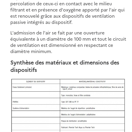
percolation de ceux-ci en contact avec le milieu
filtrant et en présence d'oxygène apporté par l'air qui
est renouvelé grâce aux dispositifs de ventilation
passive intégrés au dispositif.
L'admission de l'air se fait par une ouverture
équivalente à un diamètre de 100 mm et tout le circuit
de ventilation est dimensionné en respectant ce
diamètre minimum.
Synthèse des matériaux et dimensions des
dispositifs