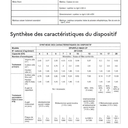
Synthèse des caractéristiques du dispositif