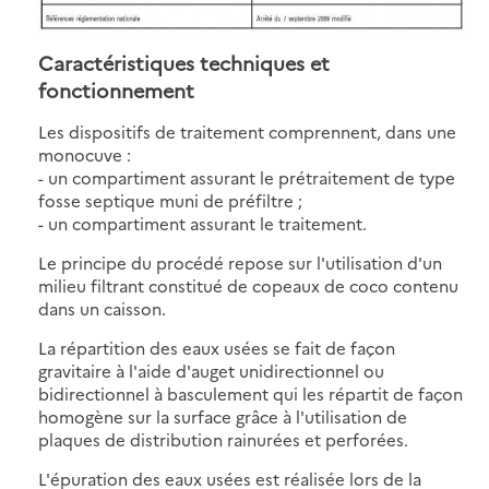
Caractéristiques techniques et
fonctionnement
Les dispositifs de traitement comprennent, dans une
monocuve :
- un compartiment assurant le prétraitement de type
fosse septique muni de préfiltre ;
- un compartiment assurant le traitement.
Le principe du procédé repose sur l'utilisation d'un
milieu filtrant constitué de copeaux de coco contenu
dans un caisson.
La répartition des eaux usées se fait de façon
gravitaire à l'aide d'auget unidirectionnel ou
bidirectionnel à basculement qui les répartit de façon
homogène sur la surface grâce à l'utilisation de
plaques de distribution rainurées et perforées.
L'épuration des eaux usées est réalisée lors de la