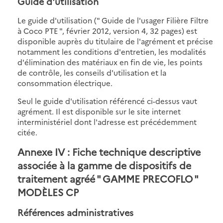
Guide d'utilisation
Le guide d'utilisation (" Guide de l'usager Filière Filtre
à Coco PTE ", février 2012, version 4, 32 pages) est
disponible auprès du titulaire de l'agrément et précise
notamment les conditions d'entretien, les modalités
d'élimination des matériaux en fin de vie, les points
de contrôle, les conseils d'utilisation et la
consommation électrique.
Seul le guide d'utilisation référencé ci-dessus vaut
agrément. Il est disponible sur le site internet
interministériel dont l'adresse est précédemment
citée.
Annexe IV : Fiche technique descriptive
associée à la gamme de dispositifs de
traitement agréé " GAMME PRECOFLO "
MODÈLES CP
Références administratives