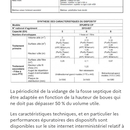
La périodicité de la vidange de la fosse septique doit
être adaptée en fonction de la hauteur de boues qui
ne doit pas dépasser 50 % du volume utile.
Les caractéristiques techniques, et en particulier les
performances épuratoires des dispositifs sont
disponibles sur le site internet interministériel relatif à