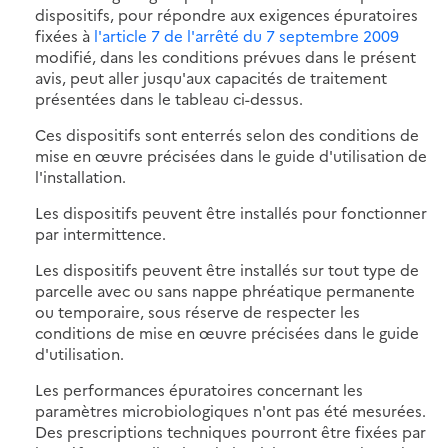
dispositifs, pour répondre aux exigences épuratoires
fixées à
l'article 7 de l'arrêté du 7 septembre 2009
modifié, dans les conditions prévues dans le présent
avis, peut aller jusqu'aux capacités de traitement
présentées dans le tableau ci-dessus.
Ces dispositifs sont enterrés selon des conditions de
mise en œuvre précisées dans le guide d'utilisation de
l'installation.
Les dispositifs peuvent être installés pour fonctionner
par intermittence.
Les dispositifs peuvent être installés sur tout type de
parcelle avec ou sans nappe phréatique permanente
ou temporaire, sous réserve de respecter les
conditions de mise en œuvre précisées dans le guide
d'utilisation.
Les performances épuratoires concernant les
paramètres microbiologiques n'ont pas été mesurées.
Des prescriptions techniques pourront être fixées par