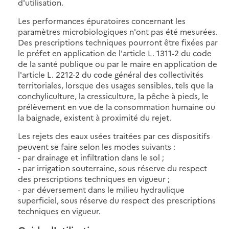
d'utilisation.
Les performances épuratoires concernant les
paramètres microbiologiques n'ont pas été mesurées.
Des prescriptions techniques pourront être fixées par
le préfet en application de l'article L. 1311-2 du code
de la santé publique ou par le maire en application de
l'article L. 2212-2 du code général des collectivités
territoriales, lorsque des usages sensibles, tels que la
conchyliculture, la cressiculture, la pêche à pieds, le
prélèvement en vue de la consommation humaine ou
la baignade, existent à proximité du rejet.
Les rejets des eaux usées traitées par ces dispositifs
peuvent se faire selon les modes suivants :
- par drainage et infiltration dans le sol ;
- par irrigation souterraine, sous réserve du respect
des prescriptions techniques en vigueur ;
- par déversement dans le milieu hydraulique
superficiel, sous réserve du respect des prescriptions
techniques en vigueur.