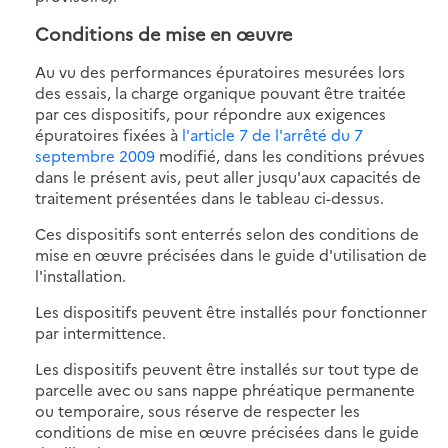
Conditions de mise en œuvre
Au vu des performances épuratoires mesurées lors
des essais, la charge organique pouvant être traitée
par ces dispositifs, pour répondre aux exigences
épuratoires fixées à
l'article 7 de l'arrêté du 7
septembre 2009
modifié, dans les conditions prévues
dans le présent avis, peut aller jusqu'aux capacités de
traitement présentées dans le tableau ci-dessus.
Ces dispositifs sont enterrés selon des conditions de
mise en œuvre précisées dans le guide d'utilisation de
l'installation.
Les dispositifs peuvent être installés pour fonctionner
par intermittence.
Les dispositifs peuvent être installés sur tout type de
parcelle avec ou sans nappe phréatique permanente
ou temporaire, sous réserve de respecter les
conditions de mise en œuvre précisées dans le guide