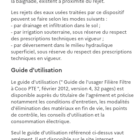
la baignade, existent à proximité du rejet.
Les rejets des eaux usées traitées par ce dispositif
peuvent se faire selon les modes suivants :
- par drainage et infiltration dans le sol ;
- par irrigation souterraine, sous réserve du respect
des prescriptions techniques en vigueur ;
- par déversement dans le milieu hydraulique
superficiel, sous réserve du respect des prescriptions
techniques en vigueur.
Guide d'utilisation
Le guide d'utilisation (" Guide de l'usager Filière Filtre
à Coco PTE ", février 2012, version 4, 32 pages) est
disponible auprès du titulaire de l'agrément et précise
notamment les conditions d'entretien, les modalités
d'élimination des matériaux en fin de vie, les points
de contrôle, les conseils d'utilisation et la
consommation électrique.
Seul le guide d'utilisation référencé ci-dessus vaut
agrément. Il est disponible sur le site internet