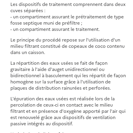
Les dispositifs de traitement comprennent dans deux
cuves séparées :
- un compartiment assurant le prétraitement de type
fosse septique muni de préfiltre ;
- un compartiment assurant le traitement.
Le principe du procédé repose sur l'utilisation d'un
milieu filtrant constitué de copeaux de coco contenu
dans un caisson.
La répartition des eaux usées se fait de façon
gravitaire à l'aide d'auget unidirectionnel ou
bidirectionnel à basculement qui les répartit de façon
homogène sur la surface grâce à l'utilisation de
plaques de distribution rainurées et perforées.
L'épuration des eaux usées est réalisée lors de la
percolation de ceux-ci en contact avec le milieu
filtrant et en présence d'oxygène apporté par l'air qui
est renouvelé grâce aux dispositifs de ventilation
passive intégrés au dispositif.