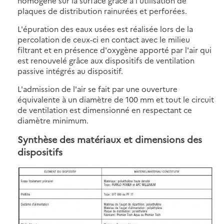
homogène sur la surface grâce à l'utilisation de
plaques de distribution rainurées et perforées.
L'épuration des eaux usées est réalisée lors de la
percolation de ceux-ci en contact avec le milieu
filtrant et en présence d'oxygène apporté par l'air qui
est renouvelé grâce aux dispositifs de ventilation
passive intégrés au dispositif.
L'admission de l'air se fait par une ouverture
équivalente à un diamètre de 100 mm et tout le circuit
de ventilation est dimensionné en respectant ce
diamètre minimum.
Synthèse des matériaux et dimensions des
dispositifs