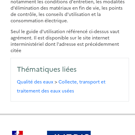
notamment les conditions d'entretien, les modalités
d'élimination des matériaux en fin de vie, les points
de contrôle, les conseils d'utilisation et la
consommation électrique.
Seul le guide d'utilisation référencé ci-dessus vaut
agrément. Il est disponible sur le site internet
interministériel dont l'adresse est précédemment
citée
Thématiques liées
Qualité des eaux
>
Collecte, transport et
traitement des eaux usées