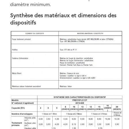
diamètre minimum.
Synthèse des matériaux et dimensions des
dispositifs