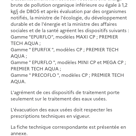
brute de pollution organique inférieure ou égale à 1,2
kg/j de DBO5 et après évaluation par des organismes
notifiés, la ministre de l'écologie, du développement
durable et de l'énergie et la ministre des affaires
sociales et de la santé agréent les dispositifs suivants :
Gamme "EPURFLO", modèles MAXI CP ; PREMIER
TECH AQUA ;
Gamme " EPURFIX ", modèles CP ; PREMIER TECH
AQUA ;
Gamme " EPURFLO ", modèles MINI CP et MEGA CP ;
PREMIER TECH AQUA ;
Gamme " PRECOFLO ", modèles CP ; PREMIER TECH
AQUA.
L'agrément de ces dispositifs de traitement porte
seulement sur le traitement des eaux usées.
L'évacuation des eaux usées doit respecter les
prescriptions techniques en vigueur.
La fiche technique correspondante est présentée en
annexe.