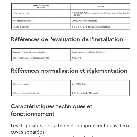
Références de l'évaluation de l'installation
Références normalisation et réglementation
Caractéristiques techniques et
fonctionnement
Les dispositifs de traitement comprennent dans deux
cuves séparées :