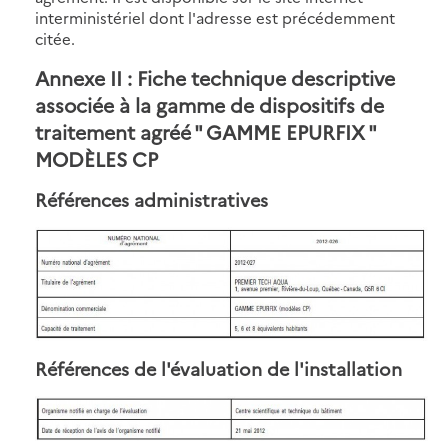
interministériel dont l'adresse est précédemment
citée.
Annexe II : Fiche technique descriptive
associée à la gamme de dispositifs de
traitement agréé " GAMME EPURFIX "
MODÈLES CP
Références administratives
Références de l'évaluation de l'installation