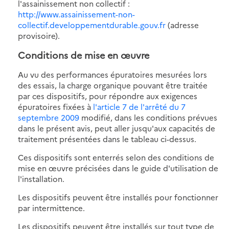
l'assainissement non collectif :
http://www.assainissement-non-
collectif.developpementdurable.gouv.fr
(adresse
provisoire).
Conditions de mise en œuvre
Au vu des performances épuratoires mesurées lors
des essais, la charge organique pouvant être traitée
par ces dispositifs, pour répondre aux exigences
épuratoires fixées à
l'article 7 de l'arrêté du 7
septembre 2009
modifié, dans les conditions prévues
dans le présent avis, peut aller jusqu'aux capacités de
traitement présentées dans le tableau ci-dessus.
Ces dispositifs sont enterrés selon des conditions de
mise en œuvre précisées dans le guide d'utilisation de
l'installation.
Les dispositifs peuvent être installés pour fonctionner
par intermittence.
Les dispositifs peuvent être installés sur tout type de