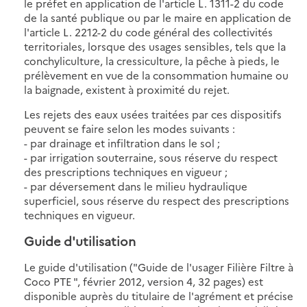
le préfet en application de l'article L. 1311-2 du code
de la santé publique ou par le maire en application de
l'article L. 2212-2 du code général des collectivités
territoriales, lorsque des usages sensibles, tels que la
conchyliculture, la cressiculture, la pêche à pieds, le
prélèvement en vue de la consommation humaine ou
la baignade, existent à proximité du rejet.
Les rejets des eaux usées traitées par ces dispositifs
peuvent se faire selon les modes suivants :
- par drainage et infiltration dans le sol ;
- par irrigation souterraine, sous réserve du respect
des prescriptions techniques en vigueur ;
- par déversement dans le milieu hydraulique
superficiel, sous réserve du respect des prescriptions
techniques en vigueur.
Guide d'utilisation
Le guide d'utilisation ("Guide de l'usager Filière Filtre à
Coco PTE ", février 2012, version 4, 32 pages) est
disponible auprès du titulaire de l'agrément et précise