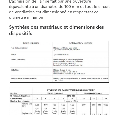
L'admission de l'air se fait par une ouverture
équivalente à un diamètre de 100 mm et tout le circuit
de ventilation est dimensionné en respectant ce
diamètre minimum.
Synthèse des matériaux et dimensions des
dispositifs