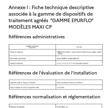
Annexe I : Fiche technique descriptive
associée à la gamme de dispositifs de
traitement agréés "GAMME EPURFLO"
MODÈLES MAXI CP
Références administratives
Références de l'évaluation de l'installation
Références normalisation et réglementation