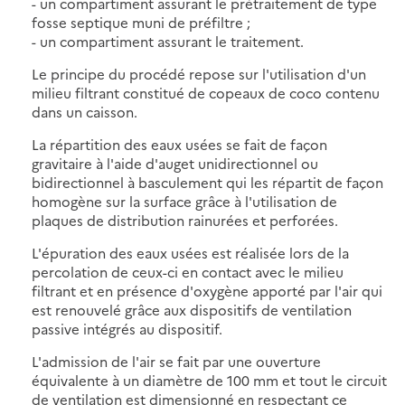
- un compartiment assurant le prétraitement de type
fosse septique muni de préfiltre ;
- un compartiment assurant le traitement.
Le principe du procédé repose sur l'utilisation d'un
milieu filtrant constitué de copeaux de coco contenu
dans un caisson.
La répartition des eaux usées se fait de façon
gravitaire à l'aide d'auget unidirectionnel ou
bidirectionnel à basculement qui les répartit de façon
homogène sur la surface grâce à l'utilisation de
plaques de distribution rainurées et perforées.
L'épuration des eaux usées est réalisée lors de la
percolation de ceux-ci en contact avec le milieu
filtrant et en présence d'oxygène apporté par l'air qui
est renouvelé grâce aux dispositifs de ventilation
passive intégrés au dispositif.
L'admission de l'air se fait par une ouverture
équivalente à un diamètre de 100 mm et tout le circuit
de ventilation est dimensionné en respectant ce