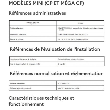
MODÈLES MINI (CP ET MÉGA CP)
Références administratives
Références de l'évaluation de l'installation
Références normalisation et réglementation
Caractéristiques techniques et
fonctionnement