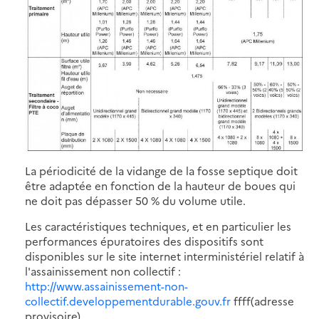
La périodicité de la vidange de la fosse septique doit
être adaptée en fonction de la hauteur de boues qui
ne doit pas dépasser 50 % du volume utile.
Les caractéristiques techniques, et en particulier les
performances épuratoires des dispositifs sont
disponibles sur le site internet interministériel relatif à
l'assainissement non collectif :
http://www.assainissement-non-
collectif.developpementdurable.gouv.fr
ffff(adresse
provisoire).