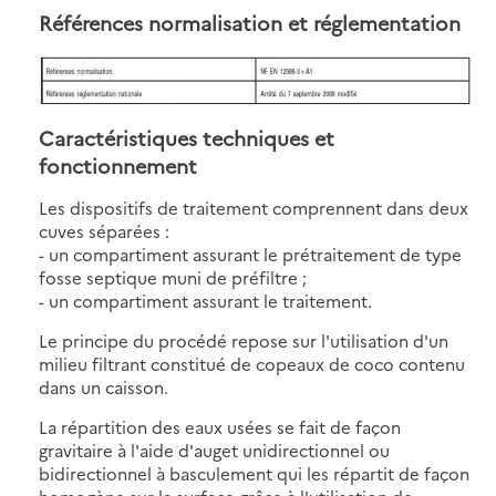
Références normalisation et réglementation
Caractéristiques techniques et
fonctionnement
Les dispositifs de traitement comprennent dans deux
cuves séparées :
- un compartiment assurant le prétraitement de type
fosse septique muni de préfiltre ;
- un compartiment assurant le traitement.
Le principe du procédé repose sur l'utilisation d'un
milieu filtrant constitué de copeaux de coco contenu
dans un caisson.
La répartition des eaux usées se fait de façon
gravitaire à l'aide d'auget unidirectionnel ou
bidirectionnel à basculement qui les répartit de façon