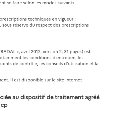
ent se faire selon les modes suivants :
 prescriptions techniques en vigueur ;
, sous réserve du respect des prescriptions
RADAL », avril 2012, version 2, 31 pages) est
notamment les conditions d’entretien, les
oints de contrôle, les conseils d’utilisation et la
nt. Il est disponible sur le site internet
ciée au dispositif de traitement agréé
 cp