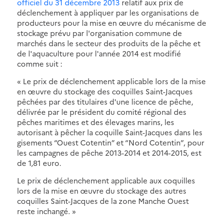
officiel du 31 décembre 2013
relatif aux prix de
déclenchement à appliquer par les organisations de
producteurs pour la mise en œuvre du mécanisme de
stockage prévu par l'organisation commune de
marchés dans le secteur des produits de la pêche et
de l'aquaculture pour l'année 2014 est modifié
comme suit :
« Le prix de déclenchement applicable lors de la mise
en œuvre du stockage des coquilles Saint-Jacques
pêchées par des titulaires d'une licence de pêche,
délivrée par le président du comité régional des
pêches maritimes et des élevages marins, les
autorisant à pêcher la coquille Saint-Jacques dans les
gisements “Ouest Cotentin” et “Nord Cotentin”, pour
les campagnes de pêche 2013-2014 et 2014-2015, est
de 1,81 euro.
Le prix de déclenchement applicable aux coquilles
lors de la mise en œuvre du stockage des autres
coquilles Saint-Jacques de la zone Manche Ouest
reste inchangé. »