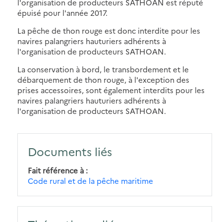
l'organisation de producteurs SATHOAN est réputé
épuisé pour l'année 2017.
La pêche de thon rouge est donc interdite pour les
navires palangriers hauturiers adhérents à
l'organisation de producteurs SATHOAN.
La conservation à bord, le transbordement et le
débarquement de thon rouge, à l'exception des
prises accessoires, sont également interdits pour les
navires palangriers hauturiers adhérents à
l'organisation de producteurs SATHOAN.
Documents liés
Fait référence à
Code rural et de la pêche maritime