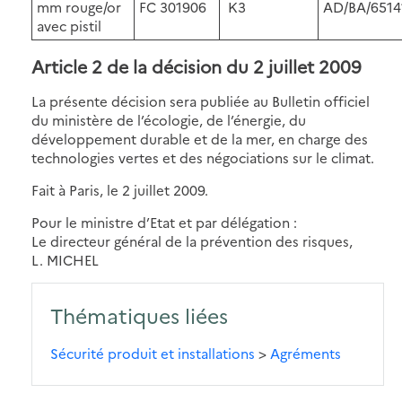
mm rouge/or
FC 301906
K3
AD/BA/6514
avec pistil
Article 2 de la décision du 2 juillet 2009
La présente décision sera publiée au Bulletin officiel
du ministère de l’écologie, de l’énergie, du
développement durable et de la mer, en charge des
technologies vertes et des négociations sur le climat.
Fait à Paris, le 2 juillet 2009.
Pour le ministre d’Etat et par délégation :
Le directeur général de la prévention des risques,
L. MICHEL
Thématiques liées
Sécurité produit et installations
>
Agréments