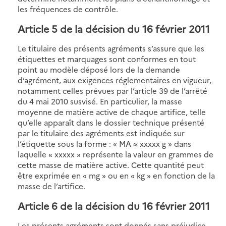
les fréquences de contrôle.
Article 5 de la décision du 16 février 2011
Le titulaire des présents agréments s’assure que les
étiquettes et marquages sont conformes en tout
point au modèle déposé lors de la demande
d’agrément, aux exigences réglementaires en vigueur,
notamment celles prévues par l’article 39 de l’arrêté
du 4 mai 2010 susvisé. En particulier, la masse
moyenne de matière active de chaque artifice, telle
qu’elle apparaît dans le dossier technique présenté
par le titulaire des agréments est indiquée sur
l’étiquette sous la forme : « MA ≈ xxxxx g » dans
laquelle « xxxxx » représente la valeur en grammes de
cette masse de matière active. Cette quantité peut
être exprimée en « mg » ou en « kg » en fonction de la
masse de l’artifice.
Article 6 de la décision du 16 février 2011
Les présents agréments sont donnés sans préjudice