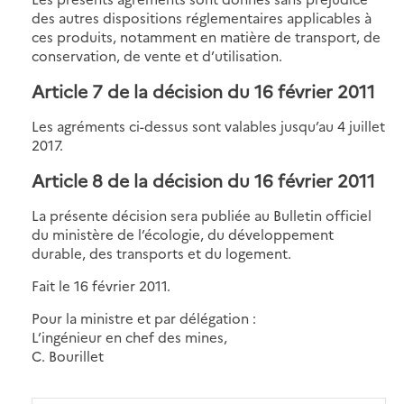
des autres dispositions réglementaires applicables à
ces produits, notamment en matière de transport, de
conservation, de vente et d’utilisation.
Article 7 de la décision du 16 février 2011
Les agréments ci-dessus sont valables jusqu’au 4 juillet
2017.
Article 8 de la décision du 16 février 2011
La présente décision sera publiée au Bulletin officiel
du ministère de l’écologie, du développement
durable, des transports et du logement.
Fait le 16 février 2011.
Pour la ministre et par délégation :
L’ingénieur en chef des mines,
C. Bourillet