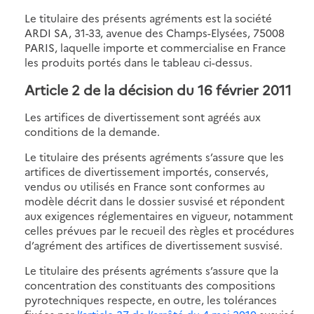
Le titulaire des présents agréments est la société
ARDI SA, 31-33, avenue des Champs-Elysées, 75008
PARIS, laquelle importe et commercialise en France
les produits portés dans le tableau ci-dessus.
Article 2 de la décision du 16 février 2011
Les artifices de divertissement sont agréés aux
conditions de la demande.
Le titulaire des présents agréments s’assure que les
artifices de divertissement importés, conservés,
vendus ou utilisés en France sont conformes au
modèle décrit dans le dossier susvisé et répondent
aux exigences réglementaires en vigueur, notamment
celles prévues par le recueil des règles et procédures
d’agrément des artifices de divertissement susvisé.
Le titulaire des présents agréments s’assure que la
concentration des constituants des compositions
pyrotechniques respecte, en outre, les tolérances