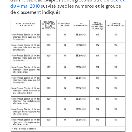
du 4 mai 2010
susvisé avec les numéros et le groupe
de classement indiqués.