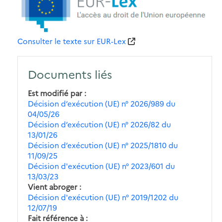
Consulter le texte sur EUR-Lex
Documents liés
Est modifié par
Décision d’exécution (UE) n° 2026/989 du
04/05/26
Décision d’exécution (UE) n° 2026/82 du
13/01/26
Décision d’exécution (UE) n° 2025/1810 du
11/09/25
Décision d'exécution (UE) n° 2023/601 du
13/03/23
Vient abroger
Décision d'exécution (UE) n° 2019/1202 du
12/07/19
Fait référence à