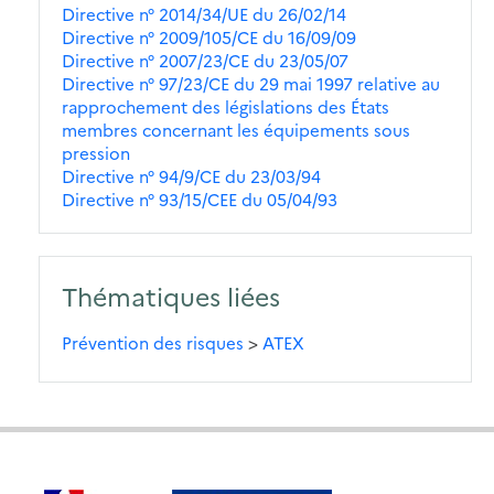
Directive n° 2014/34/UE du 26/02/14
Directive n° 2009/105/CE du 16/09/09
Directive n° 2007/23/CE du 23/05/07
Directive n° 97/23/CE du 29 mai 1997 relative au
rapprochement des législations des États
membres concernant les équipements sous
pression
Directive n° 94/9/CE du 23/03/94
Directive n° 93/15/CEE du 05/04/93
Thématiques liées
Prévention des risques
>
ATEX