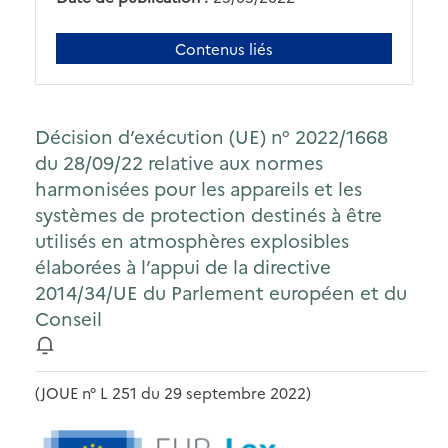
Contenus liés
Décision d’exécution (UE) n° 2022/1668
du 28/09/22 relative aux normes
harmonisées pour les appareils et les
systèmes de protection destinés à être
utilisés en atmosphères explosibles
élaborées à l’appui de la directive
2014/34/UE du Parlement européen et du
Conseil
(JOUE n° L 251 du 29 septembre 2022)