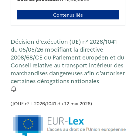
Contenus liés
Décision d’exécution (UE) n° 2026/1041
du 05/05/26 modifiant la directive
2008/68/CE du Parlement européen et du
Conseil relative au transport intérieur des
marchandises dangereuses afin d’autoriser
certaines dérogations nationales
(JOUE n° L 2026/1041 du 12 mai 2026)