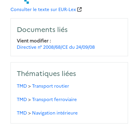
Consulter le texte sur EUR-Lex
Documents liés
Vient modifier
Directive n° 2008/68/CE du 24/09/08
Thématiques liées
TMD
>
Transport routier
TMD
>
Transport ferroviaire
TMD
>
Navigation intérieure