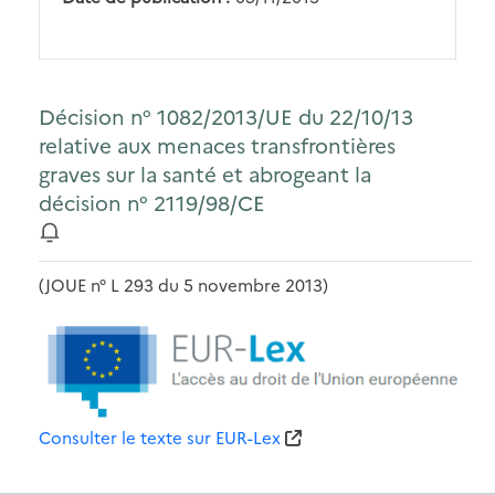
Décision n° 1082/2013/UE du 22/10/13
relative aux menaces transfrontières
graves sur la santé et abrogeant la
décision n° 2119/98/CE
(JOUE n° L 293 du 5 novembre 2013)
Consulter le texte sur EUR-Lex