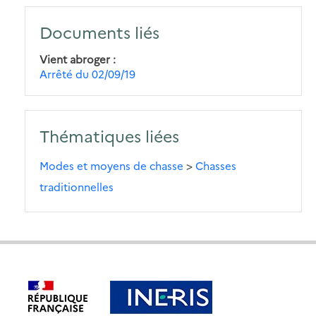
Documents liés
Vient abroger
Arrêté du 02/09/19
Thématiques liées
Modes et moyens de chasse
>
Chasses
traditionnelles