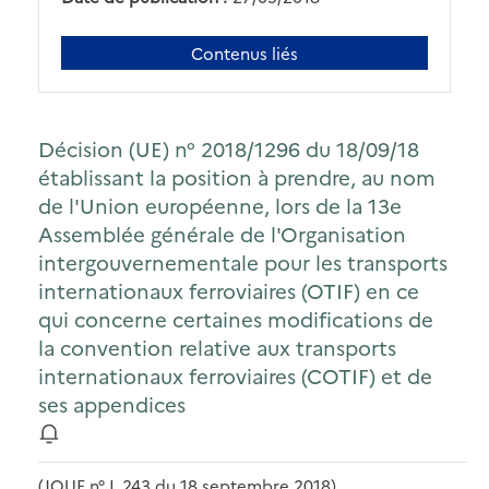
Contenus liés
Décision (UE) n° 2018/1296 du 18/09/18
établissant la position à prendre, au nom
de l'Union européenne, lors de la 13e
Assemblée générale de l'Organisation
intergouvernementale pour les transports
internationaux ferroviaires (OTIF) en ce
qui concerne certaines modifications de
la convention relative aux transports
internationaux ferroviaires (COTIF) et de
ses appendices
(JOUE n° L 243 du 18 septembre 2018)