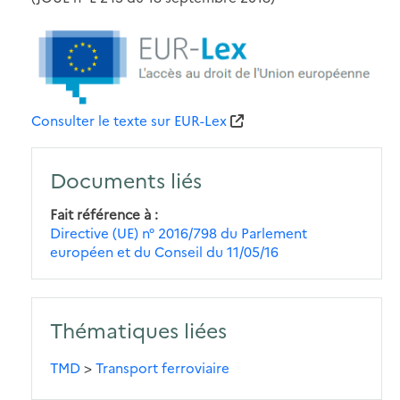
Consulter le texte sur EUR-Lex
Documents liés
Fait référence à
Directive (UE) n° 2016/798 du Parlement
européen et du Conseil du 11/05/16
Thématiques liées
TMD
>
Transport ferroviaire