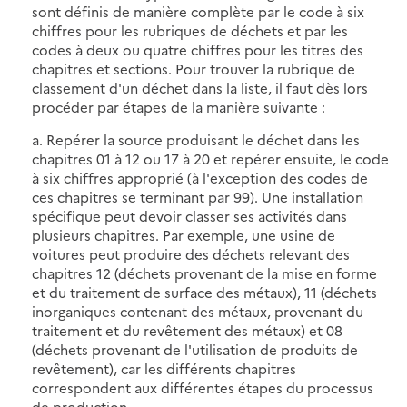
sont définis de manière complète par le code à six
chiffres pour les rubriques de déchets et par les
codes à deux ou quatre chiffres pour les titres des
chapitres et sections. Pour trouver la rubrique de
classement d'un déchet dans la liste, il faut dès lors
procéder par étapes de la manière suivante :
a. Repérer la source produisant le déchet dans les
chapitres 01 à 12 ou 17 à 20 et repérer ensuite, le code
à six chiffres approprié (à l'exception des codes de
ces chapitres se terminant par 99). Une installation
spécifique peut devoir classer ses activités dans
plusieurs chapitres. Par exemple, une usine de
voitures peut produire des déchets relevant des
chapitres 12 (déchets provenant de la mise en forme
et du traitement de surface des métaux), 11 (déchets
inorganiques contenant des métaux, provenant du
traitement et du revêtement des métaux) et 08
(déchets provenant de l'utilisation de produits de
revêtement), car les différents chapitres
correspondent aux différentes étapes du processus
de production.