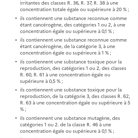
irritantes des classes R. 36, R. 37, R. 38 à une
concentration totale égale ou supérieure à 20 % ;
ils contiennent une substance reconnue comme
étant cancérogène, des catégories 1 ou 2, à une
concentration égale ou supérieure à 0,1 % ;
ils contiennent une substance reconnue comme
étant cancérogène, de la catégorie 3, à une
concentration égale ou supérieure à 1 % ;
ils contiennent une substance toxique pour la
reproduction, des catégories 1 ou 2, des classes
R. 60, R. 61 à une concentration égale ou
supérieure à 0,5 % ;
ils contiennent une substance toxique pour la
reproduction, de la catégorie 3, des classes R. 62,
R. 63 à une concentration égale ou supérieure à 5
% ;
ils contiennent une substance mutagène, des
catégories 1 ou 2. de la classe R. 46 à une
concentration égale ou supérieure à 0,1 % ;