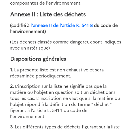
composantes de l'environnement.
Annexe II
: Liste des déchets
(codifié à
l'annexe II de l'article R. 541-8
du code de
l'environnement)
(Les déchets classés comme dangereux sont indiqués
avec un astérisque)
Dispositions générales
1.
La présente liste est non exhaustive et sera
réexaminée périodiquement.
2.
L'inscription sur la liste ne signifie pas que la
matière ou l'objet en question soit un déchet dans
tous les cas. L'inscription ne vaut que si la matière ou
l'objet répond à la définition du terme " déchet "
figurant à l'article L. 541-1 du code de
l'environnement.
3.
Les différents types de déchets figurant sur la liste