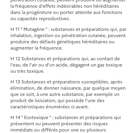
la fréquence d'effets indésirables non héréditaires
dans la progéniture ou porter atteinte aux fonctions
ou capacités reproductives.
H 11 " Mutagène " : substances et préparations qui, par
inhalation, ingestion ou pénétration cutanée, peuvent
produire des défauts génétiques héréditaires ou
augmenter la fréquence.
H 12 Substances et préparations qui, au contact de
l'eau, de l'air ou d'un acide, dégagent un gaz toxique
ou très toxique.
H 13 Substances et préparations susceptibles, après
élimination, de donner naissance, par quelque moyen
que ce soit, à une autre substance, par exemple un
produit de lixiviation, qui possède l'une des
caractéristiques énumérées ci-avant.
H 14 " Ecotoxique " : substances et préparations qui
présentent ou peuvent présenter des risques
immédiats ou différés pour une ou plusieurs