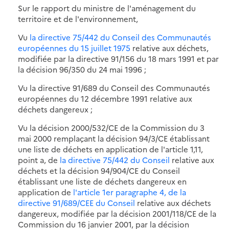
Sur le rapport du ministre de l'aménagement du
territoire et de l'environnement,
Vu
la directive 75/442 du Conseil des Communautés
européennes du 15 juillet 1975
relative aux déchets,
modifiée par la directive 91/156 du 18 mars 1991 et par
la décision 96/350 du 24 mai 1996 ;
Vu la directive 91/689 du Conseil des Communautés
européennes du 12 décembre 1991 relative aux
déchets dangereux ;
Vu la décision 2000/532/CE de la Commission du 3
mai 2000 remplaçant la décision 94/3/CE établissant
une liste de déchets en application de l'article 1,11,
point a, de
la directive 75/442 du Conseil
relative aux
déchets et la décision 94/904/CE du Conseil
établissant une liste de déchets dangereux en
application de
l'article 1er paragraphe 4, de la
directive 91/689/CEE du Conseil
relative aux déchets
dangereux, modifiée par la décision 2001/118/CE de la
Commission du 16 janvier 2001, par la décision