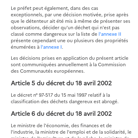
Le préfet peut également, dans des cas
exceptionnels, par une décision motivée, prise après
que le détenteur ait été mis à même de présenter ses
observations, décider qu'un déchet qui n'est pas
classé comme dangereux sur la liste de
l'annexe II
présente cependant une ou plusieurs des propriétés
énumérées à
l'annexe I
.
Les décisions prises en application du présent article
sont communiquées annuellement à la Commission
des Communautés européennes.
Article 5
du décret du 18 avril 2002
Le décret n° 97-517 du 15 mai 1997 relatif à la
classification des déchets dangereux est abrogé.
Article 6
du décret du 18 avril 2002
Le ministre de l'économie, des finances et de
l'industrie, la ministre de l'emploi et de la solidarité, le