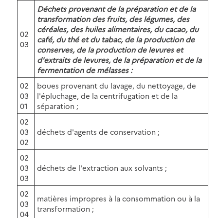
Déchets provenant de la préparation et de la
transformation des fruits, des légumes, des
céréales, des huiles alimentaires, du cacao, du
02
café, du thé et du tabac, de la production de
03
conserves, de la production de levures et
d'extraits de levures, de la préparation et de la
fermentation de mélasses :
02
boues provenant du lavage, du nettoyage, de
03
l'épluchage, de la centrifugation et de la
01
séparation ;
02
03
déchets d'agents de conservation ;
02
02
03
déchets de l'extraction aux solvants ;
03
02
matières impropres à la consommation ou à la
03
transformation ;
04