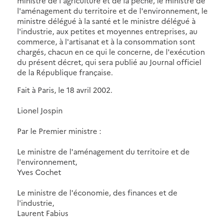
ministre de l'agriculture et de la pêche, le ministre de
l'aménagement du territoire et de l'environnement, le
ministre délégué à la santé et le ministre délégué à
l'industrie, aux petites et moyennes entreprises, au
commerce, à l'artisanat et à la consommation sont
chargés, chacun en ce qui le concerne, de l'exécution
du présent décret, qui sera publié au Journal officiel
de la République française.
Fait à Paris, le 18 avril 2002.
Lionel Jospin
Par le Premier ministre :
Le ministre de l'aménagement du territoire et de
l'environnement,
Yves Cochet
Le ministre de l'économie, des finances et de
l'industrie,
Laurent Fabius