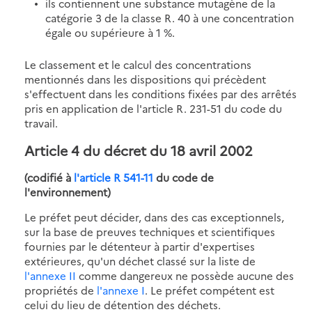
ils contiennent une substance mutagène de la
catégorie 3 de la classe R. 40 à une concentration
égale ou supérieure à 1 %.
Le classement et le calcul des concentrations
mentionnés dans les dispositions qui précèdent
s'effectuent dans les conditions fixées par des arrêtés
pris en application de l'article R. 231-51 du code du
travail.
Article 4
du décret du 18 avril 2002
(codifié à
l'article R 541-11
du code de
l'environnement)
Le préfet peut décider, dans des cas exceptionnels,
sur la base de preuves techniques et scientifiques
fournies par le détenteur à partir d'expertises
extérieures, qu'un déchet classé sur la liste de
l'annexe II
comme dangereux ne possède aucune des
propriétés de
l'annexe I
. Le préfet compétent est
celui du lieu de détention des déchets.