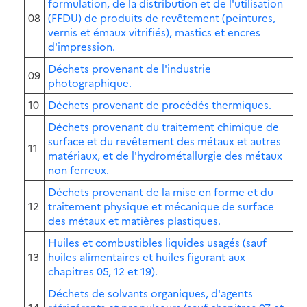
formulation, de la distribution et de l'utilisation
08
(FFDU) de produits de revêtement (peintures,
vernis et émaux vitrifiés), mastics et encres
d'impression.
Déchets provenant de l'industrie
09
photographique.
10
Déchets provenant de procédés thermiques.
Déchets provenant du traitement chimique de
surface et du revêtement des métaux et autres
11
matériaux, et de l'hydrométallurgie des métaux
non ferreux.
Déchets provenant de la mise en forme et du
12
traitement physique et mécanique de surface
des métaux et matières plastiques.
Huiles et combustibles liquides usagés (sauf
13
huiles alimentaires et huiles figurant aux
chapitres 05, 12 et 19).
Déchets de solvants organiques, d'agents