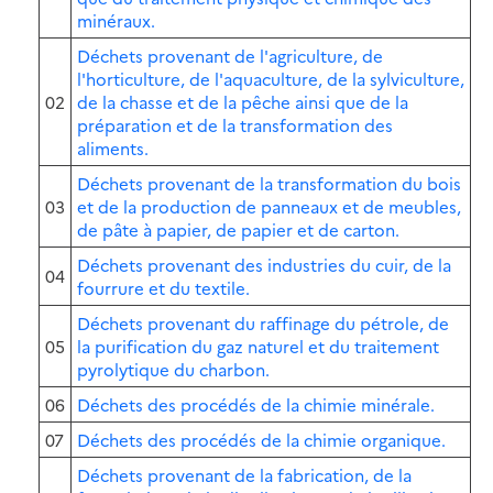
minéraux.
Déchets provenant de l'agriculture, de
l'horticulture, de l'aquaculture, de la sylviculture,
02
de la chasse et de la pêche ainsi que de la
préparation et de la transformation des
aliments.
Déchets provenant de la transformation du bois
03
et de la production de panneaux et de meubles,
de pâte à papier, de papier et de carton.
Déchets provenant des industries du cuir, de la
04
fourrure et du textile.
Déchets provenant du raffinage du pétrole, de
05
la purification du gaz naturel et du traitement
pyrolytique du charbon.
06
Déchets des procédés de la chimie minérale.
07
Déchets des procédés de la chimie organique.
Déchets provenant de la fabrication, de la