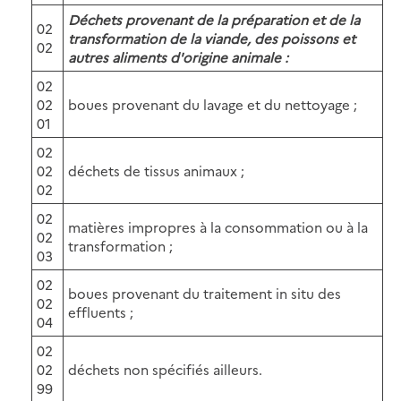
Déchets provenant de la préparation et de la
02
transformation de la viande, des poissons et
02
autres aliments d'origine animale :
02
02
boues provenant du lavage et du nettoyage ;
01
02
02
déchets de tissus animaux ;
02
02
matières impropres à la consommation ou à la
02
transformation ;
03
02
boues provenant du traitement in situ des
02
effluents ;
04
02
02
déchets non spécifiés ailleurs.
99