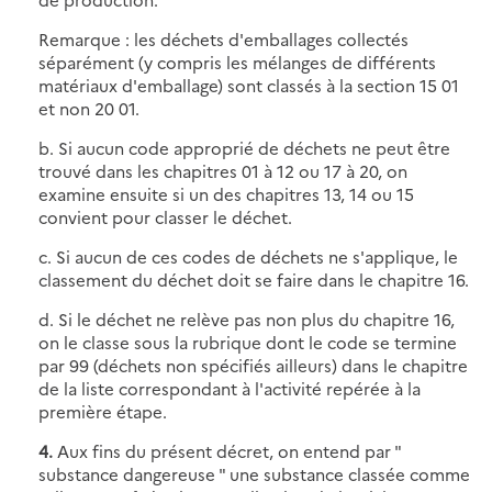
Remarque : les déchets d'emballages collectés
séparément (y compris les mélanges de différents
matériaux d'emballage) sont classés à la section 15 01
et non 20 01.
b. Si aucun code approprié de déchets ne peut être
trouvé dans les chapitres 01 à 12 ou 17 à 20, on
examine ensuite si un des chapitres 13, 14 ou 15
convient pour classer le déchet.
c. Si aucun de ces codes de déchets ne s'applique, le
classement du déchet doit se faire dans le chapitre 16.
d. Si le déchet ne relève pas non plus du chapitre 16,
on le classe sous la rubrique dont le code se termine
par 99 (déchets non spécifiés ailleurs) dans le chapitre
de la liste correspondant à l'activité repérée à la
première étape.
4.
Aux fins du présent décret, on entend par "
substance dangereuse " une substance classée comme