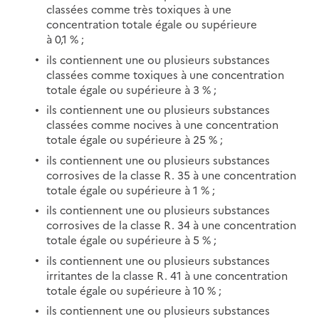
classées comme très toxiques à une
concentration totale égale ou supérieure
à 0,1 % ;
ils contiennent une ou plusieurs substances
classées comme toxiques à une concentration
totale égale ou supérieure à 3 % ;
ils contiennent une ou plusieurs substances
classées comme nocives à une concentration
totale égale ou supérieure à 25 % ;
ils contiennent une ou plusieurs substances
corrosives de la classe R. 35 à une concentration
totale égale ou supérieure à 1 % ;
ils contiennent une ou plusieurs substances
corrosives de la classe R. 34 à une concentration
totale égale ou supérieure à 5 % ;
ils contiennent une ou plusieurs substances
irritantes de la classe R. 41 à une concentration
totale égale ou supérieure à 10 % ;
ils contiennent une ou plusieurs substances