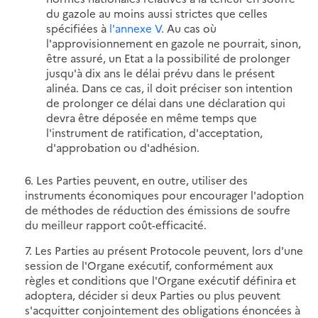
du gazole au moins aussi strictes que celles
spécifiées à
l'annexe V
. Au cas où
l'approvisionnement en gazole ne pourrait, sinon,
être assuré, un Etat a la possibilité de prolonger
jusqu'à dix ans le délai prévu dans le présent
alinéa. Dans ce cas, il doit préciser son intention
de prolonger ce délai dans une déclaration qui
devra être déposée en même temps que
l'instrument de ratification, d'acceptation,
d'approbation ou d'adhésion.
6. Les Parties peuvent, en outre, utiliser des
instruments économiques pour encourager l'adoption
de méthodes de réduction des émissions de soufre
du meilleur rapport coût-efficacité.
7. Les Parties au présent Protocole peuvent, lors d'une
session de l'Organe exécutif, conformément aux
règles et conditions que l'Organe exécutif définira et
adoptera, décider si deux Parties ou plus peuvent
s'acquitter conjointement des obligations énoncées à