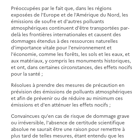
Préoccupées par le fait que, dans les régions
exposées de l'Europe et de l'Amérique du Nord, les
émissions de soufre et d'autres polluants
atmosphériques continuent d'être transportées par-
delà les frontières internationales et causent des
dommages étendus à des ressources naturelles
d'importance vitale pour l'environnement et
l'économie, comme les forêts, les sols et les eaux, et
aux matériaux, y compris les monuments historiques,
et ont, dans certaines circonstances, des effets nocifs
pour la santé ;
Résolues à prendre des mesures de précaution en
prévision des émissions de polluants atmosphériques
et afin de prévenir ou de réduire au minimum ces
émissions et d'en atténuer les effets nocifs ;
Convaincues qu'en cas de risque de dommage grave
ou irréversible, l'absence de certitude scientifique
absolue ne saurait être une raison pour remettre à
plus tard de telles mesures, étant entendu que les