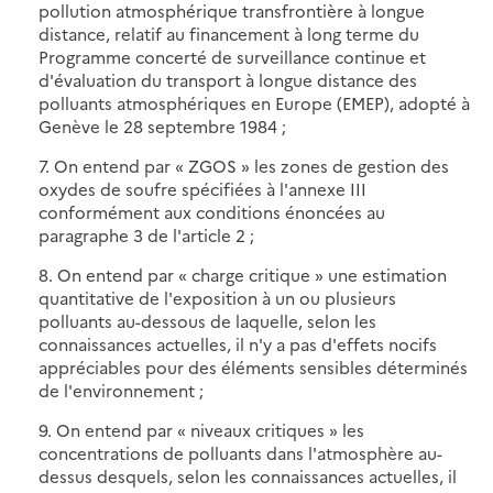
pollution atmosphérique transfrontière à longue
distance, relatif au financement à long terme du
Programme concerté de surveillance continue et
d'évaluation du transport à longue distance des
polluants atmosphériques en Europe (EMEP), adopté à
Genève le 28 septembre 1984 ;
7. On entend par « ZGOS » les zones de gestion des
oxydes de soufre spécifiées à l'annexe III
conformément aux conditions énoncées au
paragraphe 3 de l'article 2 ;
8. On entend par « charge critique » une estimation
quantitative de l'exposition à un ou plusieurs
polluants au-dessous de laquelle, selon les
connaissances actuelles, il n'y a pas d'effets nocifs
appréciables pour des éléments sensibles déterminés
de l'environnement ;
9. On entend par « niveaux critiques » les
concentrations de polluants dans l'atmosphère au-
dessus desquels, selon les connaissances actuelles, il