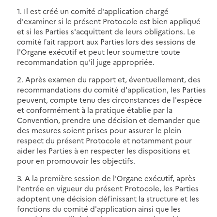
1. Il est créé un comité d'application chargé
d'examiner si le présent Protocole est bien appliqué
et si les Parties s'acquittent de leurs obligations. Le
comité fait rapport aux Parties lors des sessions de
l'Organe exécutif et peut leur soumettre toute
recommandation qu'il juge appropriée.
2. Après examen du rapport et, éventuellement, des
recommandations du comité d'application, les Parties
peuvent, compte tenu des circonstances de l'espèce
et conformément à la pratique établie par la
Convention, prendre une décision et demander que
des mesures soient prises pour assurer le plein
respect du présent Protocole et notamment pour
aider les Parties à en respecter les dispositions et
pour en promouvoir les objectifs.
3. A la première session de l'Organe exécutif, après
l'entrée en vigueur du présent Protocole, les Parties
adoptent une décision définissant la structure et les
fonctions du comité d'application ainsi que les