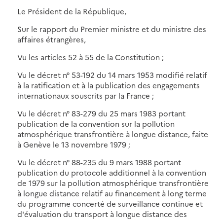
Le Président de la République,
Sur le rapport du Premier ministre et du ministre des
affaires étrangères,
Vu les articles 52 à 55 de la Constitution ;
Vu le décret n° 53-192 du 14 mars 1953 modifié relatif
à la ratification et à la publication des engagements
internationaux souscrits par la France ;
Vu le décret n° 83-279 du 25 mars 1983 portant
publication de la convention sur la pollution
atmosphérique transfrontière à longue distance, faite
à Genève le 13 novembre 1979 ;
Vu le décret n° 88-235 du 9 mars 1988 portant
publication du protocole additionnel à la convention
de 1979 sur la pollution atmosphérique transfrontière
à longue distance relatif au financement à long terme
du programme concerté de surveillance continue et
d'évaluation du transport à longue distance des