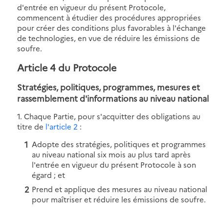
d'entrée en vigueur du présent Protocole,
commencent à étudier des procédures appropriées
pour créer des conditions plus favorables à l'échange
de technologies, en vue de réduire les émissions de
soufre.
Article 4 du Protocole
Stratégies, politiques, programmes, mesures et
rassemblement d'informations au niveau national
1. Chaque Partie, pour s'acquitter des obligations au
titre de
l'article 2
:
Adopte des stratégies, politiques et programmes
au niveau national six mois au plus tard après
l'entrée en vigueur du présent Protocole à son
égard ; et
Prend et applique des mesures au niveau national
pour maîtriser et réduire les émissions de soufre.