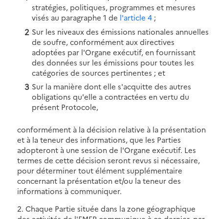
stratégies, politiques, programmes et mesures
visés au paragraphe 1 de
l'article 4
;
Sur les niveaux des émissions nationales annuelles
de soufre, conformément aux directives
adoptées par l'Organe exécutif, en fournissant
des données sur les émissions pour toutes les
catégories de sources pertinentes ; et
Sur la manière dont elle s'acquitte des autres
obligations qu'elle a contractées en vertu du
présent Protocole,
conformément à la décision relative à la présentation
et à la teneur des informations, que les Parties
adopteront à une session de l'Organe exécutif. Les
termes de cette décision seront revus si nécessaire,
pour déterminer tout élément supplémentaire
concernant la présentation et/ou la teneur des
informations à communiquer.
2. Chaque Partie située dans la zone géographique
des activités de l'EMEP communique à ce dernier, par