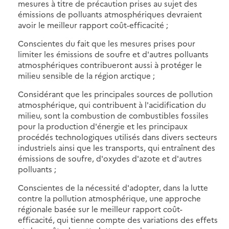
mesures à titre de précaution prises au sujet des
émissions de polluants atmosphériques devraient
avoir le meilleur rapport coût-efficacité ;
Conscientes du fait que les mesures prises pour
limiter les émissions de soufre et d'autres polluants
atmosphériques contribueront aussi à protéger le
milieu sensible de la région arctique ;
Considérant que les principales sources de pollution
atmosphérique, qui contribuent à l'acidification du
milieu, sont la combustion de combustibles fossiles
pour la production d'énergie et les principaux
procédés technologiques utilisés dans divers secteurs
industriels ainsi que les transports, qui entraînent des
émissions de soufre, d'oxydes d'azote et d'autres
polluants ;
Conscientes de la nécessité d'adopter, dans la lutte
contre la pollution atmosphérique, une approche
régionale basée sur le meilleur rapport coût-
efficacité, qui tienne compte des variations des effets