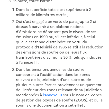
3. En outre, toute Partie :
Dont la superficie totale est supérieure à 2
millions de kilomètres carrés ;
Qui s'est engagée en vertu du paragraphe 2 ci-
dessus à parvenir à un plafond national
d'émissions ne dépassant pas le niveau de ses
émissions en 1990 ou, s'il est inférieur, à celui
qu'elle est tenue d'atteindre en vertu du
protocole d'Helsinki de 1985 relatif à la réduction
des émissions de soufre ou de leurs flux
transfrontières d'au moins 30 %, tels qu'indiqués
à l'annexe II ;
Dont les émissions annuelles de soufre
concourant à l'acidification dans les zones
relevant de la juridiction d'une autre ou de
plusieurs autres Parties proviennent uniquement
de l'intérieur des zones relevant de sa juridiction
mentionnées à
l'annexe III
sous le nom de Zones
de gestion des oxydes de soufre (ZGOS), et qui a
soumis une documentation à cet effet ;