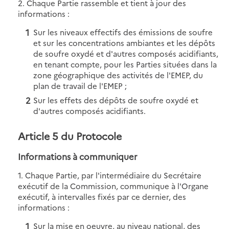
2. Chaque Partie rassemble et tient à jour des
informations :
Sur les niveaux effectifs des émissions de soufre
et sur les concentrations ambiantes et les dépôts
de soufre oxydé et d'autres composés acidifiants,
en tenant compte, pour les Parties situées dans la
zone géographique des activités de l'EMEP, du
plan de travail de l'EMEP ;
Sur les effets des dépôts de soufre oxydé et
d'autres composés acidifiants.
Article 5 du Protocole
Informations à communiquer
1. Chaque Partie, par l'intermédiaire du Secrétaire
exécutif de la Commission, communique à l'Organe
exécutif, à intervalles fixés par ce dernier, des
informations :
Sur la mise en oeuvre, au niveau national, des