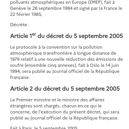
polluants atmosphériques en Europe (EMEP), fait à
Genève le 28 septembre 1984 et signé par la France le
22 février 1985,
Décrète :
er
Article 1
du décret du 5 septembre 2005
Le protocole à la convention sur la pollution
atmosphérique transfrontière à longue distance de
1979 relatif à une nouvelle réduction des émissions de
soufre (ensemble cinq annexes), fait à Oslo le 14 juin
1994, sera publié au Journal officiel de la République
française.
Article 2 du décret du 5 septembre 2005
Le Premier ministre et le ministre des affaires
étrangères sont chargés, chacun en ce qui le
concerne, de l'exécution du présent décret, qui sera
publié au Journal officiel de la République française.
Fait à Paris, le 5 septembre 2005.