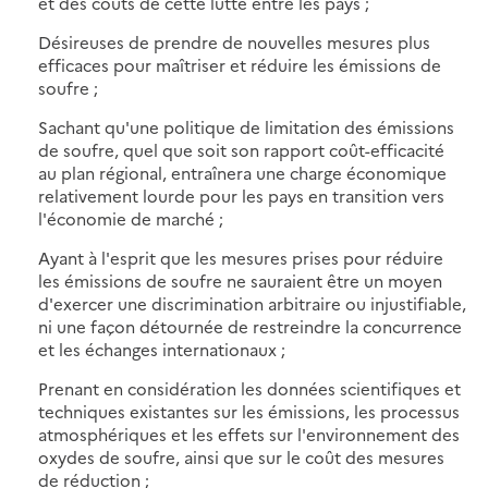
et des coûts de cette lutte entre les pays ;
Désireuses de prendre de nouvelles mesures plus
efficaces pour maîtriser et réduire les émissions de
soufre ;
Sachant qu'une politique de limitation des émissions
de soufre, quel que soit son rapport coût-efficacité
au plan régional, entraînera une charge économique
relativement lourde pour les pays en transition vers
l'économie de marché ;
Ayant à l'esprit que les mesures prises pour réduire
les émissions de soufre ne sauraient être un moyen
d'exercer une discrimination arbitraire ou injustifiable,
ni une façon détournée de restreindre la concurrence
et les échanges internationaux ;
Prenant en considération les données scientifiques et
techniques existantes sur les émissions, les processus
atmosphériques et les effets sur l'environnement des
oxydes de soufre, ainsi que sur le coût des mesures
de réduction ;