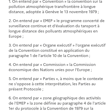
1. On entend par « Convention » la convention sur la
pollution atmosphérique transfrontière à longue
distance, adoptée à Genève le 13 novembre 1979 ;
2. On entend par « EMEP » le programme concerté de
surveillance continue et d'évaluation du tansport à
longue distance des polluants atmosphériques en
Europe ;
3. On entend par « Organe exécutif » l'organe exécutif
de la Convention constitué en application du
paragraphe 1 de l'article 10 de la Convention ;
4. On entend par « Commission » la Commission
économique des Nations unies pour l'Europe ;
5. On entend par « Parties », à moins que le contexte
ne s'oppose à cette interprétation, les Parties au
présent Protocole ;
6. On entend par « zone géographique des activités
de l'EMEP » la zone définie au paragraphe 4 de l'article
1er du protocole à la Convention de 1979 sur la