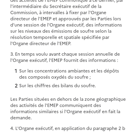
l'intermédiaire du Secrétaire exécutif de la
Commission, à intervalles à fixer par l'Organe
directeur de l'EMEP et approuvés par les Parties lors
d'une session de l'Organe exécutif, des informations
sur les niveaux des émissions de soufre selon la
résolution temporelle et spatiale spécifiée par
l'Organe directeur de l'EMEP.
3. En temps voulu avant chaque session annuelle de
l'Organe exécutif, l'EMEP fournit des informations :
Sur les concentrations ambiantes et les dépôts
des composés oxydés du soufre ;
Sur les chiffres des bilans du soufre.
Les Parties situées en dehors de la zone géographique
des activités de l'EMEP communiquent des
informations similaires si l'Organe exécutif en fait la
demande.
4. L'Organe exécutif, en application du paragraphe 2 b