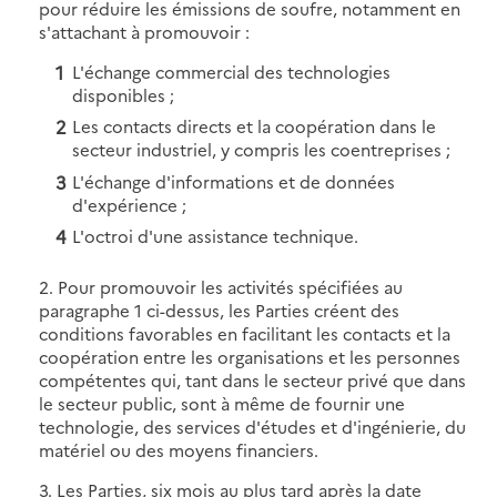
pour réduire les émissions de soufre, notamment en
s'attachant à promouvoir :
L'échange commercial des technologies
disponibles ;
Les contacts directs et la coopération dans le
secteur industriel, y compris les coentreprises ;
L'échange d'informations et de données
d'expérience ;
L'octroi d'une assistance technique.
2. Pour promouvoir les activités spécifiées au
paragraphe 1 ci-dessus, les Parties créent des
conditions favorables en facilitant les contacts et la
coopération entre les organisations et les personnes
compétentes qui, tant dans le secteur privé que dans
le secteur public, sont à même de fournir une
technologie, des services d'études et d'ingénierie, du
matériel ou des moyens financiers.
3. Les Parties, six mois au plus tard après la date