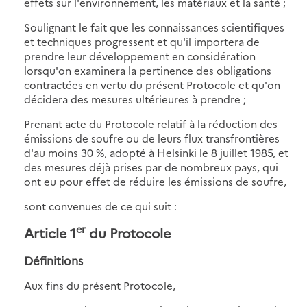
effets sur l'environnement, les matériaux et la santé ;
Soulignant le fait que les connaissances scientifiques
et techniques progressent et qu'il importera de
prendre leur développement en considération
lorsqu'on examinera la pertinence des obligations
contractées en vertu du présent Protocole et qu'on
décidera des mesures ultérieures à prendre ;
Prenant acte du Protocole relatif à la réduction des
émissions de soufre ou de leurs flux transfrontières
d'au moins 30 %, adopté à Helsinki le 8 juillet 1985, et
des mesures déjà prises par de nombreux pays, qui
ont eu pour effet de réduire les émissions de soufre,
sont convenues de ce qui suit :
er
Article 1
du Protocole
Définitions
Aux fins du présent Protocole,