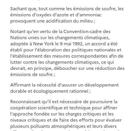
Sachant que, tout comme les émissions de soufre, les
émissions d'oxydes d'azote et d'ammoniac
provoquent une acidification du milieu ;
Notant qu'en vertu de la Convention-cadre des
Nations unies sur les changements climatiques,
adoptée à New York le 9 mai 1992, un accord a été
établi pour l'élaboration des politiques nationales et
l'établissement des mesures correspondantes afin de
lutter contre les changements climatiques, ce qui
devrait, en principe, déboucher sur une réduction des
émissions de soufre ;
Affirmant la nécessité d'assurer un développement
durable et écologiquement rationnel ;
Reconnaissant qu'il est nécessaire de poursuivre la
coopération scientifique et technique pour affiner
l'approche fondée sur les charges critiques et les
niveaux critiques et de faire des efforts pour évaluer
plusieurs polluants atmosphériques et leurs divers