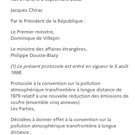
Jacques Chirac
Par le Président de la République :
Le Premier ministre,
Dominique de Villepin
Le ministre des affaires étrangères,
Philippe Douste-Blazy
(1) Le présent protocole est entré en vigueur le 5 août
1998.
Protocole à la convention sur la pollution
atmosphérique transfrontière à longue distance de
1979 relatif à une nouvelle réduction des émissions de
soufre (ensemble cinq annexes)
Les Parties,
Décidées à donner effet à la convention sur la
pollution atmosphérique transfrontière à longue
distance ;