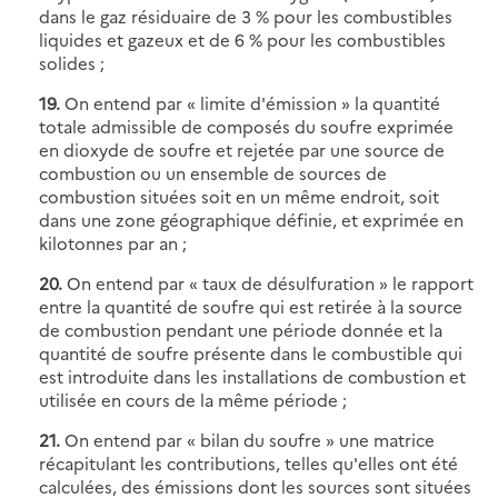
dans le gaz résiduaire de 3 % pour les combustibles
liquides et gazeux et de 6 % pour les combustibles
solides ;
19.
On entend par « limite d'émission » la quantité
totale admissible de composés du soufre exprimée
en dioxyde de soufre et rejetée par une source de
combustion ou un ensemble de sources de
combustion situées soit en un même endroit, soit
dans une zone géographique définie, et exprimée en
kilotonnes par an ;
20.
On entend par « taux de désulfuration » le rapport
entre la quantité de soufre qui est retirée à la source
de combustion pendant une période donnée et la
quantité de soufre présente dans le combustible qui
est introduite dans les installations de combustion et
utilisée en cours de la même période ;
21.
On entend par « bilan du soufre » une matrice
récapitulant les contributions, telles qu'elles ont été
calculées, des émissions dont les sources sont situées