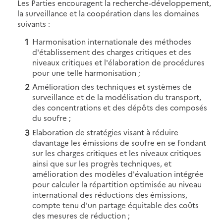
Les Parties encouragent la recherche-développement,
la surveillance et la coopération dans les domaines
suivants :
Harmonisation internationale des méthodes
d'établissement des charges critiques et des
niveaux critiques et l'élaboration de procédures
pour une telle harmonisation ;
Amélioration des techniques et systèmes de
surveillance et de la modélisation du transport,
des concentrations et des dépôts des composés
du soufre ;
Elaboration de stratégies visant à réduire
davantage les émissions de soufre en se fondant
sur les charges critiques et les niveaux critiques
ainsi que sur les progrès techniques, et
amélioration des modèles d'évaluation intégrée
pour calculer la répartition optimisée au niveau
international des réductions des émissions,
compte tenu d'un partage équitable des coûts
des mesures de réduction ;