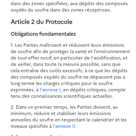
dans des zones spécifiées, aux dépôts des composés
oxydés du soufre dans des zones réceptrices.
Article 2 du Protocole
Obligations fondamentales
1. Les Parties maîtrisent et réduisent leurs émissions
de soufre afin de protéger la santé et l'environnement
de tout effet nocif, en particulier de l'acidification, et
de veiller, dans toute la mesure possible, sans que
cela entraîne des coûts excessifs, à ce que les dépôts
des composés oxydés du soufre ne dépassent pas à
long terme les charges critiques pour le soufre
exprimées, à
l'annexe I
, en dépôts critiques, compte
tenu des connaissances scientifiques actuelles.
2. Dans un premier temps, les Parties doivent, au
minimum, réduire et stabiliser leurs émissions
annuelles du soufre en respectant le calendrier et les
niveaux spécifiés à
l'annexe II
.