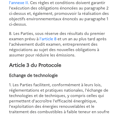
l'annexe II
. Ces règles et conditions doivent garantir
l'exécution des obligations énoncées au paragraphe 2
ci-dessus et, également, promouvoir la réalisation des
objectifs environnementaux énoncés au paragraphe 1
ci-dessus.
8. Les Parties, sous réserve des résultats du premier
examen prévu à
l'article 8
et un an au plus tard après
l'achèvement dudit examen, entreprennent des
négociations au sujet des nouvelles obligations à
assumer pour réduire les émissions.
Article 3 du Protocole
Echange de technologie
1. Les Parties facilitent, conformément à leurs lois,
réglementations et pratiques nationales, l'échange de
technologies et de techniques, y compris celles qui
permettent d'accroître l'efficacité énergétique,
l'exploitation des énergies renouvelables et le
traitement des combustibles à faible teneur en soufre