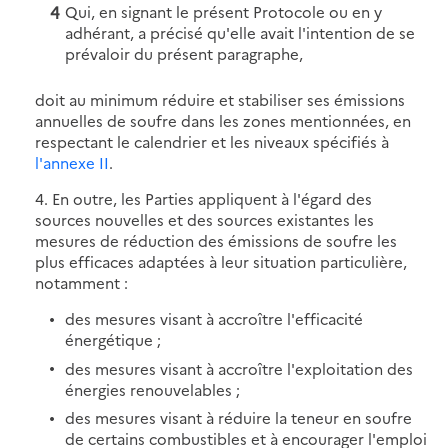
Qui, en signant le présent Protocole ou en y
adhérant, a précisé qu'elle avait l'intention de se
prévaloir du présent paragraphe,
doit au minimum réduire et stabiliser ses émissions
annuelles de soufre dans les zones mentionnées, en
respectant le calendrier et les niveaux spécifiés à
l'annexe II
.
4. En outre, les Parties appliquent à l'égard des
sources nouvelles et des sources existantes les
mesures de réduction des émissions de soufre les
plus efficaces adaptées à leur situation particulière,
notamment :
des mesures visant à accroître l'efficacité
énergétique ;
des mesures visant à accroître l'exploitation des
énergies renouvelables ;
des mesures visant à réduire la teneur en soufre
de certains combustibles et à encourager l'emploi