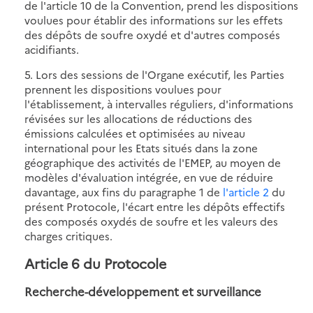
de l'article 10 de la Convention, prend les dispositions
voulues pour établir des informations sur les effets
des dépôts de soufre oxydé et d'autres composés
acidifiants.
5. Lors des sessions de l'Organe exécutif, les Parties
prennent les dispositions voulues pour
l'établissement, à intervalles réguliers, d'informations
révisées sur les allocations de réductions des
émissions calculées et optimisées au niveau
international pour les Etats situés dans la zone
géographique des activités de l'EMEP, au moyen de
modèles d'évaluation intégrée, en vue de réduire
davantage, aux fins du paragraphe 1 de
l'article 2
du
présent Protocole, l'écart entre les dépôts effectifs
des composés oxydés de soufre et les valeurs des
charges critiques.
Article 6 du Protocole
Recherche-développement et surveillance