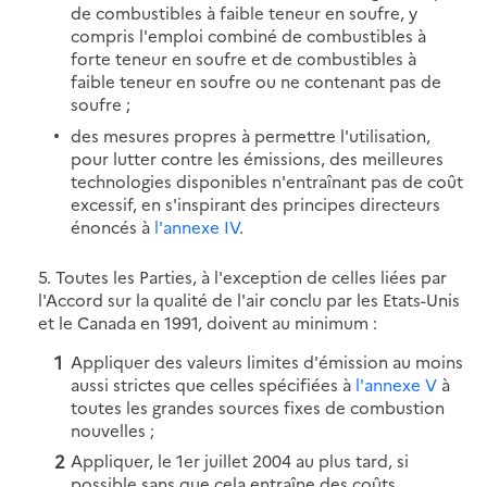
de combustibles à faible teneur en soufre, y
compris l'emploi combiné de combustibles à
forte teneur en soufre et de combustibles à
faible teneur en soufre ou ne contenant pas de
soufre ;
des mesures propres à permettre l'utilisation,
pour lutter contre les émissions, des meilleures
technologies disponibles n'entraînant pas de coût
excessif, en s'inspirant des principes directeurs
énoncés à
l'annexe IV
.
5. Toutes les Parties, à l'exception de celles liées par
l'Accord sur la qualité de l'air conclu par les Etats-Unis
et le Canada en 1991, doivent au minimum :
Appliquer des valeurs limites d'émission au moins
aussi strictes que celles spécifiées à
l'annexe V
à
toutes les grandes sources fixes de combustion
nouvelles ;
Appliquer, le 1er juillet 2004 au plus tard, si
possible sans que cela entraîne des coûts