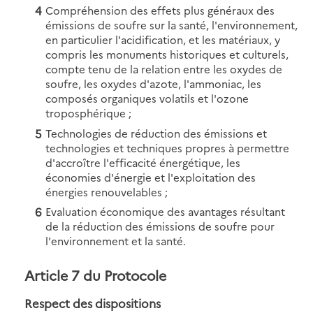
Compréhension des effets plus généraux des
émissions de soufre sur la santé, l'environnement,
en particulier l'acidification, et les matériaux, y
compris les monuments historiques et culturels,
compte tenu de la relation entre les oxydes de
soufre, les oxydes d'azote, l'ammoniac, les
composés organiques volatils et l'ozone
troposphérique ;
Technologies de réduction des émissions et
technologies et techniques propres à permettre
d'accroître l'efficacité énergétique, les
économies d'énergie et l'exploitation des
énergies renouvelables ;
Evaluation économique des avantages résultant
de la réduction des émissions de soufre pour
l'environnement et la santé.
Article 7 du Protocole
Respect des dispositions