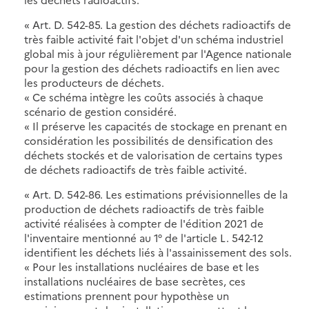
« Art. D. 542-85. La gestion des déchets radioactifs de
très faible activité fait l'objet d'un schéma industriel
global mis à jour régulièrement par l'Agence nationale
pour la gestion des déchets radioactifs en lien avec
les producteurs de déchets.
« Ce schéma intègre les coûts associés à chaque
scénario de gestion considéré.
« Il préserve les capacités de stockage en prenant en
considération les possibilités de densification des
déchets stockés et de valorisation de certains types
de déchets radioactifs de très faible activité.
« Art. D. 542-86. Les estimations prévisionnelles de la
production de déchets radioactifs de très faible
activité réalisées à compter de l'édition 2021 de
l'inventaire mentionné au 1° de l'article L. 542-12
identifient les déchets liés à l'assainissement des sols.
« Pour les installations nucléaires de base et les
installations nucléaires de base secrètes, ces
estimations prennent pour hypothèse un