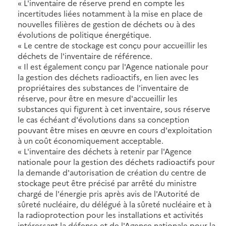
« L'inventaire de réserve prend en compte les
incertitudes liées notamment à la mise en place de
nouvelles filières de gestion de déchets ou à des
évolutions de politique énergétique.
« Le centre de stockage est conçu pour accueillir les
déchets de l'inventaire de référence.
« Il est également conçu par l'Agence nationale pour
la gestion des déchets radioactifs, en lien avec les
propriétaires des substances de l'inventaire de
réserve, pour être en mesure d'accueillir les
substances qui figurent à cet inventaire, sous réserve
le cas échéant d'évolutions dans sa conception
pouvant être mises en œuvre en cours d'exploitation
à un coût économiquement acceptable.
« L'inventaire des déchets à retenir par l'Agence
nationale pour la gestion des déchets radioactifs pour
la demande d'autorisation de création du centre de
stockage peut être précisé par arrêté du ministre
chargé de l'énergie pris après avis de l'Autorité de
sûreté nucléaire, du délégué à la sûreté nucléaire et à
la radioprotection pour les installations et activités
intéressant la défense et de l'Agence nationale pour la