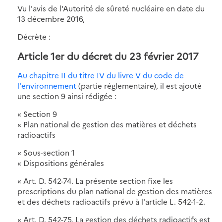
Vu l'avis de l'Autorité de sûreté nucléaire en date du
13 décembre 2016,
Décrète :
Article 1er du décret du 23 février 2017
Au chapitre II du titre IV du livre V du code de
l'environnement
(partie réglementaire), il est ajouté
une section 9 ainsi rédigée :
« Section 9
« Plan national de gestion des matières et déchets
radioactifs
« Sous-section 1
« Dispositions générales
« Art. D. 542-74. La présente section fixe les
prescriptions du plan national de gestion des matières
et des déchets radioactifs prévu à l'article L. 542-1-2.
« Art. D. 542-75. La gestion des déchets radioactifs est