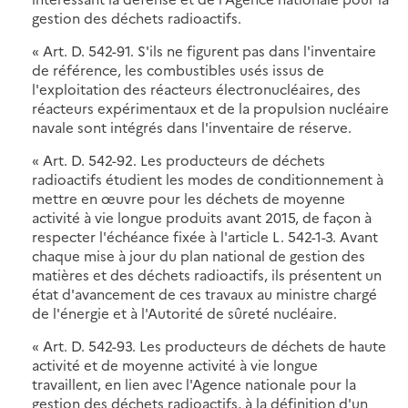
gestion des déchets radioactifs.
« Art. D. 542-91. S'ils ne figurent pas dans l'inventaire
de référence, les combustibles usés issus de
l'exploitation des réacteurs électronucléaires, des
réacteurs expérimentaux et de la propulsion nucléaire
navale sont intégrés dans l'inventaire de réserve.
« Art. D. 542-92. Les producteurs de déchets
radioactifs étudient les modes de conditionnement à
mettre en œuvre pour les déchets de moyenne
activité à vie longue produits avant 2015, de façon à
respecter l'échéance fixée à l'article L. 542-1-3. Avant
chaque mise à jour du plan national de gestion des
matières et des déchets radioactifs, ils présentent un
état d'avancement de ces travaux au ministre chargé
de l'énergie et à l'Autorité de sûreté nucléaire.
« Art. D. 542-93. Les producteurs de déchets de haute
activité et de moyenne activité à vie longue
travaillent, en lien avec l'Agence nationale pour la
gestion des déchets radioactifs, à la définition d'un