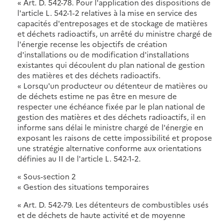
« Art. D. 542-78. Pour l'application des dispositions de
l'article L. 542-1-2 relatives à la mise en service des
capacités d'entreposages et de stockage de matières
et déchets radioactifs, un arrêté du ministre chargé de
l'énergie recense les objectifs de création
d'installations ou de modification d'installations
existantes qui découlent du plan national de gestion
des matières et des déchets radioactifs.
« Lorsqu'un producteur ou détenteur de matières ou
de déchets estime ne pas être en mesure de
respecter une échéance fixée par le plan national de
gestion des matières et des déchets radioactifs, il en
informe sans délai le ministre chargé de l'énergie en
exposant les raisons de cette impossibilité et propose
une stratégie alternative conforme aux orientations
définies au II de l'article L. 542-1-2.
« Sous-section 2
« Gestion des situations temporaires
« Art. D. 542-79. Les détenteurs de combustibles usés
et de déchets de haute activité et de moyenne