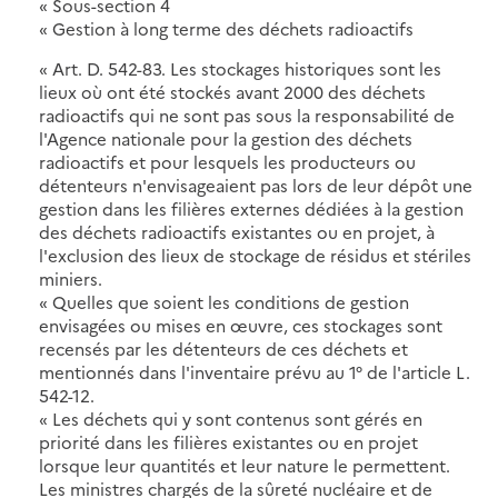
« Sous-section 4
« Gestion à long terme des déchets radioactifs
« Art. D. 542-83. Les stockages historiques sont les
lieux où ont été stockés avant 2000 des déchets
radioactifs qui ne sont pas sous la responsabilité de
l'Agence nationale pour la gestion des déchets
radioactifs et pour lesquels les producteurs ou
détenteurs n'envisageaient pas lors de leur dépôt une
gestion dans les filières externes dédiées à la gestion
des déchets radioactifs existantes ou en projet, à
l'exclusion des lieux de stockage de résidus et stériles
miniers.
« Quelles que soient les conditions de gestion
envisagées ou mises en œuvre, ces stockages sont
recensés par les détenteurs de ces déchets et
mentionnés dans l'inventaire prévu au 1° de l'article L.
542-12.
« Les déchets qui y sont contenus sont gérés en
priorité dans les filières existantes ou en projet
lorsque leur quantités et leur nature le permettent.
Les ministres chargés de la sûreté nucléaire et de