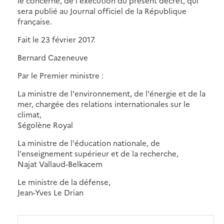
le concerne, de l'exécution du présent décret, qui
sera publié au Journal officiel de la République
française.
Fait le 23 février 2017.
Bernard Cazeneuve
Par le Premier ministre :
La ministre de l'environnement, de l'énergie et de la
mer, chargée des relations internationales sur le
climat,
Ségolène Royal
La ministre de l'éducation nationale, de
l'enseignement supérieur et de la recherche,
Najat Vallaud-Belkacem
Le ministre de la défense,
Jean-Yves Le Drian