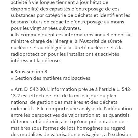
activité à vie longue tiennent à jour l'état de
disponibilité des capacités d'entreposage de ces
substances par catégorie de déchets et identifient les
besoins futurs en capacité d'entreposage au moins
pour les vingt années suivantes.
« Ils communiquent ces informations annuellement au
ministre chargé de l'énergie, à l'Autorité de sûreté
nucléaire et au délégué à la sûreté nucléaire et à la
radioprotection pour les installations et activités
intéressant la défense.
« Sous-section 3
« Gestion des matières radioactives
« Art. D. 542-80. L'information prévue à l'article L. 542-
13-2 est effectuée lors de la mise à jour du plan
national de gestion des matières et des déchets
radioactifs. Elle comporte une analyse de l'adéquation
entre les perspectives de valorisation et les quantités
détenues et à détenir, ainsi qu'une présentation des
matières sous formes de lots homogènes au regard
des modalités de valorisation envisagées, à l'exclusion