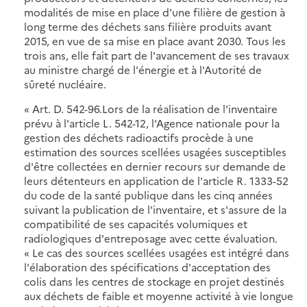
modalités de mise en place d'une filière de gestion à
long terme des déchets sans filière produits avant
2015, en vue de sa mise en place avant 2030. Tous les
trois ans, elle fait part de l'avancement de ses travaux
au ministre chargé de l'énergie et à l'Autorité de
sûreté nucléaire.
« Art. D. 542-96.Lors de la réalisation de l'inventaire
prévu à l'article L. 542-12, l'Agence nationale pour la
gestion des déchets radioactifs procède à une
estimation des sources scellées usagées susceptibles
d'être collectées en dernier recours sur demande de
leurs détenteurs en application de l'article R. 1333-52
du code de la santé publique dans les cinq années
suivant la publication de l'inventaire, et s'assure de la
compatibilité de ses capacités volumiques et
radiologiques d'entreposage avec cette évaluation.
« Le cas des sources scellées usagées est intégré dans
l'élaboration des spécifications d'acceptation des
colis dans les centres de stockage en projet destinés
aux déchets de faible et moyenne activité à vie longue