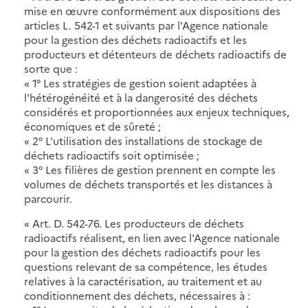
mise en œuvre conformément aux dispositions des
articles L. 542-1 et suivants par l'Agence nationale
pour la gestion des déchets radioactifs et les
producteurs et détenteurs de déchets radioactifs de
sorte que :
« 1° Les stratégies de gestion soient adaptées à
l'hétérogénéité et à la dangerosité des déchets
considérés et proportionnées aux enjeux techniques,
économiques et de sûreté ;
« 2° L'utilisation des installations de stockage de
déchets radioactifs soit optimisée ;
« 3° Les filières de gestion prennent en compte les
volumes de déchets transportés et les distances à
parcourir.
« Art. D. 542-76. Les producteurs de déchets
radioactifs réalisent, en lien avec l'Agence nationale
pour la gestion des déchets radioactifs pour les
questions relevant de sa compétence, les études
relatives à la caractérisation, au traitement et au
conditionnement des déchets, nécessaires à :