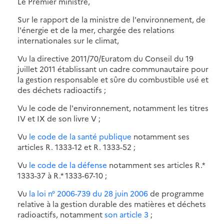
Le Premier ministre,
Sur le rapport de la ministre de l'environnement, de
l'énergie et de la mer, chargée des relations
internationales sur le climat,
Vu la directive 2011/70/Euratom du Conseil du 19
juillet 2011 établissant un cadre communautaire pour
la gestion responsable et sûre du combustible usé et
des déchets radioactifs ;
Vu le code de l'environnement, notamment les titres
IV et IX de son livre V ;
Vu
le code de la santé publique
notamment ses
articles R. 1333-12 et R. 1333-52 ;
Vu
le code de la défense
notamment ses articles R.*
1333-37 à R.* 1333-67-10 ;
Vu
la loi n° 2006-739 du 28 juin 2006
de programme
relative à la gestion durable des matières et déchets
radioactifs, notamment
son article 3
;