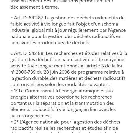
assainissement des installations permettant leur
déclassement à terme.
« Art. D. 542-87. La gestion des déchets radioactifs de
faible activité à vie longue fait l'objet d'un schéma
industriel global mis à jour régulièrement par l'Agence
nationale pour la gestion des déchets radioactifs en
lien avec les producteurs de déchets.
« Art. D. 542-88. Les recherches et études relatives à la
gestion des déchets de haute activité et de moyenne
activité à vie longue mentionnés à l'article 3 de la loi
n° 2006-739 du 28 juin 2006 de programme relative à
la gestion durable des matières et déchets radioactifs
sont organisées selon les modalités suivantes :
« 1° Le Commissariat à l'énergie atomique et aux
énergies alternatives coordonne les recherches
portant sur la séparation et la transmutation des
éléments radioactifs à vie longue, en lien avec les
autres organismes ;
« 2° L'Agence nationale pour la gestion des déchets
radioactifs réalise les recherches et études afin de