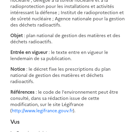
radioprotection pour les installations et activités
intéressant la défense ; Institut de radioprotection et
de sûreté nucléaire ; Agence nationale pour la gestion
des déchets radioactifs.
Objet
: plan national de gestion des matières et des
déchets radioactifs.
Entrée en vigueur
: le texte entre en vigueur le
lendemain de sa publication.
Notice
: le décret fixe les prescriptions du plan
national de gestion des matières et déchets
radioactifs.
Références
: le code de l'environnement peut être
consulté, dans sa rédaction issue de cette
modification, sur le site Légifrance
(
http://www.legifrance.gouv.fr
).
Vus