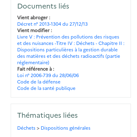
Documents liés
Vient abroger
Décret n° 2013-1304 du 27/12/13
Vient modifier
Livre V : Prévention des pollutions des risques
et des nuisances -Titre IV : Déchets - Chapitre II :
Dispositions particulières à la gestion durable
des matières et des déchets radioactifs (partie
réglementaire)
Fait référence à
Loi n° 2006-739 du 28/06/06
Code de la défense
Code de la santé publique
Thématiques liées
Déchets
>
Dispositions générales