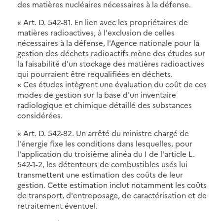
des matières nucléaires nécessaires à la défense.
« Art. D. 542-81. En lien avec les propriétaires de
matières radioactives, à l'exclusion de celles
nécessaires à la défense, l'Agence nationale pour la
gestion des déchets radioactifs mène des études sur
la faisabilité d'un stockage des matières radioactives
qui pourraient être requalifiées en déchets.
« Ces études intègrent une évaluation du coût de ces
modes de gestion sur la base d'un inventaire
radiologique et chimique détaillé des substances
considérées.
« Art. D. 542-82. Un arrêté du ministre chargé de
l'énergie fixe les conditions dans lesquelles, pour
l'application du troisième alinéa du I de l'article L.
542-1-2, les détenteurs de combustibles usés lui
transmettent une estimation des coûts de leur
gestion. Cette estimation inclut notamment les coûts
de transport, d'entreposage, de caractérisation et de
retraitement éventuel.