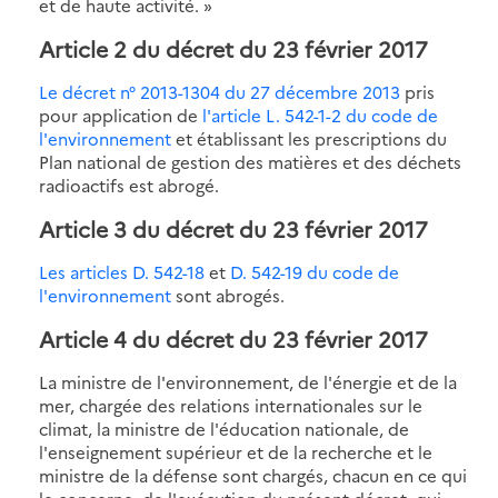
et de haute activité. »
Article 2 du décret du 23 février 2017
Le décret n° 2013-1304 du 27 décembre 2013
pris
pour application de
l'article L. 542-1-2 du code de
l'environnement
et établissant les prescriptions du
Plan national de gestion des matières et des déchets
radioactifs est abrogé.
Article 3 du décret du 23 février 2017
Les articles D. 542-18
et
D. 542-19 du code de
l'environnement
sont abrogés.
Article 4 du décret du 23 février 2017
La ministre de l'environnement, de l'énergie et de la
mer, chargée des relations internationales sur le
climat, la ministre de l'éducation nationale, de
l'enseignement supérieur et de la recherche et le
ministre de la défense sont chargés, chacun en ce qui