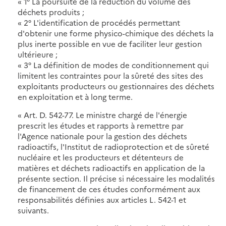
« 1° La poursuite de la réduction du volume des
déchets produits ;
« 2° L'identification de procédés permettant
d'obtenir une forme physico-chimique des déchets la
plus inerte possible en vue de faciliter leur gestion
ultérieure ;
« 3° La définition de modes de conditionnement qui
limitent les contraintes pour la sûreté des sites des
exploitants producteurs ou gestionnaires des déchets
en exploitation et à long terme.
« Art. D. 542-77. Le ministre chargé de l'énergie
prescrit les études et rapports à remettre par
l'Agence nationale pour la gestion des déchets
radioactifs, l'Institut de radioprotection et de sûreté
nucléaire et les producteurs et détenteurs de
matières et déchets radioactifs en application de la
présente section. Il précise si nécessaire les modalités
de financement de ces études conformément aux
responsabilités définies aux articles L. 542-1 et
suivants.