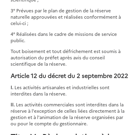
3° Prévues par le plan de gestion de la réserve
naturelle approuvées et réalisées conformément à
celui-ci ;
4° Réalisées dans le cadre de missions de service
public.
Tout boisement et tout défrichement est soumis à
autorisation du préfet après avis du conseil
scientifique de la réserve.
Article 12 du décret du 2 septembre 2022
I.
Les activités artisanales et industrielles sont
interdites dans la réserve.
II.
Les activités commerciales sont interdites dans la
réserve à l'exception de celles liées directement à la
gestion et à l'animation de la réserve organisées par
ou pour le compte du gestionnaire.