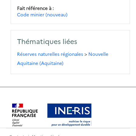
Fait référence à
Code minier (nouveau)
Thématiques liées
Réserves naturelles régionales
>
Nouvelle
Aquitaine (Aquitaine)