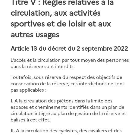
Titre V : Règles relatives à la
circulation, aux activités
sportives et de loisir et aux
autres usages
Article 13 du décret du 2 septembre 2022
L'accès et la circulation par tout moyen des personnes
dans la réserve sont interdits.
Toutefois, sous réserve du respect des objectifs de
conservation de la réserve, ces interdictions ne sont
pas applicables :
I.
A la circulation des piétons dans la limite des
espaces et cheminements identifiés dans un plan de
circulation intégré au plan de gestion de la réserve et
balisés à cet effet.
II.
A la circulation des cyclistes, des cavaliers et des