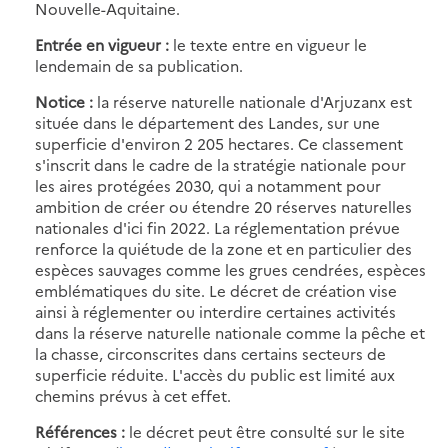
Nouvelle-Aquitaine.
Entrée en vigueur :
le texte entre en vigueur le
lendemain de sa publication.
Notice :
la réserve naturelle nationale d'Arjuzanx est
située dans le département des Landes, sur une
superficie d'environ 2 205 hectares. Ce classement
s'inscrit dans le cadre de la stratégie nationale pour
les aires protégées 2030, qui a notamment pour
ambition de créer ou étendre 20 réserves naturelles
nationales d'ici fin 2022. La réglementation prévue
renforce la quiétude de la zone et en particulier des
espèces sauvages comme les grues cendrées, espèces
emblématiques du site. Le décret de création vise
ainsi à réglementer ou interdire certaines activités
dans la réserve naturelle nationale comme la pêche et
la chasse, circonscrites dans certains secteurs de
superficie réduite. L'accès du public est limité aux
chemins prévus à cet effet.
Références :
le décret peut être consulté sur le site