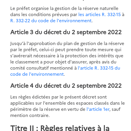
Le préfet organise la gestion de la réserve naturelle
dans les conditions prévues par
les articles R. 332-15
à
R. 332-22 du code de l'environnement
.
Article 3 du décret du 2 septembre 2022
Jusqu'à l'approbation du plan de gestion de la réserve
par le préfet, celui-ci peut prendre toute mesure qui
s'avérerait nécessaire à la protection des intérêts que
le classement a pour objet d'assurer, après avis du
comité consultatif mentionné à
l'article R. 332-15 du
code de l'environnement
.
Article 4 du décret du 2 septembre 2022
Les règles édictées par le présent décret sont
applicables sur l'ensemble des espaces classés dans le
périmètre de la réserve en vertu de
l'article 1er
, sauf
mention contraire.
Titre II : Règles relatives à la