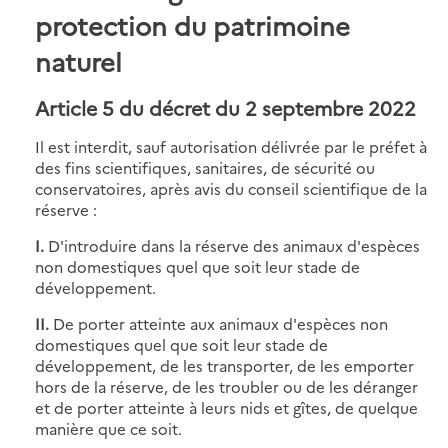
protection du patrimoine
naturel
Article 5 du décret du 2 septembre 2022
Il est interdit, sauf autorisation délivrée par le préfet à
des fins scientifiques, sanitaires, de sécurité ou
conservatoires, après avis du conseil scientifique de la
réserve :
I.
D'introduire dans la réserve des animaux d'espèces
non domestiques quel que soit leur stade de
développement.
II.
De porter atteinte aux animaux d'espèces non
domestiques quel que soit leur stade de
développement, de les transporter, de les emporter
hors de la réserve, de les troubler ou de les déranger
et de porter atteinte à leurs nids et gîtes, de quelque
manière que ce soit.