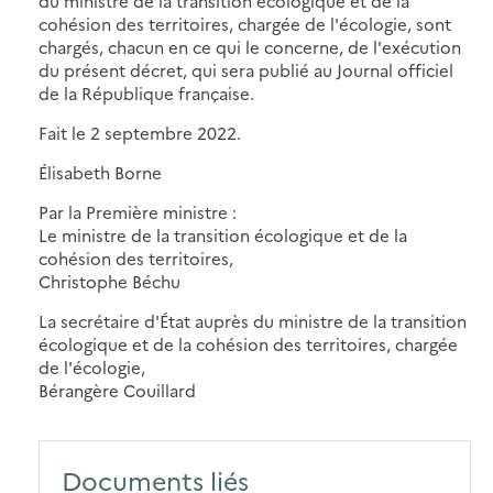
du ministre de la transition écologique et de la
cohésion des territoires, chargée de l'écologie, sont
chargés, chacun en ce qui le concerne, de l'exécution
du présent décret, qui sera publié au Journal officiel
de la République française.
Fait le 2 septembre 2022.
Élisabeth Borne
Par la Première ministre :
Le ministre de la transition écologique et de la
cohésion des territoires,
Christophe Béchu
La secrétaire d'État auprès du ministre de la transition
écologique et de la cohésion des territoires, chargée
de l'écologie,
Bérangère Couillard
Documents liés