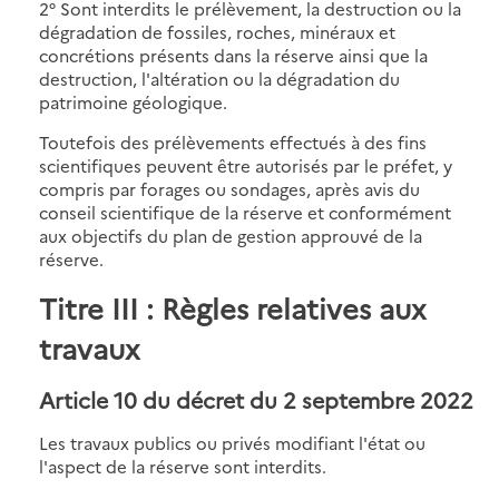
2° Sont interdits le prélèvement, la destruction ou la
dégradation de fossiles, roches, minéraux et
concrétions présents dans la réserve ainsi que la
destruction, l'altération ou la dégradation du
patrimoine géologique.
Toutefois des prélèvements effectués à des fins
scientifiques peuvent être autorisés par le préfet, y
compris par forages ou sondages, après avis du
conseil scientifique de la réserve et conformément
aux objectifs du plan de gestion approuvé de la
réserve.
Titre III : Règles relatives aux
travaux
Article 10 du décret du 2 septembre 2022
Les travaux publics ou privés modifiant l'état ou
l'aspect de la réserve sont interdits.