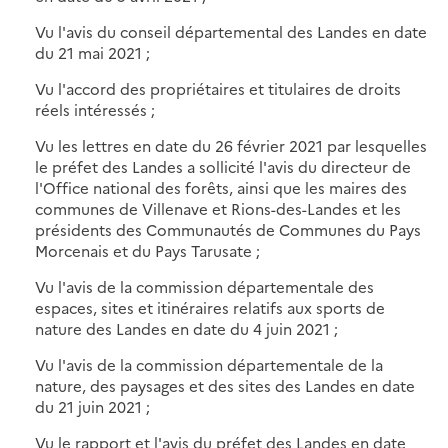
Vu l'avis du conseil départemental des Landes en date
du 21 mai 2021 ;
Vu l'accord des propriétaires et titulaires de droits
réels intéressés ;
Vu les lettres en date du 26 février 2021 par lesquelles
le préfet des Landes a sollicité l'avis du directeur de
l'Office national des forêts, ainsi que les maires des
communes de Villenave et Rions-des-Landes et les
présidents des Communautés de Communes du Pays
Morcenais et du Pays Tarusate ;
Vu l'avis de la commission départementale des
espaces, sites et itinéraires relatifs aux sports de
nature des Landes en date du 4 juin 2021 ;
Vu l'avis de la commission départementale de la
nature, des paysages et des sites des Landes en date
du 21 juin 2021 ;
Vu le rapport et l'avis du préfet des Landes en date