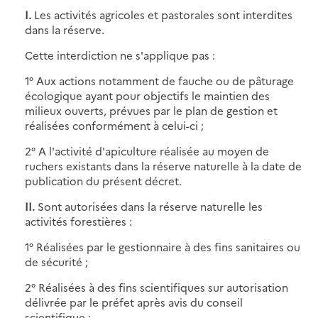
I.
Les activités agricoles et pastorales sont interdites
dans la réserve.
Cette interdiction ne s'applique pas :
1° Aux actions notamment de fauche ou de pâturage
écologique ayant pour objectifs le maintien des
milieux ouverts, prévues par le plan de gestion et
réalisées conformément à celui-ci ;
2° A l'activité d'apiculture réalisée au moyen de
ruchers existants dans la réserve naturelle à la date de
publication du présent décret.
II.
Sont autorisées dans la réserve naturelle les
activités forestières :
1° Réalisées par le gestionnaire à des fins sanitaires ou
de sécurité ;
2° Réalisées à des fins scientifiques sur autorisation
délivrée par le préfet après avis du conseil
scientifique ;