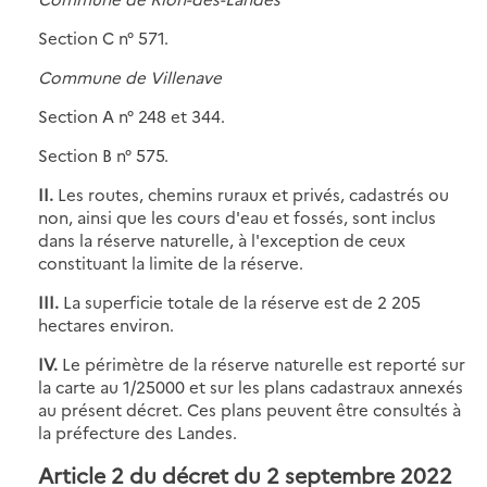
Section C n° 571.
Commune de Villenave
Section A n° 248 et 344.
Section B n° 575.
II.
Les routes, chemins ruraux et privés, cadastrés ou
non, ainsi que les cours d'eau et fossés, sont inclus
dans la réserve naturelle, à l'exception de ceux
constituant la limite de la réserve.
III.
La superficie totale de la réserve est de 2 205
hectares environ.
IV.
Le périmètre de la réserve naturelle est reporté sur
la carte au 1/25000 et sur les plans cadastraux annexés
au présent décret. Ces plans peuvent être consultés à
la préfecture des Landes.
Article 2 du décret du 2 septembre 2022