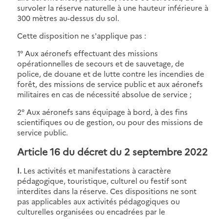
survoler la réserve naturelle à une hauteur inférieure à
300 mètres au-dessus du sol.
Cette disposition ne s'applique pas :
1° Aux aéronefs effectuant des missions
opérationnelles de secours et de sauvetage, de
police, de douane et de lutte contre les incendies de
forêt, des missions de service public et aux aéronefs
militaires en cas de nécessité absolue de service ;
2° Aux aéronefs sans équipage à bord, à des fins
scientifiques ou de gestion, ou pour des missions de
service public.
Article 16 du décret du 2 septembre 2022
I.
Les activités et manifestations à caractère
pédagogique, touristique, culturel ou festif sont
interdites dans la réserve. Ces dispositions ne sont
pas applicables aux activités pédagogiques ou
culturelles organisées ou encadrées par le