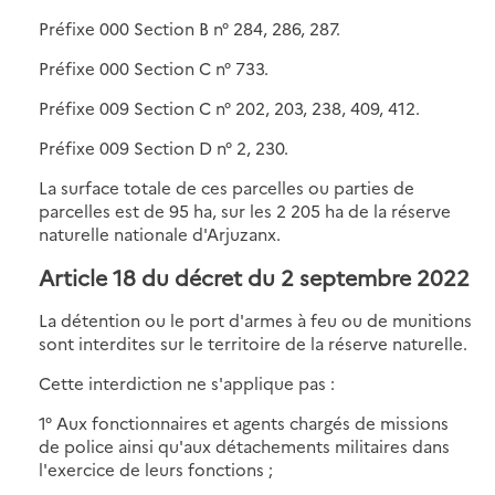
Préfixe 000 Section B n° 284, 286, 287.
Préfixe 000 Section C n° 733.
Préfixe 009 Section C n° 202, 203, 238, 409, 412.
Préfixe 009 Section D n° 2, 230.
La surface totale de ces parcelles ou parties de
parcelles est de 95 ha, sur les 2 205 ha de la réserve
naturelle nationale d'Arjuzanx.
Article 18 du décret du 2 septembre 2022
La détention ou le port d'armes à feu ou de munitions
sont interdites sur le territoire de la réserve naturelle.
Cette interdiction ne s'applique pas :
1° Aux fonctionnaires et agents chargés de missions
de police ainsi qu'aux détachements militaires dans
l'exercice de leurs fonctions ;