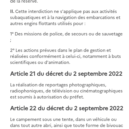
de la réserve.
II.
Cette interdiction ne s'applique pas aux activités
subaquatiques et à la navigation des embarcations et
autres engins flottants utilisés pour :
1° Des missions de police, de secours ou de sauvetage
;
2° Les actions prévues dans le plan de gestion et
réalisées conformément à celui-ci, notamment à buts
scientifiques ou d'animation.
Article 21 du décret du 2 septembre 2022
La réalisation de reportages photographiques,
radiophoniques, de télévision ou cinématographiques
est soumis à autorisation du préfet.
Article 22 du décret du 2 septembre 2022
Le campement sous une tente, dans un véhicule ou
dans tout autre abri, ainsi que toute forme de bivouac