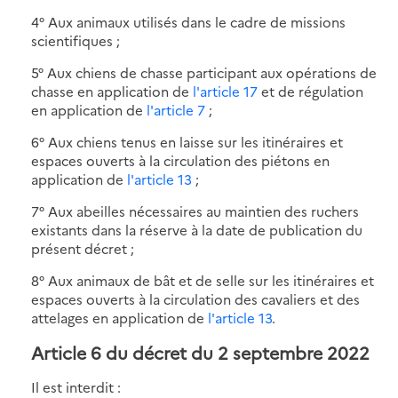
4° Aux animaux utilisés dans le cadre de missions
scientifiques ;
5° Aux chiens de chasse participant aux opérations de
chasse en application de
l'article 17
et de régulation
en application de
l'article 7
;
6° Aux chiens tenus en laisse sur les itinéraires et
espaces ouverts à la circulation des piétons en
application de
l'article 13
;
7° Aux abeilles nécessaires au maintien des ruchers
existants dans la réserve à la date de publication du
présent décret ;
8° Aux animaux de bât et de selle sur les itinéraires et
espaces ouverts à la circulation des cavaliers et des
attelages en application de
l'article 13
.
Article 6 du décret du 2 septembre 2022
Il est interdit :