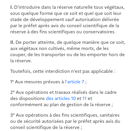
I.
D'introduire dans la réserve naturelle tous végétaux,
sous quelque forme que ce soit et quel que soit leur
stade de développement sauf autorisation délivrée
par le préfet après avis du conseil scientifique de la
réserve à des fins scientifiques ou conservatoires.
II.
De porter atteinte, de quelque manière que ce soit,
aux végétaux non cultivés, même morts, de les
couper, de les transporter ou de les emporter hors de
la réserve.
Toutefois, cette interdiction n'est pas applicable :
1° Aux mesures prévues à
l'article 7
;
2° Aux opérations et travaux réalisés dans le cadre
des dispositions
des articles 10
et
11
et
conformément au plan de gestion de la réserve ;
3° Aux opérations à des fins scientifiques, sanitaires
ou de sécurité autorisées par le préfet après avis du
conseil scientifique de la réserve ;