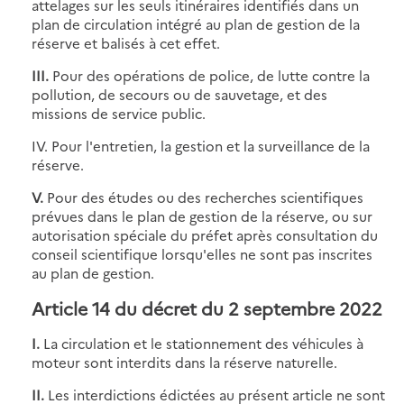
attelages sur les seuls itinéraires identifiés dans un
plan de circulation intégré au plan de gestion de la
réserve et balisés à cet effet.
III.
Pour des opérations de police, de lutte contre la
pollution, de secours ou de sauvetage, et des
missions de service public.
IV. Pour l'entretien, la gestion et la surveillance de la
réserve.
V.
Pour des études ou des recherches scientifiques
prévues dans le plan de gestion de la réserve, ou sur
autorisation spéciale du préfet après consultation du
conseil scientifique lorsqu'elles ne sont pas inscrites
au plan de gestion.
Article 14 du décret du 2 septembre 2022
I.
La circulation et le stationnement des véhicules à
moteur sont interdits dans la réserve naturelle.
II.
Les interdictions édictées au présent article ne sont