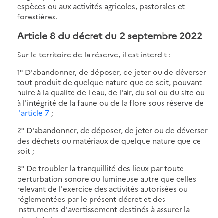
espèces ou aux activités agricoles, pastorales et
forestières.
Article 8 du décret du 2 septembre 2022
Sur le territoire de la réserve, il est interdit :
1° D'abandonner, de déposer, de jeter ou de déverser
tout produit de quelque nature que ce soit, pouvant
nuire à la qualité de l'eau, de l'air, du sol ou du site ou
à l'intégrité de la faune ou de la flore sous réserve de
l'article 7
;
2° D'abandonner, de déposer, de jeter ou de déverser
des déchets ou matériaux de quelque nature que ce
soit ;
3° De troubler la tranquillité des lieux par toute
perturbation sonore ou lumineuse autre que celles
relevant de l'exercice des activités autorisées ou
réglementées par le présent décret et des
instruments d'avertissement destinés à assurer la