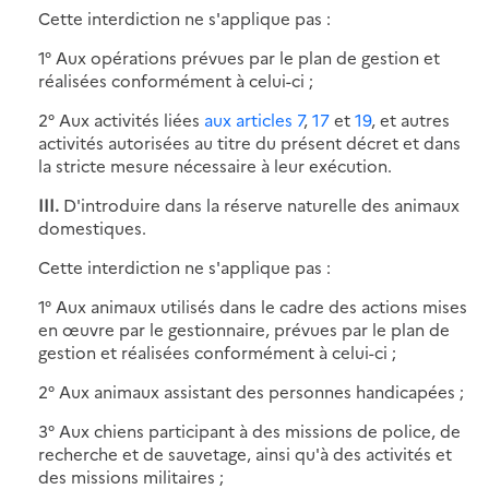
Cette interdiction ne s'applique pas :
1° Aux opérations prévues par le plan de gestion et
réalisées conformément à celui-ci ;
2° Aux activités liées
aux articles 7
,
17
et
19
, et autres
activités autorisées au titre du présent décret et dans
la stricte mesure nécessaire à leur exécution.
III.
D'introduire dans la réserve naturelle des animaux
domestiques.
Cette interdiction ne s'applique pas :
1° Aux animaux utilisés dans le cadre des actions mises
en œuvre par le gestionnaire, prévues par le plan de
gestion et réalisées conformément à celui-ci ;
2° Aux animaux assistant des personnes handicapées ;
3° Aux chiens participant à des missions de police, de
recherche et de sauvetage, ainsi qu'à des activités et
des missions militaires ;