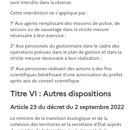
sont interdits dans la réserve.
Cette interdiction ne s'applique pas :
1° Aux agents remplissant des missions de police, de
secours ou de sauvetage dans la stricte mesure
nécessaire à leur exercice ;
2° Aux personnels du gestionnaire dans le cadre des
opérations prévues dans le plan de gestion et dans la
stricte mesure nécessaire à leur réalisation ;
3° Aux personnes réalisant des actions à des fins
scientifiques bénéficiant d'une autorisation du préfet
après avis du conseil scientifique.
Titre VI : Autres dispositions
Article 23 du décret du 2 septembre 2022
Le ministre de la transition écologique et de la
cohésion des territoires et la secrétaire d'État auprès