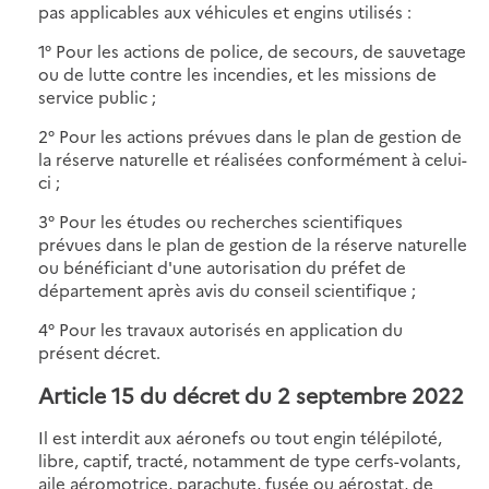
pas applicables aux véhicules et engins utilisés :
1° Pour les actions de police, de secours, de sauvetage
ou de lutte contre les incendies, et les missions de
service public ;
2° Pour les actions prévues dans le plan de gestion de
la réserve naturelle et réalisées conformément à celui-
ci ;
3° Pour les études ou recherches scientifiques
prévues dans le plan de gestion de la réserve naturelle
ou bénéficiant d'une autorisation du préfet de
département après avis du conseil scientifique ;
4° Pour les travaux autorisés en application du
présent décret.
Article 15 du décret du 2 septembre 2022
Il est interdit aux aéronefs ou tout engin télépiloté,
libre, captif, tracté, notamment de type cerfs-volants,
aile aéromotrice, parachute, fusée ou aérostat, de