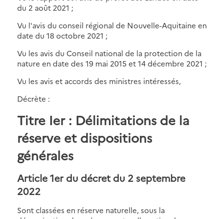
du 2 août 2021 ;
Vu l'avis du conseil régional de Nouvelle-Aquitaine en
date du 18 octobre 2021 ;
Vu les avis du Conseil national de la protection de la
nature en date des 19 mai 2015 et 14 décembre 2021 ;
Vu les avis et accords des ministres intéressés,
Décrète :
Titre Ier : Délimitations de la
réserve et dispositions
générales
Article 1er du décret du 2 septembre
2022
Sont classées en réserve naturelle, sous la