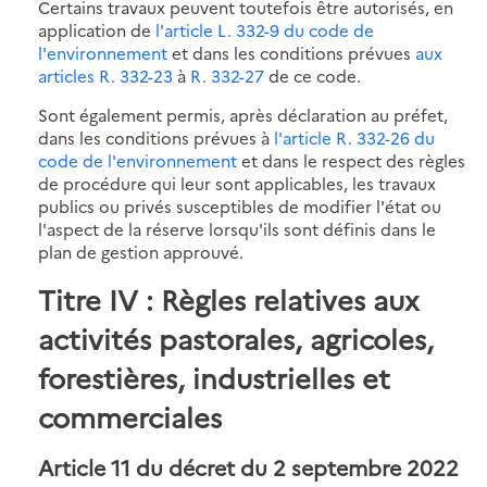
Certains travaux peuvent toutefois être autorisés, en
application de
l'article L. 332-9 du code de
l'environnement
et dans les conditions prévues
aux
articles R. 332-23
à
R. 332-27
de ce code.
Sont également permis, après déclaration au préfet,
dans les conditions prévues à
l'article R. 332-26 du
code de l'environnement
et dans le respect des règles
de procédure qui leur sont applicables, les travaux
publics ou privés susceptibles de modifier l'état ou
l'aspect de la réserve lorsqu'ils sont définis dans le
plan de gestion approuvé.
Titre IV : Règles relatives aux
activités pastorales, agricoles,
forestières, industrielles et
commerciales
Article 11 du décret du 2 septembre 2022