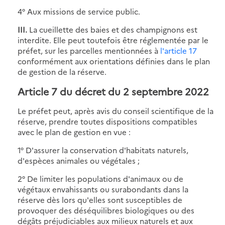
4° Aux missions de service public.
III.
La cueillette des baies et des champignons est
interdite. Elle peut toutefois être réglementée par le
préfet, sur les parcelles mentionnées à
l'article 17
conformément aux orientations définies dans le plan
de gestion de la réserve.
Article 7 du décret du 2 septembre 2022
Le préfet peut, après avis du conseil scientifique de la
réserve, prendre toutes dispositions compatibles
avec le plan de gestion en vue :
1° D'assurer la conservation d'habitats naturels,
d'espèces animales ou végétales ;
2° De limiter les populations d'animaux ou de
végétaux envahissants ou surabondants dans la
réserve dès lors qu'elles sont susceptibles de
provoquer des déséquilibres biologiques ou des
dégâts préjudiciables aux milieux naturels et aux