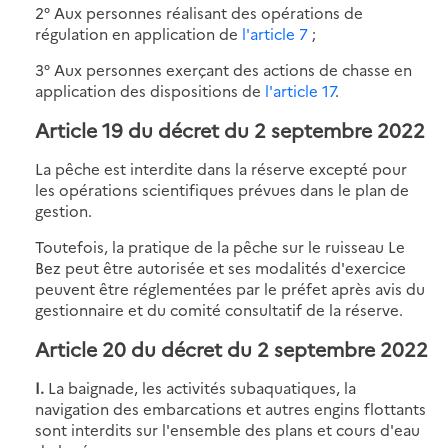
2° Aux personnes réalisant des opérations de
régulation en application de
l'article 7
;
3° Aux personnes exerçant des actions de chasse en
application des dispositions de
l'article 17
.
Article 19 du décret du 2 septembre 2022
La pêche est interdite dans la réserve excepté pour
les opérations scientifiques prévues dans le plan de
gestion.
Toutefois, la pratique de la pêche sur le ruisseau Le
Bez peut être autorisée et ses modalités d'exercice
peuvent être réglementées par le préfet après avis du
gestionnaire et du comité consultatif de la réserve.
Article 20 du décret du 2 septembre 2022
I.
La baignade, les activités subaquatiques, la
navigation des embarcations et autres engins flottants
sont interdits sur l'ensemble des plans et cours d'eau