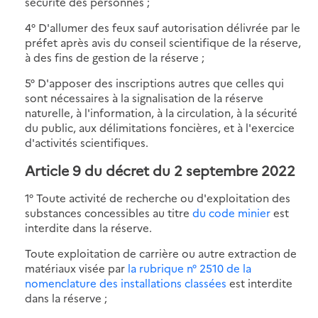
sécurité des personnes ;
4° D'allumer des feux sauf autorisation délivrée par le
préfet après avis du conseil scientifique de la réserve,
à des fins de gestion de la réserve ;
5° D'apposer des inscriptions autres que celles qui
sont nécessaires à la signalisation de la réserve
naturelle, à l'information, à la circulation, à la sécurité
du public, aux délimitations foncières, et à l'exercice
d'activités scientifiques.
Article 9 du décret du 2 septembre 2022
1° Toute activité de recherche ou d'exploitation des
substances concessibles au titre
du code minier
est
interdite dans la réserve.
Toute exploitation de carrière ou autre extraction de
matériaux visée par
la rubrique n° 2510 de la
nomenclature des installations classées
est interdite
dans la réserve ;