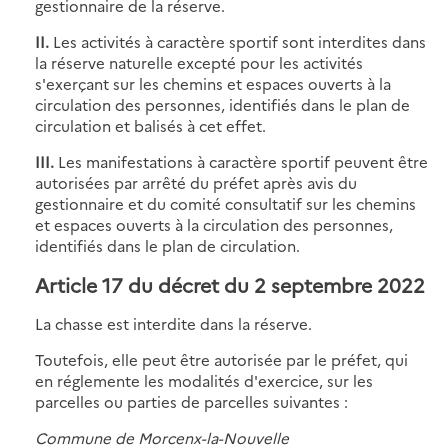
gestionnaire de la réserve.
II.
Les activités à caractère sportif sont interdites dans
la réserve naturelle excepté pour les activités
s'exerçant sur les chemins et espaces ouverts à la
circulation des personnes, identifiés dans le plan de
circulation et balisés à cet effet.
III.
Les manifestations à caractère sportif peuvent être
autorisées par arrêté du préfet après avis du
gestionnaire et du comité consultatif sur les chemins
et espaces ouverts à la circulation des personnes,
identifiés dans le plan de circulation.
Article 17 du décret du 2 septembre 2022
La chasse est interdite dans la réserve.
Toutefois, elle peut être autorisée par le préfet, qui
en réglemente les modalités d'exercice, sur les
parcelles ou parties de parcelles suivantes :
Commune de Morcenx-la-Nouvelle