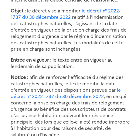
Objet :
le décret vise à modifier
le décret n° 2022-
1737 du 30 décembre 2022
relatif à l'indemnisation
des catastrophes naturelles, s'agissant de la date
d'entrée en vigueur de la prise en charge des frais de
relogement d'urgence par le régime d'indemnisation
des catastrophes naturelles. Les modalités de cette
prise en charge sont inchangées.
Entrée en vigueur :
le texte entre en vigueur au
lendemain de sa publication.
Notice :
afin de renforcer l'efficacité du régime des
catastrophes naturelles, le texte modifie la date
d'entrée en vigueur des dispositions prévue par
le
décret n° 2022-1737 du 30 décembre 2022
, en ce qui
concerne la prise en charge des frais de relogement
d'urgence au bénéfice des souscripteurs de contrats
d'assurance habitation couvrant leur résidence
principale, dès lors que celle-ci a été rendue impropre
à l'habitation pour des raisons de sécurité, de
salubrité ou d'hygiène.