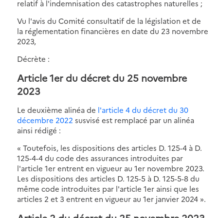
relatif à l'indemnisation des catastrophes naturelles ;
Vu l'avis du Comité consultatif de la législation et de
la réglementation financières en date du 23 novembre
2023,
Décrète :
Article 1er du décret du 25 novembre
2023
Le deuxième alinéa de
l'article 4 du décret du 30
décembre 2022
susvisé est remplacé par un alinéa
ainsi rédigé :
« Toutefois, les dispositions des articles D. 125-4 à D.
125-4-4 du code des assurances introduites par
l'article 1er entrent en vigueur au 1er novembre 2023.
Les dispositions des articles D. 125-5 à D. 125-5-8 du
même code introduites par l'article 1er ainsi que les
articles 2 et 3 entrent en vigueur au 1er janvier 2024 ».
Article 2 du décret du 25 novembre 2023