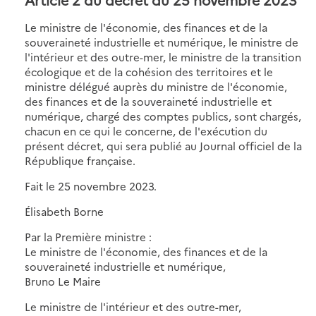
Le ministre de l'économie, des finances et de la
souveraineté industrielle et numérique, le ministre de
l'intérieur et des outre-mer, le ministre de la transition
écologique et de la cohésion des territoires et le
ministre délégué auprès du ministre de l'économie,
des finances et de la souveraineté industrielle et
numérique, chargé des comptes publics, sont chargés,
chacun en ce qui le concerne, de l'exécution du
présent décret, qui sera publié au Journal officiel de la
République française.
Fait le 25 novembre 2023.
Élisabeth Borne
Par la Première ministre :
Le ministre de l'économie, des finances et de la
souveraineté industrielle et numérique,
Bruno Le Maire
Le ministre de l'intérieur et des outre-mer,