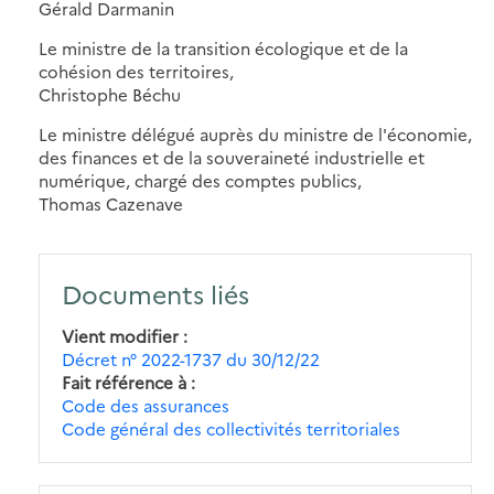
Gérald Darmanin
Le ministre de la transition écologique et de la
cohésion des territoires,
Christophe Béchu
Le ministre délégué auprès du ministre de l'économie,
des finances et de la souveraineté industrielle et
numérique, chargé des comptes publics,
Thomas Cazenave
Documents liés
Vient modifier
Décret n° 2022-1737 du 30/12/22
Fait référence à
Code des assurances
Code général des collectivités territoriales