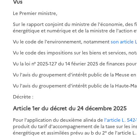
Vus
Le Premier ministre,
Sur le rapport conjoint du ministre de l'économie, des fi
énergétique et numérique et de la ministre de l'action 
Vu le code de l'environnement, notamment
son article L
Vu le code des impositions sur les biens et services, not
Vu la loi n° 2025-127 du 14 février 2025 de finances pour
Vu l'avis du groupement d'intérêt public de la Meuse en
Vu l'avis du groupement d'intérêt public de la Haute-M
Décrète :
Article 1er du décret du 24 décembre 2025
Pour l'application du deuxième alinéa de
l'article L. 54
produit du tarif d'accompagnement de la taxe sur les ins
énergétique et assimilées prévu au b du 2° de l'article L