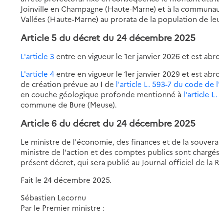
Joinville en Champagne (Haute-Marne) et à la communau
Vallées (Haute-Marne) au prorata de la population de 
Article 5
du décret du 24 décembre 2025
L'article 3
entre en vigueur le 1er janvier 2026 et est ab
L'article 4
entre en vigueur le 1er janvier 2029 et est abr
de création prévue au I de
l'article L. 593-7 du code de
en couche géologique profonde mentionné à
l'article 
commune de Bure (Meuse).
Article 6
du décret du 24 décembre 2025
Le ministre de l'économie, des finances et de la souvera
ministre de l'action et des comptes publics sont chargés
présent décret, qui sera publié au Journal officiel de la
Fait le 24 décembre 2025.
Sébastien Lecornu
Par le Premier ministre :