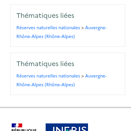
Thématiques liées
Réserves naturelles nationales
>
Auvergne-
Rhône-Alpes (Rhône-Alpes)
Thématiques liées
Réserves naturelles nationales
>
Auvergne-
Rhône-Alpes (Rhône-Alpes)