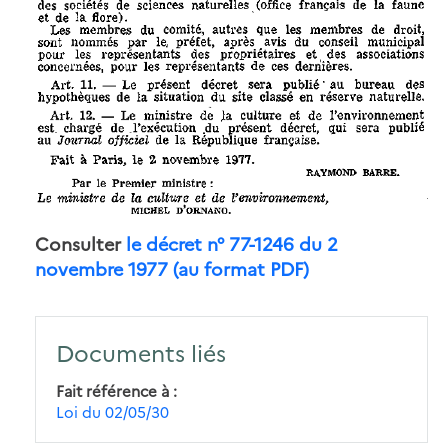
Consulter
le décret n° 77-1246 du 2
novembre 1977 (au format PDF)
Documents liés
Fait référence à
Loi du 02/05/30