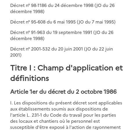
Décret n° 98-1186 du 24 décembre 1998 (JO du 26
décembre 1998)
Décret n° 95-608 du 6 mai 1995 (JO du 7 mai 1995)
Décret n° 91-963 du 19 septembre 1991 (JO du 26
décembre 1998)
Décret n° 2001-532 du 20 juin 2001 (JO du 22 juin
2001)
Titre I : Champ d'application et
définitions
Article 1er du décret du 2 octobre 1986
I. Les dispositions du présent décret sont applicables
aux établissements soumis aux dispositions de
l'article L. 231-1 du Code du travail pour les parties
des locaux et chantiers où le personnel est
susceptible d'être exposé à l'action de rayonnement