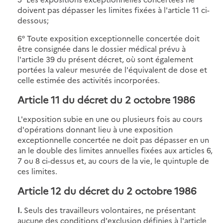
doivent pas dépasser les limites fixées à l'article 11 ci-
dessous;
6° Toute exposition exceptionnelle concertée doit
être consignée dans le dossier médical prévu à
l'article 39 du présent décret, où sont également
portées la valeur mesurée de l'équivalent de dose et
celle estimée des activités incorporées.
Article 11 du décret du 2 octobre 1986
L'exposition subie en une ou plusieurs fois au cours
d'opérations donnant lieu à une exposition
exceptionnelle concertée ne doit pas dépasser en un
an le double des limites annuelles fixées aux articles 6,
7 ou 8 ci-dessus et, au cours de la vie, le quintuple de
ces limites.
Article 12 du décret du 2 octobre 1986
I.
Seuls des travailleurs volontaires, ne présentant
aucune des conditions d'exclusion définies à l'article