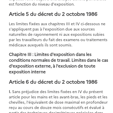
est fonction du niveau d'exposition.
Article 5 du décret du 2 octobre 1986
Les limites fixées aux chapitres III et IV ci-dessous ne
s'appliquent pas à l'exposition due aux sources
naturelles de rayonnement ni aux expositions subies
par les travailleurs du fait des examens ou traitements
médicaux auxquels ils sont soumis.
Chapitre III : Limites d'exposition dans les
conditions normales de travail. Limites dans le cas
d'exposition externe, à l'exclusion de toute
exposition interne
Article 6 du décret du 2 octobre 1986
I.
Sans préjudice des limites fixées en IV du présent
article pour les mains et les avant-bras, les pieds et les
chevilles, l'équivalent de dose maximal en profondeur
reçu au cours de douze mois consécutifs et évalué à
partir des techniques dosimétriques précisées dans