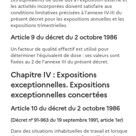
les activités incorporées doivent satisfaire aux
conditions limitatives précisées à l'annexe IV-III du
présent décret pour les expositions annuelles et les
expositions trimestrielles.
Article 9 du décret du 2 octobre 1986
Un facteur de qualité effectif est utilisé pour
déterminer l'équivalent de dose : ses valeurs sont
fixées au 2 de l'annexe III du présent décret.
Chapitre IV : Expositions
exceptionnelles. Expositions
exceptionnelles concertées
Article 10 du décret du 2 octobre 1986
(Décret n° 91-963 du 19 septembre 1991, article 1er)
Dans des situations inhabituelles de travail et lorsque