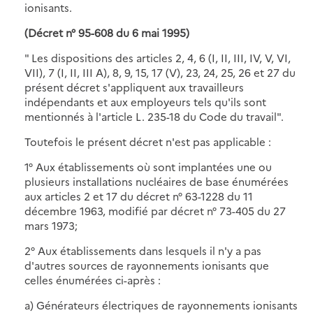
ionisants.
(Décret n° 95-608 du 6 mai 1995)
" Les dispositions des articles 2, 4, 6 (I, II, III, IV, V, VI,
VII), 7 (I, II, III A), 8, 9, 15, 17 (V), 23, 24, 25, 26 et 27 du
présent décret s'appliquent aux travailleurs
indépendants et aux employeurs tels qu'ils sont
mentionnés à l'article L. 235-18 du Code du travail".
Toutefois le présent décret n'est pas applicable :
1° Aux établissements où sont implantées une ou
plusieurs installations nucléaires de base énumérées
aux articles 2 et 17 du décret n° 63-1228 du 11
décembre 1963, modifié par décret n° 73-405 du 27
mars 1973;
2° Aux établissements dans lesquels il n'y a pas
d'autres sources de rayonnements ionisants que
celles énumérées ci-après :
a) Générateurs électriques de rayonnements ionisants