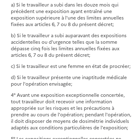
a) Si le travailleur a subi dans les douze mois qui
précèdent une exposition ayant entraîné une
exposition supérieure à l'une des limites annuelles
fixées aux articles 6, 7 ou 8 du présent décret;
b) Si le travailleur a subi auparavant des expositions
accidentelles ou d'urgence telles que la somme
dépasse cinq fois les limites annuelles fixées aux
articles 6, 7 ou 8 du présent décret;
c) Si le travailleur est une femme en état de procréer;
d) Si le travailleur présente une inaptitude médicale
pour l'opération envisagée;
4° Avant une exposition exceptionnelle concertée,
tout travailleur doit recevoir une information
appropriée sur les risques et les précautions à
prendre au cours de l'opération; pendant l'opération,
il doit disposer de moyens de dosimétrie individuels
adaptés aux conditions particulières de l'exposition;
5° Les expositions exceptionnelles concertées ne