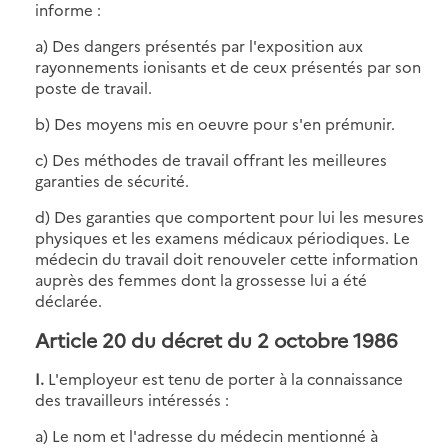
informe :
a) Des dangers présentés par l'exposition aux
rayonnements ionisants et de ceux présentés par son
poste de travail.
b) Des moyens mis en oeuvre pour s'en prémunir.
c) Des méthodes de travail offrant les meilleures
garanties de sécurité.
d) Des garanties que comportent pour lui les mesures
physiques et les examens médicaux périodiques. Le
médecin du travail doit renouveler cette information
auprès des femmes dont la grossesse lui a été
déclarée.
Article 20 du décret du 2 octobre 1986
I.
L'employeur est tenu de porter à la connaissance
des travailleurs intéressés :
a) Le nom et l'adresse du médecin mentionné à