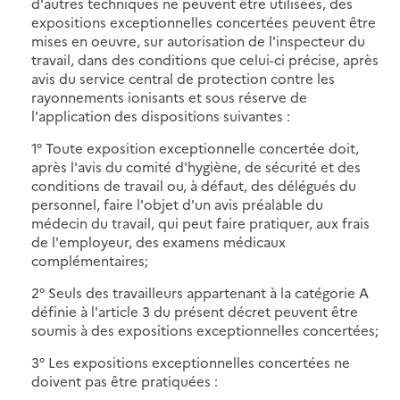
d'autres techniques ne peuvent être utilisées, des
expositions exceptionnelles concertées peuvent être
mises en oeuvre, sur autorisation de l'inspecteur du
travail, dans des conditions que celui-ci précise, après
avis du service central de protection contre les
rayonnements ionisants et sous réserve de
l'application des dispositions suivantes :
1° Toute exposition exceptionnelle concertée doit,
après l'avis du comité d'hygiène, de sécurité et des
conditions de travail ou, à défaut, des délégués du
personnel, faire l'objet d'un avis préalable du
médecin du travail, qui peut faire pratiquer, aux frais
de l'employeur, des examens médicaux
complémentaires;
2° Seuls des travailleurs appartenant à la catégorie A
définie à l'article 3 du présent décret peuvent être
soumis à des expositions exceptionnelles concertées;
3° Les expositions exceptionnelles concertées ne
doivent pas être pratiquées :