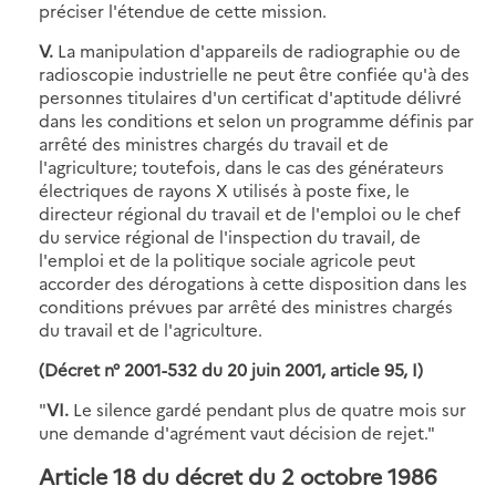
préciser l'étendue de cette mission.
V.
La manipulation d'appareils de radiographie ou de
radioscopie industrielle ne peut être confiée qu'à des
personnes titulaires d'un certificat d'aptitude délivré
dans les conditions et selon un programme définis par
arrêté des ministres chargés du travail et de
l'agriculture; toutefois, dans le cas des générateurs
électriques de rayons X utilisés à poste fixe, le
directeur régional du travail et de l'emploi ou le chef
du service régional de l'inspection du travail, de
l'emploi et de la politique sociale agricole peut
accorder des dérogations à cette disposition dans les
conditions prévues par arrêté des ministres chargés
du travail et de l'agriculture.
(Décret n° 2001-532 du 20 juin 2001, article 95, I)
"
VI.
Le silence gardé pendant plus de quatre mois sur
une demande d'agrément vaut décision de rejet."
Article 18 du décret du 2 octobre 1986