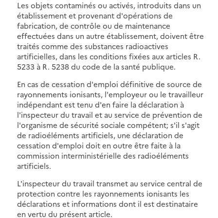
Les objets contaminés ou activés, introduits dans un
établissement et provenant d'opérations de
fabrication, de contrôle ou de maintenance
effectuées dans un autre établissement, doivent être
traités comme des substances radioactives
artificielles, dans les conditions fixées aux articles R.
5233 à R. 5238 du code de la santé publique.
En cas de cessation d'emploi définitive de source de
rayonnements ionisants, l'employeur ou le travailleur
indépendant est tenu d'en faire la déclaration à
l'inspecteur du travail et au service de prévention de
l'organisme de sécurité sociale compétent; s'il s'agit
de radioéléments artificiels, une déclaration de
cessation d'emploi doit en outre être faite à la
commission interministérielle des radioéléments
artificiels.
L'inspecteur du travail transmet au service central de
protection contre les rayonnements ionisants les
déclarations et informations dont il est destinataire
en vertu du présent article.