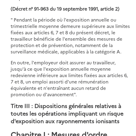
(Décret n° 91-963 du 19 septembre 1991, article 2)
" Pendant la période où l'exposition annuelle ou
trimestrielle moyenne demeure supérieure aux limites
fixées aux articles 6, 7 et 8 du présent décret, le
travailleur bénéficie de l'ensemble des mesures de
protection et de prévention, notamment de la
surveillance médicale, applicables à la catégorie A.
En outre, l'employeur doit assurer au travailleur,
jusqu'à ce que l'exposition annuelle moyenne
redevienne inférieure aux limites fixées aux articles 6,
7 et 8, un emploi assorti d'une rémunération
équivalente et n'entraînant aucun retard de
promotion ou d'avancement".
Titre III : Dispositions générales relatives à
toutes les opérations impliquant un risque
d'exposition aux rayonnements ionisants
Chapitre I : Mesures d'ordre