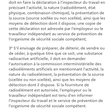
doit en faire la déclaration à l'inspecteur du travail en
précisant l'activité, la nature (radioélément, état
physique, combinaison chimique), la présentation de
la source (source scellée ou non scellée), ainsi que les
moyens de détection dont il dispose; une copie de
cette déclaration est adressée par l'employeur ou le
travailleur indépendant au service de prévention de
l'organisme de sécurité sociale compétent;
3° S'il envisage de préparer, de détenir, de vendre ou
de céder, à quelque titre que ce soit, une substance
radioactive artificielle, il doit en demander
l'autorisation à la commission interministérielle des
radioéléments artificiels en mentionnant l'activité, la
nature du radioélément, la présentation de la source
(scellée ou non scellée), ainsi que les moyens de
détection dont il dispose. Si la fourniture de
radioélément est autorisée, l'employeur ou le
travailleur indépendant est tenu d'en informer
l'inspecteur du travail et le service de prévention de
l'organisme de sécurité sociale compétent.