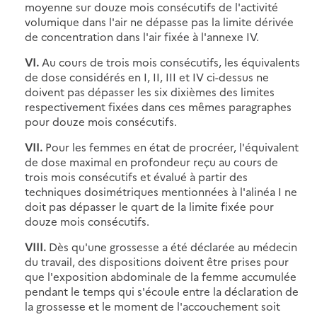
moyenne sur douze mois consécutifs de l'activité
volumique dans l'air ne dépasse pas la limite dérivée
de concentration dans l'air fixée à l'annexe IV.
VI.
Au cours de trois mois consécutifs, les équivalents
de dose considérés en I, II, III et IV ci-dessus ne
doivent pas dépasser les six dixièmes des limites
respectivement fixées dans ces mêmes paragraphes
pour douze mois consécutifs.
VII.
Pour les femmes en état de procréer, l'équivalent
de dose maximal en profondeur reçu au cours de
trois mois consécutifs et évalué à partir des
techniques dosimétriques mentionnées à l'alinéa I ne
doit pas dépasser le quart de la limite fixée pour
douze mois consécutifs.
VIII.
Dès qu'une grossesse a été déclarée au médecin
du travail, des dispositions doivent être prises pour
que l'exposition abdominale de la femme accumulée
pendant le temps qui s'écoule entre la déclaration de
la grossesse et le moment de l'accouchement soit