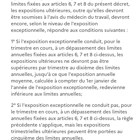
limites fixées aux articles 6, 7 et 8 du présent décret,
les expositions ultérieures, outre qu'elles devront
être soumises à l'avis du médecin du travail, devront
encore, selon le niveau de l'exposition
exceptionnelle, répondre aux conditions suivantes :
1° Si l'exposition exceptionnelle conduit, pour le
trimestre en cours, à un dépassement des limites
annuelles fixées aux articles 6, 7 et 8 ci-dessus, les
expositions ultérieures ne devront pas être
supérieures par trimestre au dixième des limites
annuelles, jusqu'à ce que l'exposition annuelle
moyenne, calculée à compter du 1er janvier de
l'année de l'exposition exceptionnelle, redevienne
inférieure aux limites annuelles;
2° Si l'exposition exceptionnelle ne conduit pas, pour
le trimestre en cours, à un dépassement des limites
annuelles fixées aux articles 6, 7 et 8 ci-dessus, la règle
précédente s'applique, mais les expositions
trimestrielles ultérieures peuvent être portées au
cinquième des limites annuelles.