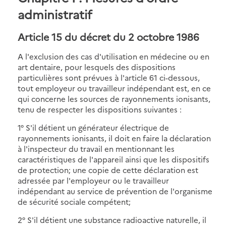
administratif
Article 15 du décret du 2 octobre 1986
A l'exclusion des cas d'utilisation en médecine ou en
art dentaire, pour lesquels des dispositions
particulières sont prévues à l'article 61 ci-dessous,
tout employeur ou travailleur indépendant est, en ce
qui concerne les sources de rayonnements ionisants,
tenu de respecter les dispositions suivantes :
1° S'il détient un générateur électrique de
rayonnements ionisants, il doit en faire la déclaration
à l'inspecteur du travail en mentionnant les
caractéristiques de l'appareil ainsi que les dispositifs
de protection; une copie de cette déclaration est
adressée par l'employeur ou le travailleur
indépendant au service de prévention de l'organisme
de sécurité sociale compétent;
2° S'il détient une substance radioactive naturelle, il