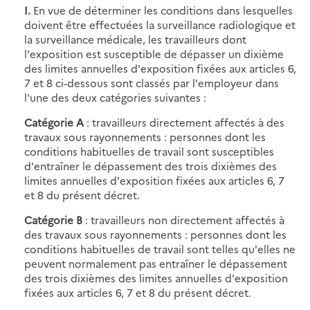
I.
En vue de déterminer les conditions dans lesquelles
doivent être effectuées la surveillance radiologique et
la surveillance médicale, les travailleurs dont
l'exposition est susceptible de dépasser un dixième
des limites annuelles d'exposition fixées aux articles 6,
7 et 8 ci-dessous sont classés par l'employeur dans
l'une des deux catégories suivantes :
Catégorie A
: travailleurs directement affectés à des
travaux sous rayonnements : personnes dont les
conditions habituelles de travail sont susceptibles
d'entraîner le dépassement des trois dixièmes des
limites annuelles d'exposition fixées aux articles 6, 7
et 8 du présent décret.
Catégorie B
: travailleurs non directement affectés à
des travaux sous rayonnements : personnes dont les
conditions habituelles de travail sont telles qu'elles ne
peuvent normalement pas entraîner le dépassement
des trois dixièmes des limites annuelles d'exposition
fixées aux articles 6, 7 et 8 du présent décret.