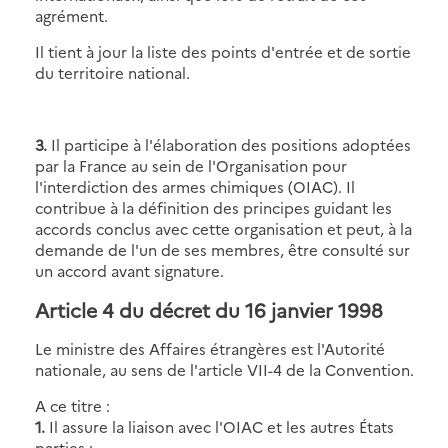
agrément.
Il tient à jour la liste des points d'entrée et de sortie
du territoire national.
3.
Il participe à l'élaboration des positions adoptées
par la France au sein de l'Organisation pour
l'interdiction des armes chimiques (OIAC). Il
contribue à la définition des principes guidant les
accords conclus avec cette organisation et peut, à la
demande de l'un de ses membres, être consulté sur
un accord avant signature.
Article 4
du décret du 16 janvier 1998
Le ministre des Affaires étrangères est l'Autorité
nationale, au sens de l'article VII-4 de la Convention.
A ce titre :
1.
Il assure la liaison avec l'OIAC et les autres États
parties ;