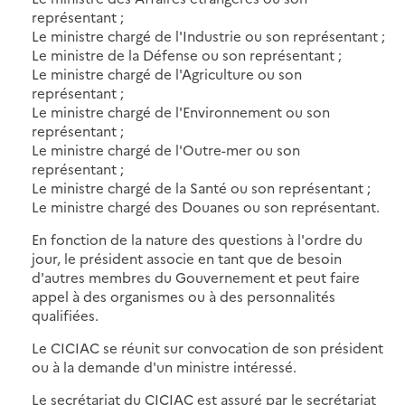
représentant ;
Le ministre chargé de l'Industrie ou son représentant ;
Le ministre de la Défense ou son représentant ;
Le ministre chargé de l'Agriculture ou son
représentant ;
Le ministre chargé de l'Environnement ou son
représentant ;
Le ministre chargé de l'Outre-mer ou son
représentant ;
Le ministre chargé de la Santé ou son représentant ;
Le ministre chargé des Douanes ou son représentant.
En fonction de la nature des questions à l'ordre du
jour, le président associe en tant que de besoin
d'autres membres du Gouvernement et peut faire
appel à des organismes ou à des personnalités
qualifiées.
Le CICIAC se réunit sur convocation de son président
ou à la demande d'un ministre intéressé.
Le secrétariat du CICIAC est assuré par le secrétariat