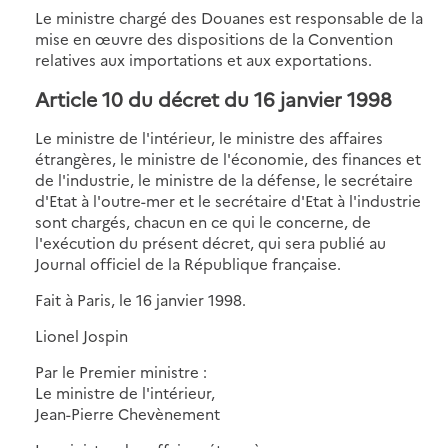
Le ministre chargé des Douanes est responsable de la
mise en œuvre des dispositions de la Convention
relatives aux importations et aux exportations.
Article 10
du décret du 16 janvier 1998
Le ministre de l'intérieur, le ministre des affaires
étrangères, le ministre de l'économie, des finances et
de l'industrie, le ministre de la défense, le secrétaire
d'Etat à l'outre-mer et le secrétaire d'Etat à l'industrie
sont chargés, chacun en ce qui le concerne, de
l'exécution du présent décret, qui sera publié au
Journal officiel de la République française.
Fait à Paris, le 16 janvier 1998.
Lionel Jospin
Par le Premier ministre :
Le ministre de l'intérieur,
Jean-Pierre Chevènement