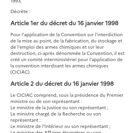
1993,
Décrète :
Article 1er
du décret du 16 janvier 1998
Pour l'application de la Convention sur l'interdiction
de la mise au point, de la fabrication, du stockage et
de l'emploi des armes chimiques et sur leur
destruction, ci-après dénommée la Convention, il est
créé un comité interministériel pour l'application de
la convention interdisant les armes chimiques
(CICIAC).
Article 2
du décret du 16 janvier 1998
Le CICIAC comprend, sous la présidence du Premier
ministre ou de son représentant :
Le ministre de la Justice ou son représentant ;
Le ministre chargé de la Recherche ou son
représentant ;
Le ministre de l'Intérieur ou son représentant ;
Le ministre des Affaires étrangères ou son