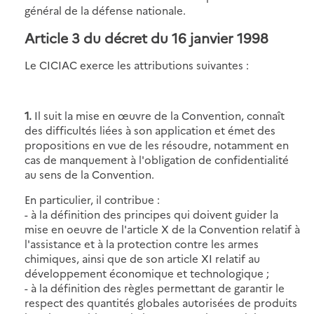
général de la défense nationale.
Article 3
du décret du 16 janvier 1998
Le CICIAC exerce les attributions suivantes :
1.
Il suit la mise en œuvre de la Convention, connaît
des difficultés liées à son application et émet des
propositions en vue de les résoudre, notamment en
cas de manquement à l'obligation de confidentialité
au sens de la Convention.
En particulier, il contribue :
- à la définition des principes qui doivent guider la
mise en oeuvre de l'article X de la Convention relatif à
l'assistance et à la protection contre les armes
chimiques, ainsi que de son article XI relatif au
développement économique et technologique ;
- à la définition des règles permettant de garantir le
respect des quantités globales autorisées de produits