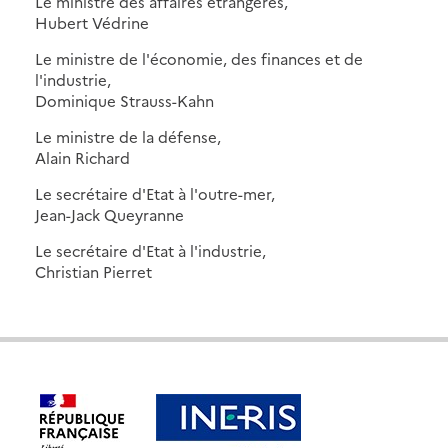
Le ministre des affaires étrangères,
Hubert Védrine
Le ministre de l'économie, des finances et de
l'industrie,
Dominique Strauss-Kahn
Le ministre de la défense,
Alain Richard
Le secrétaire d'Etat à l'outre-mer,
Jean-Jack Queyranne
Le secrétaire d'Etat à l'industrie,
Christian Pierret