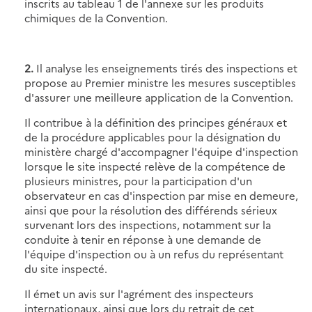
inscrits au tableau 1 de l'annexe sur les produits
chimiques de la Convention.
2.
Il analyse les enseignements tirés des inspections et
propose au Premier ministre les mesures susceptibles
d'assurer une meilleure application de la Convention.
Il contribue à la définition des principes généraux et
de la procédure applicables pour la désignation du
ministère chargé d'accompagner l'équipe d'inspection
lorsque le site inspecté relève de la compétence de
plusieurs ministres, pour la participation d'un
observateur en cas d'inspection par mise en demeure,
ainsi que pour la résolution des différends sérieux
survenant lors des inspections, notamment sur la
conduite à tenir en réponse à une demande de
l'équipe d'inspection ou à un refus du représentant
du site inspecté.
Il émet un avis sur l'agrément des inspecteurs
internationaux, ainsi que lors du retrait de cet