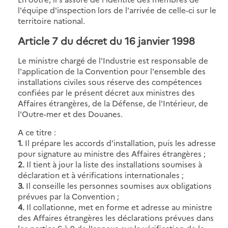
l'équipe d'inspection lors de l'arrivée de celle-ci sur le
territoire national.
Article 7
du décret du 16 janvier 1998
Le ministre chargé de l'Industrie est responsable de
l'application de la Convention pour l'ensemble des
installations civiles sous réserve des compétences
confiées par le présent décret aux ministres des
Affaires étrangères, de la Défense, de l'Intérieur, de
l'Outre-mer et des Douanes.
A ce titre :
1.
Il prépare les accords d'installation, puis les adresse
pour signature au ministre des Affaires étrangères ;
2.
Il tient à jour la liste des installations soumises à
déclaration et à vérifications internationales ;
3.
Il conseille les personnes soumises aux obligations
prévues par la Convention ;
4.
Il collationne, met en forme et adresse au ministre
des Affaires étrangères les déclarations prévues dans