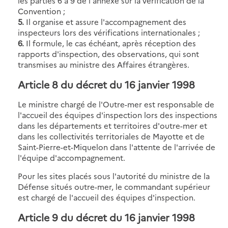
les parties 6 à 9 de l'annexe sur la vérification de la
Convention ;
5.
Il organise et assure l'accompagnement des
inspecteurs lors des vérifications internationales ;
6.
Il formule, le cas échéant, après réception des
rapports d'inspection, des observations, qui sont
transmises au ministre des Affaires étrangères.
Article 8
du décret du 16 janvier 1998
Le ministre chargé de l'Outre-mer est responsable de
l'accueil des équipes d'inspection lors des inspections
dans les départements et territoires d'outre-mer et
dans les collectivités territoriales de Mayotte et de
Saint-Pierre-et-Miquelon dans l'attente de l'arrivée de
l'équipe d'accompagnement.
Pour les sites placés sous l'autorité du ministre de la
Défense situés outre-mer, le commandant supérieur
est chargé de l'accueil des équipes d'inspection.
Article 9
du décret du 16 janvier 1998