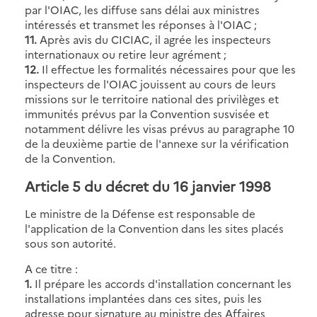
par l'OIAC, les diffuse sans délai aux ministres
intéressés et transmet les réponses à l'OIAC ;
11.
Après avis du CICIAC, il agrée les inspecteurs
internationaux ou retire leur agrément ;
12.
Il effectue les formalités nécessaires pour que les
inspecteurs de l'OIAC jouissent au cours de leurs
missions sur le territoire national des privilèges et
immunités prévus par la Convention susvisée et
notamment délivre les visas prévus au paragraphe 10
de la deuxième partie de l'annexe sur la vérification
de la Convention.
Article 5
du décret du 16 janvier 1998
Le ministre de la Défense est responsable de
l'application de la Convention dans les sites placés
sous son autorité.
A ce titre :
1.
Il prépare les accords d'installation concernant les
installations implantées dans ces sites, puis les
adresse pour signature au ministre des Affaires