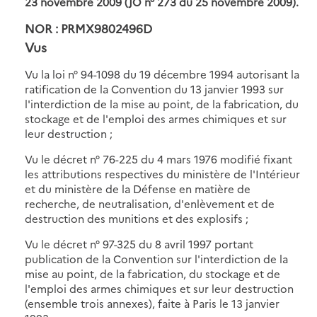
23 novembre 2009 (JO n° 273 du 25 novembre 2009).
NOR : PRMX9802496D
Vus
Vu la loi n° 94-1098 du 19 décembre 1994 autorisant la
ratification de la Convention du 13 janvier 1993 sur
l'interdiction de la mise au point, de la fabrication, du
stockage et de l'emploi des armes chimiques et sur
leur destruction ;
Vu le décret n° 76-225 du 4 mars 1976 modifié fixant
les attributions respectives du ministère de l'Intérieur
et du ministère de la Défense en matière de
recherche, de neutralisation, d'enlèvement et de
destruction des munitions et des explosifs ;
Vu le décret n° 97-325 du 8 avril 1997 portant
publication de la Convention sur l'interdiction de la
mise au point, de la fabrication, du stockage et de
l'emploi des armes chimiques et sur leur destruction
(ensemble trois annexes), faite à Paris le 13 janvier