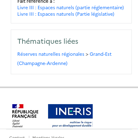
Fait référence à
Livre III : Espaces naturels (partie réglementaire)
Livre III : Espaces naturels (Partie législative)
Thématiques liées
Réserves naturelles régionales
>
Grand-Est
(Champagne-Ardenne)
Contact
Mentions légales