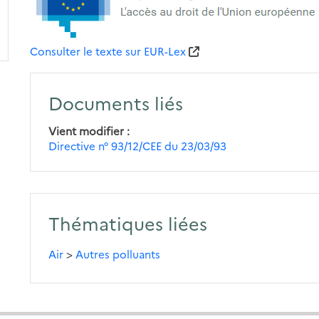
Consulter le texte sur EUR-Lex
Documents liés
Vient modifier
Directive n° 93/12/CEE du 23/03/93
Thématiques liées
Air
>
Autres polluants