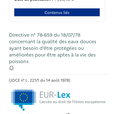
Contenus liés
Directive n° 78-659 du 18/07/78
concernant la qualité des eaux douces
ayant besoin d'être protégées ou
améliorées pour être aptes à la vie des
poissons
(JOCE n° L. 221/1 du 14 août 1978)