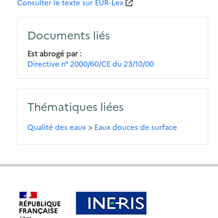
Consulter le texte sur EUR-Lex
Documents liés
Est abrogé par
Directive n° 2000/60/CE du 23/10/00
Thématiques liées
Qualité des eaux
>
Eaux douces de surface