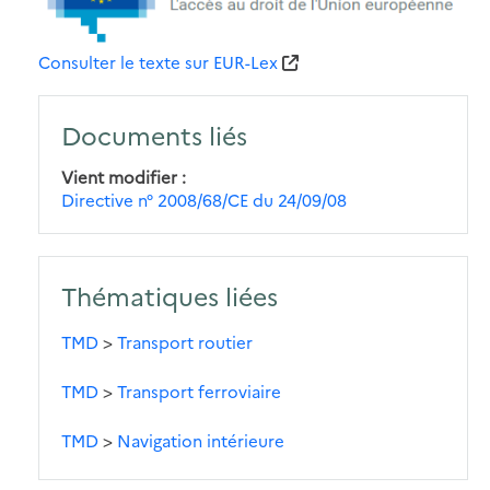
Consulter le texte sur EUR-Lex
Documents liés
Vient modifier
Directive n° 2008/68/CE du 24/09/08
Thématiques liées
TMD
>
Transport routier
TMD
>
Transport ferroviaire
TMD
>
Navigation intérieure