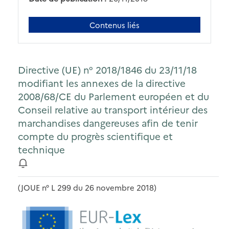
Contenus liés
Directive (UE) n° 2018/1846 du 23/11/18
modifiant les annexes de la directive
2008/68/CE du Parlement européen et du
Conseil relative au transport intérieur des
marchandises dangereuses afin de tenir
compte du progrès scientifique et
technique
(JOUE n° L 299 du 26 novembre 2018)