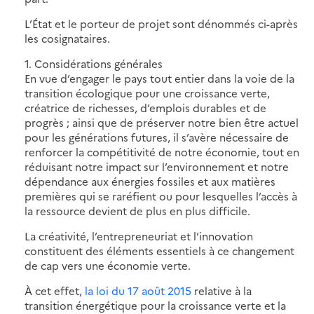
L’État et le porteur de projet sont dénommés ci-après
les cosignataires.
1. Considérations générales
En vue d’engager le pays tout entier dans la voie de la
transition écologique pour une croissance verte,
créatrice de richesses, d’emplois durables et de
progrès ; ainsi que de préserver notre bien être actuel
pour les générations futures, il s’avère nécessaire de
renforcer la compétitivité de notre économie, tout en
réduisant notre impact sur l’environnement et notre
dépendance aux énergies fossiles et aux matières
premières qui se raréfient ou pour lesquelles l’accès à
la ressource devient de plus en plus difficile.
La créativité, l’entrepreneuriat et l’innovation
constituent des éléments essentiels à ce changement
de cap vers une économie verte.
À cet effet,
la loi du 17 août 2015
relative à la
transition énergétique pour la croissance verte et la