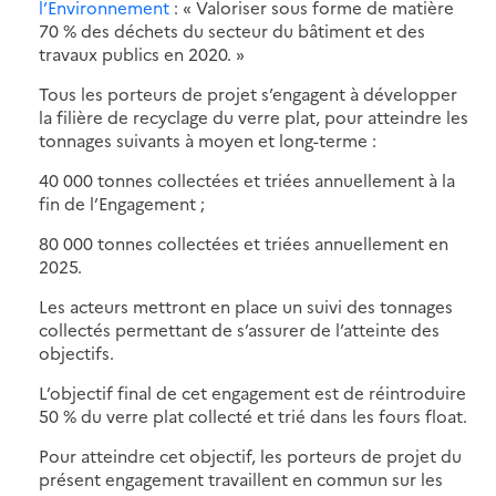
l’Environnement
: « Valoriser sous forme de matière
70 % des déchets du secteur du bâtiment et des
travaux publics en 2020. »
Tous les porteurs de projet s’engagent à développer
la filière de recyclage du verre plat, pour atteindre les
tonnages suivants à moyen et long-terme :
40 000 tonnes collectées et triées annuellement à la
fin de l’Engagement ;
80 000 tonnes collectées et triées annuellement en
2025.
Les acteurs mettront en place un suivi des tonnages
collectés permettant de s’assurer de l’atteinte des
objectifs.
L’objectif final de cet engagement est de réintroduire
50 % du verre plat collecté et trié dans les fours float.
Pour atteindre cet objectif, les porteurs de projet du
présent engagement travaillent en commun sur les