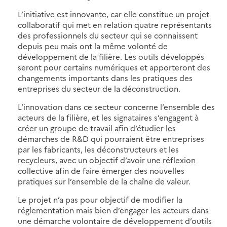
L’initiative est innovante, car elle constitue un projet
collaboratif qui met en relation quatre représentants
des professionnels du secteur qui se connaissent
depuis peu mais ont la même volonté de
développement de la filière. Les outils développés
seront pour certains numériques et apporteront des
changements importants dans les pratiques des
entreprises du secteur de la déconstruction.
L’innovation dans ce secteur concerne l’ensemble des
acteurs de la filière, et les signataires s’engagent à
créer un groupe de travail afin d’étudier les
démarches de R&D qui pourraient être entreprises
par les fabricants, les déconstructeurs et les
recycleurs, avec un objectif d’avoir une réflexion
collective afin de faire émerger des nouvelles
pratiques sur l’ensemble de la chaîne de valeur.
Le projet n’a pas pour objectif de modifier la
réglementation mais bien d’engager les acteurs dans
une démarche volontaire de développement d’outils