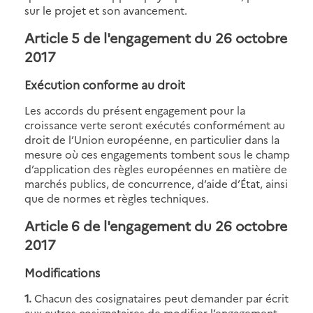
sur le projet et son avancement.
Article 5 de l'engagement du 26 octobre
2017
Exécution conforme au droit
Les accords du présent engagement pour la
croissance verte seront exécutés conformément au
droit de l’Union européenne, en particulier dans la
mesure où ces engagements tombent sous le champ
d’application des règles européennes en matière de
marchés publics, de concurrence, d’aide d’État, ainsi
que de normes et règles techniques.
Article 6 de l'engagement du 26 octobre
2017
Modifications
1.
Chacun des cosignataires peut demander par écrit
aux autres cosignataires de modifier l’engagement