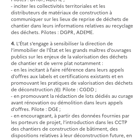
- inciter les collectivités territoriales et les
distributeurs de matériaux de construction à
communiquer sur les lieux de reprise de déchets de
chantier dans leurs informations relatives au recyclage
des déchets. Pilotes : DGPR, ADEME.
4.
L’État s’engage à sensibiliser la direction de
l’immobilier de l’État et les grands maîtres d’ouvrages
publics sur les enjeux de la valorisation des déchets
de chantier et de verre plat notamment :
- en les incitant à faire référence dans leurs appels
d’offres aux labels et certifications existants et en
promouvant les pratiques de valorisation des déchets
de déconstruction
(6)
. Pilote : CGDD ;
- en promouvant la rédaction de lots dédiés au curage
avant rénovation ou démolition dans leurs appels
d’offres. Pilote : DGE ;
- en encourageant, à partir des données fournies par
les porteurs de projet, l’introduction dans les CCTP
des chantiers de construction de bâtiment, des
dispositions relatives à leur déconstruction future, en