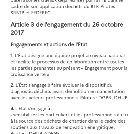
cadre de son application déchets du BTP. Pilotes :
SRBTP et FEDEREC.
Article 3 de l'engagement du 26 octobre
2017
Engagements et actions de l’État
1.
L’État désigne une équipe projet au niveau national
et facilite le processus de collaboration entre toutes
les parties prenantes au présent « Engagement pour la
croissance verte ».
2.
L’État s’engage à faire évoluer le dispositif du
diagnostic déchets avant démolition en concertation
avec les acteurs professionnels. Pilotes : DGPR, DHUP.
3.
L’État s’engage à :
- sensibiliser les particuliers et les professionnels au tri
à la source des déchets de chantier dans le cadre des
soutiens aux travaux de rénovation énergétique.
Pilotes : DHUP, ADEME ;