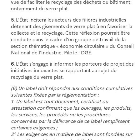
vue de faciliter le recyclage des déchets du bâtiment,
notamment du verre plat.
5.
L’État incitera les acteurs des filières industrielles
détenant des gisements de verre plat à en favoriser la
collecte et le recyclage. Cette réflexion pourrait être
conduite dans le cadre d’un groupe de travail de la
section thématique « économie circulaire » du Conseil
National de l’Industrie. Pilote : DGE.
6.
L’État s’engage à informer les porteurs de projet des
initiatives innovantes se rapportant au sujet du
recyclage du verre plat.
(6) Un label doit répondre aux conditions cumulatives
suivantes fixées par la réglementation :
1° Un label est tout document, certificat ou
attestation confirmant que les ouvrages, les produits,
les services, les procédés ou les procédures
concernées par la délivrance de ce label remplissent
certaines exigences ;
2° Les exigences en matière de label sont fondées sur