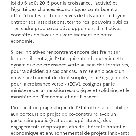
loi du 6 août 2015 pour la croissance, l’activité et
l’égalité des chances économiques contribuent à
offrir à toutes les forces vives de la Nation – citoyens,
entreprises, associations, territoires, pouvoirs publics
– un cadre propice au développement d’initiatives
concrètes en faveur du verdissement de notre
économie.
Si ces initiatives rencontrent encore des freins sur
lesquels il peut agir, l’État, qui entend soutenir cette
dynamique de croissance verte au sein des territoires,
pourra décider, au cas par cas, la mise en place d’un
nouvel instrument de droit souple, les « Engagements
pour la croissance verte » (ECV), cosignés par le
ministère de la Transition écologique et solidaire, et le
ministère de l’Économie et des Finances.
L’implication pragmatique de l’État offre la possibilité
aux porteurs de projet de co-construire avec un
partenaire public (État et ses opérateurs), des
engagements réciproques afin de libérer le potentiel
économique et environnemental de projets innovants