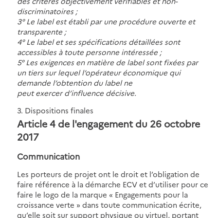
des critères objectivement vérifiables et non-
discriminatoires ;
3° Le label est établi par une procédure ouverte et
transparente ;
4° Le label et ses spécifications détaillées sont
accessibles à toute personne intéressée ;
5° Les exigences en matière de label sont fixées par
un tiers sur lequel l’opérateur économique qui
demande l’obtention du label ne
peut exercer d’influence décisive.
3. Dispositions finales
Article 4 de l'engagement du 26 octobre
2017
Communication
Les porteurs de projet ont le droit et l’obligation de
faire référence à la démarche ECV et d’utiliser pour ce
faire le logo de la marque « Engagements pour la
croissance verte » dans toute communication écrite,
qu’elle soit sur support physique ou virtuel, portant