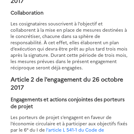
2017
Collaboration
Les cosignataires souscrivent à l’objectif et
collaborent à la mise en place de mesures destinées à
le concrétiser, chacune dans sa sphère de
responsabilité. À cet effet, elles élaborent un plan
d’exécution qui devra être prêt au plus tard trois mois
après la signature. Durant cette période de trois mois,
les mesures prévues dans le présent engagement
réciproque seront déjà engagées.
Article 2 de l'engagement du 26 octobre
2017
Engagements et actions conjointes des porteurs
de projet
Les porteurs de projet s’engagent en faveur de
l’économie circulaire et à participer aux objectifs fixés
par le 6° du I de
l’article L 541-1 du Code de