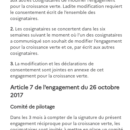
pour la croissance verte. Ladite modification requiert
le consentement écrit de l’ensemble des
cosignataires.
2.
Les cosignataires se concertent dans les six
semaines suivant le moment où l’un des cosignataires
a communiqué son souhait de modifier l’engagement
pour la croissance verte et ce, par écrit aux autres
cosignataires.
3.
La modification et les déclarations de
consentement sont jointes en annexe de cet
engagement pour la croissance verte.
Article 7 de l'engagement du 26 octobre
2017
Comité de pilotage
Dans les 3 mois à compter de la signature du présent
engagement réciproque pour la croissance verte, les
cosignataires sont invités à mettre en place un comité