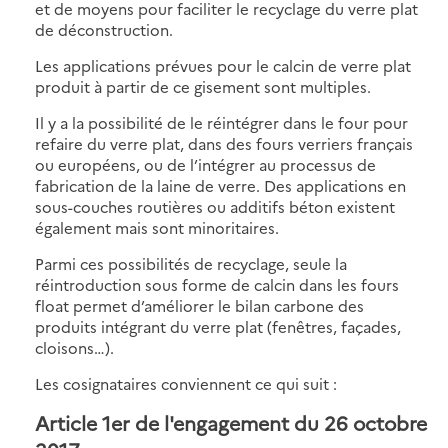
et de moyens pour faciliter le recyclage du verre plat
de déconstruction.
Les applications prévues pour le calcin de verre plat
produit à partir de ce gisement sont multiples.
Il y a la possibilité de le réintégrer dans le four pour
refaire du verre plat, dans des fours verriers français
ou européens, ou de l’intégrer au processus de
fabrication de la laine de verre. Des applications en
sous-couches routières ou additifs béton existent
également mais sont minoritaires.
Parmi ces possibilités de recyclage, seule la
réintroduction sous forme de calcin dans les fours
float permet d’améliorer le bilan carbone des
produits intégrant du verre plat (fenêtres, façades,
cloisons…).
Les cosignataires conviennent ce qui suit :
Article 1er de l'engagement du 26 octobre