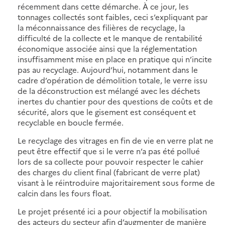
récemment dans cette démarche. À ce jour, les
tonnages collectés sont faibles, ceci s’expliquant par
la méconnaissance des filières de recyclage, la
difficulté de la collecte et le manque de rentabilité
économique associée ainsi que la réglementation
insuffisamment mise en place en pratique qui n’incite
pas au recyclage. Aujourd’hui, notamment dans le
cadre d’opération de démolition totale, le verre issu
de la déconstruction est mélangé avec les déchets
inertes du chantier pour des questions de coûts et de
sécurité, alors que le gisement est conséquent et
recyclable en boucle fermée.
Le recyclage des vitrages en fin de vie en verre plat ne
peut être effectif que si le verre n’a pas été pollué
lors de sa collecte pour pouvoir respecter le cahier
des charges du client final (fabricant de verre plat)
visant à le réintroduire majoritairement sous forme de
calcin dans les fours float.
Le projet présenté ici a pour objectif la mobilisation
des acteurs du secteur afin d’augmenter de manière