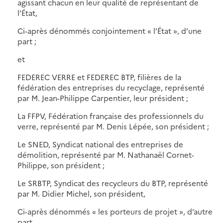
agissant chacun en leur qualité de représentant de
l’État,
Ci-après dénommés conjointement « l’État », d’une
part ;
et
FEDEREC VERRE et FEDEREC BTP, filières de la
fédération des entreprises du recyclage, représenté
par M. Jean-Philippe Carpentier, leur président ;
La FFPV, Fédération française des professionnels du
verre, représenté par M. Denis Lépée, son président ;
Le SNED, Syndicat national des entreprises de
démolition, représenté par M. Nathanaël Cornet-
Philippe, son président ;
Le SRBTP, Syndicat des recycleurs du BTP, représenté
par M. Didier Michel, son président,
Ci-après dénommés « les porteurs de projet », d’autre
part.