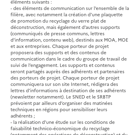
éléments suivants :
- des éléments de communication sur l’ensemble de la
filière, avec notamment la création d’une plaquette
de promotion du recyclage du verre plat de
déconstruction, mais également d’autres supports
(communiqués de presse communs, lettres
d’information, contenu web), destinés aux MOA, MOE
et aux entreprises. Chaque porteur de projet
proposera des supports et des contenus de
communication dans le cadre du groupe de travail de
suivi de l’engagement. Les supports et contenus
seront partagés auprès des adhérents et partenaires
des porteurs de projet. Chaque porteur de projet
communiquera sur son site Internet, rédigera des
lettres d’informations à destination de ses adhérents
(newsletter notamment). Le SNED et le SRBTP
prévoient par ailleurs d’organiser des matinées
techniques en régions pour sensibiliser leurs
adhérents ;
- la réalisation d’une étude sur les conditions de
faisabilité technico-économique du recyclage
(notamment des opérations de déconstruction) et du