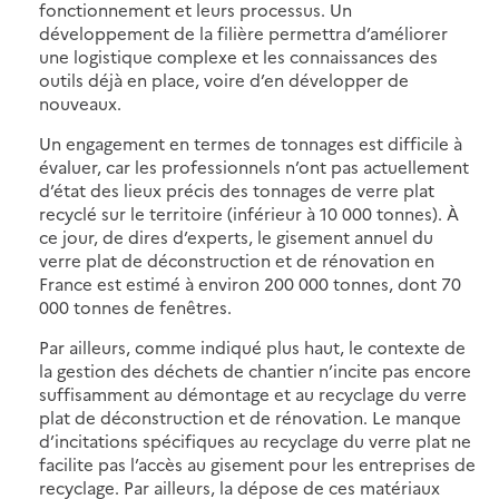
fonctionnement et leurs processus. Un
développement de la filière permettra d’améliorer
une logistique complexe et les connaissances des
outils déjà en place, voire d’en développer de
nouveaux.
Un engagement en termes de tonnages est difficile à
évaluer, car les professionnels n’ont pas actuellement
d’état des lieux précis des tonnages de verre plat
recyclé sur le territoire (inférieur à 10 000 tonnes). À
ce jour, de dires d’experts, le gisement annuel du
verre plat de déconstruction et de rénovation en
France est estimé à environ 200 000 tonnes, dont 70
000 tonnes de fenêtres.
Par ailleurs, comme indiqué plus haut, le contexte de
la gestion des déchets de chantier n’incite pas encore
suffisamment au démontage et au recyclage du verre
plat de déconstruction et de rénovation. Le manque
d’incitations spécifiques au recyclage du verre plat ne
facilite pas l’accès au gisement pour les entreprises de
recyclage. Par ailleurs, la dépose de ces matériaux