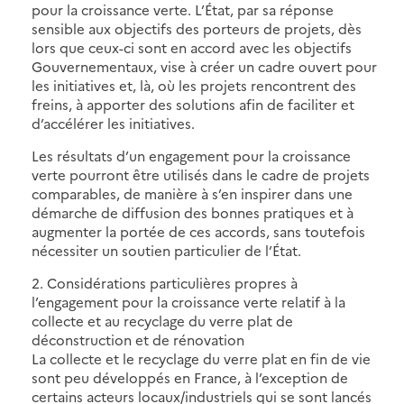
pour la croissance verte. L’État, par sa réponse
sensible aux objectifs des porteurs de projets, dès
lors que ceux-ci sont en accord avec les objectifs
Gouvernementaux, vise à créer un cadre ouvert pour
les initiatives et, là, où les projets rencontrent des
freins, à apporter des solutions afin de faciliter et
d’accélérer les initiatives.
Les résultats d’un engagement pour la croissance
verte pourront être utilisés dans le cadre de projets
comparables, de manière à s’en inspirer dans une
démarche de diffusion des bonnes pratiques et à
augmenter la portée de ces accords, sans toutefois
nécessiter un soutien particulier de l’État.
2. Considérations particulières propres à
l’engagement pour la croissance verte relatif à la
collecte et au recyclage du verre plat de
déconstruction et de rénovation
La collecte et le recyclage du verre plat en fin de vie
sont peu développés en France, à l’exception de
certains acteurs locaux/industriels qui se sont lancés