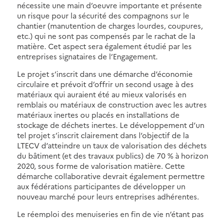
nécessite une main d’oeuvre importante et présente
un risque pour la sécurité des compagnons sur le
chantier (manutention de charges lourdes, coupures,
etc.) qui ne sont pas compensés par le rachat de la
matière. Cet aspect sera également étudié par les
entreprises signataires de l’Engagement.
Le projet s’inscrit dans une démarche d’économie
circulaire et prévoit d’offrir un second usage à des
matériaux qui auraient été au mieux valorisés en
remblais ou matériaux de construction avec les autres
matériaux inertes ou placés en installations de
stockage de déchets inertes. Le développement d’un
tel projet s’inscrit clairement dans l’objectif de la
LTECV d’atteindre un taux de valorisation des déchets
du bâtiment (et des travaux publics) de 70 % à horizon
2020, sous forme de valorisation matière. Cette
démarche collaborative devrait également permettre
aux fédérations participantes de développer un
nouveau marché pour leurs entreprises adhérentes.
Le réemploi des menuiseries en fin de vie n’étant pas