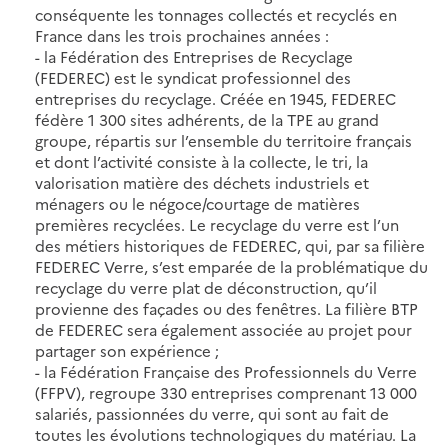
conséquente les tonnages collectés et recyclés en
France dans les trois prochaines années :
- la Fédération des Entreprises de Recyclage
(FEDEREC) est le syndicat professionnel des
entreprises du recyclage. Créée en 1945, FEDEREC
fédère 1 300 sites adhérents, de la TPE au grand
groupe, répartis sur l’ensemble du territoire français
et dont l’activité consiste à la collecte, le tri, la
valorisation matière des déchets industriels et
ménagers ou le négoce/courtage de matières
premières recyclées. Le recyclage du verre est l’un
des métiers historiques de FEDEREC, qui, par sa filière
FEDEREC Verre, s’est emparée de la problématique du
recyclage du verre plat de déconstruction, qu’il
provienne des façades ou des fenêtres. La filière BTP
de FEDEREC sera également associée au projet pour
partager son expérience ;
- la Fédération Française des Professionnels du Verre
(FFPV), regroupe 330 entreprises comprenant 13 000
salariés, passionnées du verre, qui sont au fait de
toutes les évolutions technologiques du matériau. La