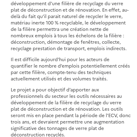
développement d’une filière de recyclage du verre
plat de déconstruction et de rénovation. En effet, au-
delà du fait qu’il parait naturel de recycler le verre,
matériau inerte 100 % recyclable, le développement
de la filière permettra une création nette de
nombreux emplois à tous les échelons de la filière :
déconstruction, démontage de fenêtres, collecte,
recyclage prestation de transport, emplois indirects.
Il est difficile aujourd’hui pour les acteurs de
quantifier le nombre d’emplois potentiellement créés
par cette filière, compte-tenu des techniques
actuellement utilisés et des volumes traités.
Le projet a pour objectif d’apporter aux
professionnels du secteur les outils nécessaires au
développement de la filière de recyclage du verre
plat de déconstruction et de rénovation. Les outils
seront mis en place pendant la période de l’ECV, donc
trois ans, et devraient permettre une augmentation
significative des tonnages de verre plat de
déconstruction recyclés.