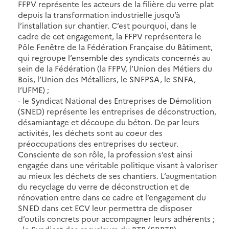
FFPV représente les acteurs de la filière du verre plat
depuis la transformation industrielle jusqu’à
l’installation sur chantier. C’est pourquoi, dans le
cadre de cet engagement, la FFPV représentera le
Pôle Fenêtre de la Fédération Française du Bâtiment,
qui regroupe l’ensemble des syndicats concernés au
sein de la Fédération (la FFPV, l’Union des Métiers du
Bois, l’Union des Métalliers, le SNFPSA, le SNFA,
l’UFME) ;
- le Syndicat National des Entreprises de Démolition
(SNED) représente les entreprises de déconstruction,
désamiantage et découpe du béton. De par leurs
activités, les déchets sont au coeur des
préoccupations des entreprises du secteur.
Consciente de son rôle, la profession s’est ainsi
engagée dans une véritable politique visant à valoriser
au mieux les déchets de ses chantiers. L’augmentation
du recyclage du verre de déconstruction et de
rénovation entre dans ce cadre et l’engagement du
SNED dans cet ECV leur permettra de disposer
d’outils concrets pour accompagner leurs adhérents ;