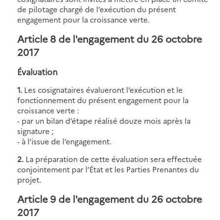
de pilotage chargé de l’exécution du présent
engagement pour la croissance verte.
Article 8 de l'engagement du 26 octobre
2017
Évaluation
1.
Les cosignataires évalueront l’exécution et le
fonctionnement du présent engagement pour la
croissance verte :
- par un bilan d’étape réalisé douze mois après la
signature ;
- à l’issue de l’engagement.
2.
La préparation de cette évaluation sera effectuée
conjointement par l’État et les Parties Prenantes du
projet.
Article 9 de l'engagement du 26 octobre
2017