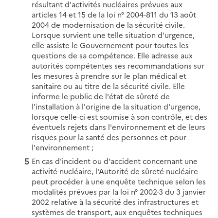
résultant d'activités nucléaires prévues aux
articles 14 et 15 de la loi n° 2004-811 du 13 août
2004 de modernisation de la sécurité civile.
Lorsque survient une telle situation d'urgence,
elle assiste le Gouvernement pour toutes les
questions de sa compétence. Elle adresse aux
autorités compétentes ses recommandations sur
les mesures à prendre sur le plan médical et
sanitaire ou au titre de la sécurité civile. Elle
informe le public de l'état de sûreté de
l'installation à l'origine de la situation d'urgence,
lorsque celle-ci est soumise à son contrôle, et des
éventuels rejets dans l'environnement et de leurs
risques pour la santé des personnes et pour
l'environnement ;
En cas d'incident ou d'accident concernant une
activité nucléaire, l'Autorité de sûreté nucléaire
peut procéder à une enquête technique selon les
modalités prévues par la loi n° 2002-3 du 3 janvier
2002 relative à la sécurité des infrastructures et
systèmes de transport, aux enquêtes techniques