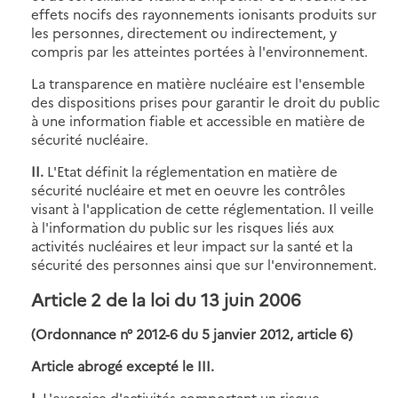
effets nocifs des rayonnements ionisants produits sur
les personnes, directement ou indirectement, y
compris par les atteintes portées à l'environnement.
La transparence en matière nucléaire est l'ensemble
des dispositions prises pour garantir le droit du public
à une information fiable et accessible en matière de
sécurité nucléaire.
II.
L'Etat définit la réglementation en matière de
sécurité nucléaire et met en oeuvre les contrôles
visant à l'application de cette réglementation. Il veille
à l'information du public sur les risques liés aux
activités nucléaires et leur impact sur la santé et la
sécurité des personnes ainsi que sur l'environnement.
Article 2 de la loi du 13 juin 2006
(Ordonnance n° 2012-6 du 5 janvier 2012, article 6)
Article abrogé excepté le III.
I.
L'exercice d'activités comportant un risque