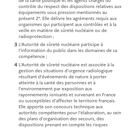
de la santé publique et les agents chargés du
contrôle du respect des dispositions relatives aux
équipements sous pression mentionnés au
présent 2°. Elle délivre les agréments requis aux
organismes qui participent aux contrôles et à la
veille en matière de sûreté nucléaire ou de
radioprotection ;
L'Autorité de sûreté nucléaire participe à
l'information du public dans les domaines de sa
compétence ;
L'Autorité de sûreté nucléaire est associée à la
gestion des situations d'urgence radiologique
résultant d'événements de nature à porter
atteinte à la santé des personnes et à
l'environnement par exposition aux
rayonnements ionisants et survenant en France
ou susceptibles d'affecter le territoire français.
Elle apporte son concours technique aux
autorités compétentes pour l'élaboration, au sein
des plans d'organisation des secours, des
dispositions prenant en compte les risques