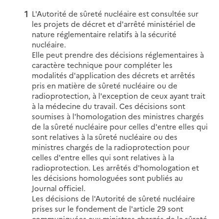
L'Autorité de sûreté nucléaire est consultée sur
les projets de décret et d'arrêté ministériel de
nature réglementaire relatifs à la sécurité
nucléaire.
Elle peut prendre des décisions réglementaires à
caractère technique pour compléter les
modalités d'application des décrets et arrêtés
pris en matière de sûreté nucléaire ou de
radioprotection, à l'exception de ceux ayant trait
à la médecine du travail. Ces décisions sont
soumises à l'homologation des ministres chargés
de la sûreté nucléaire pour celles d'entre elles qui
sont relatives à la sûreté nucléaire ou des
ministres chargés de la radioprotection pour
celles d'entre elles qui sont relatives à la
radioprotection. Les arrêtés d'homologation et
les décisions homologuées sont publiés au
Journal officiel.
Les décisions de l'Autorité de sûreté nucléaire
prises sur le fondement de l'article 29 sont
communiquées aux ministres chargés de la sûreté