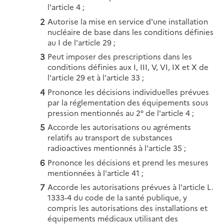
l'article 4 ;
Autorise la mise en service d'une installation
nucléaire de base dans les conditions définies
au I de l'article 29 ;
Peut imposer des prescriptions dans les
conditions définies aux I, III, V, VI, IX et X de
l'article 29 et à l'article 33 ;
Prononce les décisions individuelles prévues
par la réglementation des équipements sous
pression mentionnés au 2° de l'article 4 ;
Accorde les autorisations ou agréments
relatifs au transport de substances
radioactives mentionnés à l'article 35 ;
Prononce les décisions et prend les mesures
mentionnées à l'article 41 ;
Accorde les autorisations prévues à l'article L.
1333-4 du code de la santé publique, y
compris les autorisations des installations et
équipements médicaux utilisant des