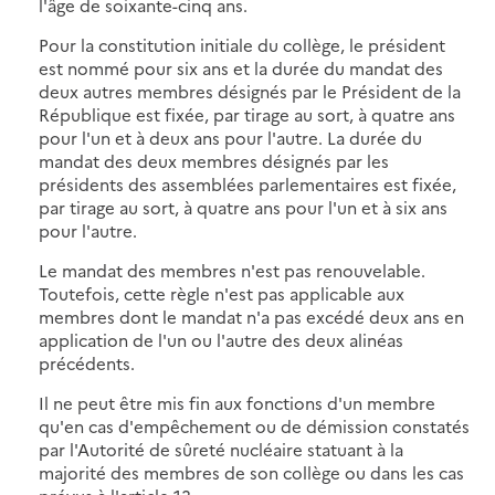
l'âge de soixante-cinq ans.
Pour la constitution initiale du collège, le président
est nommé pour six ans et la durée du mandat des
deux autres membres désignés par le Président de la
République est fixée, par tirage au sort, à quatre ans
pour l'un et à deux ans pour l'autre. La durée du
mandat des deux membres désignés par les
présidents des assemblées parlementaires est fixée,
par tirage au sort, à quatre ans pour l'un et à six ans
pour l'autre.
Le mandat des membres n'est pas renouvelable.
Toutefois, cette règle n'est pas applicable aux
membres dont le mandat n'a pas excédé deux ans en
application de l'un ou l'autre des deux alinéas
précédents.
Il ne peut être mis fin aux fonctions d'un membre
qu'en cas d'empêchement ou de démission constatés
par l'Autorité de sûreté nucléaire statuant à la
majorité des membres de son collège ou dans les cas