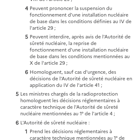
Peuvent prononcer la suspension du
fonctionnement d'une installation nucléaire
de base dans les conditions définies au IV de
l'article 29 ;
Peuvent interdire, après avis de l'Autorité de
sûreté nucléaire, la reprise de
fonctionnement d'une installation nucléaire
de base dans les conditions mentionnées au
X de l'article 29 ;
Homologuent, sauf cas d'urgence, des
décisions de l'Autorité de sûreté nucléaire en
application du IV de l'article 41 ;
Les ministres chargés de la radioprotection
homologuent les décisions réglementaires à
caractère technique de l'Autorité de sûreté
nucléaire mentionnées au 1° de l'article 4 ;
L'Autorité de sûreté nucléaire :
Prend les décisions réglementaires à
caractère technique mentionnées au 1° de