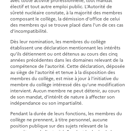
avec toute activité professionnelle, tout mandat
électif et tout autre emploi public. L'Autorité de
sûreté nucléaire constate, à la majorité des membres
composant le collège, la démission d'office de celui
des membres qui se trouve placé dans l'un de ces cas
d'incompatibilité.
Dès leur nomination, les membres du collège
établissent une déclaration mentionnant les intérêts
qu'ils détiennent ou ont détenus au cours des cinq
années précédentes dans les domaines relevant de la
compétence de l'autorité. Cette déclaration, déposée
au siège de l'autorité et tenue à la disposition des
membres du collège, est mise à jour à l'initiative du
membre du collège intéressé dès qu'une modification
intervient. Aucun membre ne peut détenir, au cours
de son mandat, d'intérêt de nature à affecter son
indépendance ou son impartialité.
Pendant la durée de leurs fonctions, les membres du
collège ne prennent, à titre personnel, aucune
position publique sur des sujets relevant de la