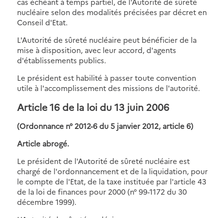
cas échéant à temps partiel, de l'Autorité de sûreté
nucléaire selon des modalités précisées par décret en
Conseil d'Etat.
L'Autorité de sûreté nucléaire peut bénéficier de la
mise à disposition, avec leur accord, d'agents
d'établissements publics.
Le président est habilité à passer toute convention
utile à l'accomplissement des missions de l'autorité.
Article 16 de la loi du 13 juin 2006
(Ordonnance n° 2012-6 du 5 janvier 2012, article 6)
Article abrogé.
Le président de l'Autorité de sûreté nucléaire est
chargé de l'ordonnancement et de la liquidation, pour
le compte de l'Etat, de la taxe instituée par l'article 43
de la loi de finances pour 2000 (n° 99-1172 du 30
décembre 1999).