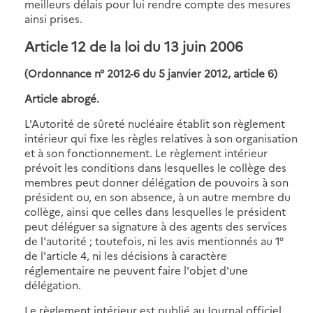
meilleurs délais pour lui rendre compte des mesures
ainsi prises.
Article 12 de la loi du 13 juin 2006
(Ordonnance n° 2012-6 du 5 janvier 2012, article 6)
Article abrogé.
L'Autorité de sûreté nucléaire établit son règlement
intérieur qui fixe les règles relatives à son organisation
et à son fonctionnement. Le règlement intérieur
prévoit les conditions dans lesquelles le collège des
membres peut donner délégation de pouvoirs à son
président ou, en son absence, à un autre membre du
collège, ainsi que celles dans lesquelles le président
peut déléguer sa signature à des agents des services
de l'autorité ; toutefois, ni les avis mentionnés au 1°
de l'article 4, ni les décisions à caractère
réglementaire ne peuvent faire l'objet d'une
délégation.
Le règlement intérieur est publié au Journal officiel