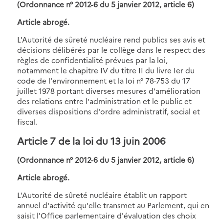
(Ordonnance n° 2012-6 du 5 janvier 2012, article 6)
Article abrogé.
L'Autorité de sûreté nucléaire rend publics ses avis et
décisions délibérés par le collège dans le respect des
règles de confidentialité prévues par la loi,
notamment le chapitre IV du titre II du livre Ier du
code de l'environnement et la loi n° 78-753 du 17
juillet 1978 portant diverses mesures d'amélioration
des relations entre l'administration et le public et
diverses dispositions d'ordre administratif, social et
fiscal.
Article 7 de la loi du 13 juin 2006
(Ordonnance n° 2012-6 du 5 janvier 2012, article 6)
Article abrogé.
L'Autorité de sûreté nucléaire établit un rapport
annuel d'activité qu'elle transmet au Parlement, qui en
saisit l'Office parlementaire d'évaluation des choix