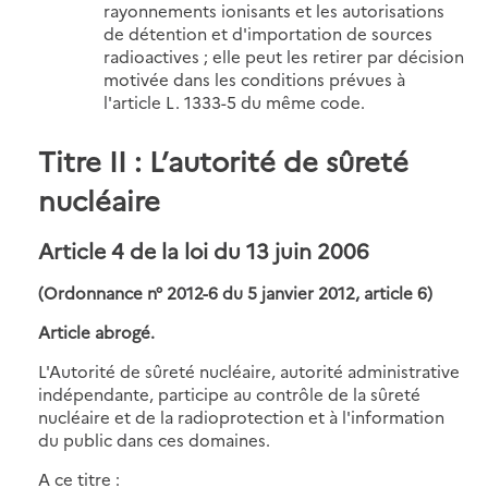
rayonnements ionisants et les autorisations
de détention et d'importation de sources
radioactives ; elle peut les retirer par décision
motivée dans les conditions prévues à
l'article L. 1333-5 du même code.
Titre II : L’autorité de sûreté
nucléaire
Article 4 de la loi du 13 juin 2006
(Ordonnance n° 2012-6 du 5 janvier 2012, article 6)
Article abrogé.
L'Autorité de sûreté nucléaire, autorité administrative
indépendante, participe au contrôle de la sûreté
nucléaire et de la radioprotection et à l'information
du public dans ces domaines.
A ce titre :