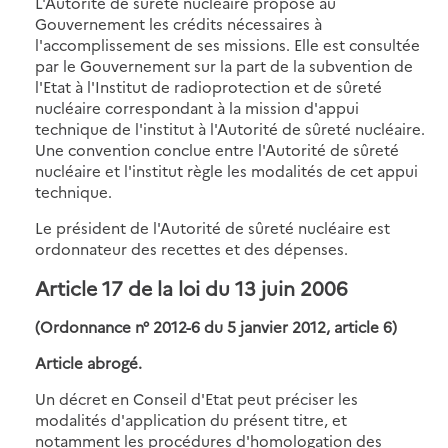
L'Autorité de sûreté nucléaire propose au
Gouvernement les crédits nécessaires à
l'accomplissement de ses missions. Elle est consultée
par le Gouvernement sur la part de la subvention de
l'Etat à l'Institut de radioprotection et de sûreté
nucléaire correspondant à la mission d'appui
technique de l'institut à l'Autorité de sûreté nucléaire.
Une convention conclue entre l'Autorité de sûreté
nucléaire et l'institut règle les modalités de cet appui
technique.
Le président de l'Autorité de sûreté nucléaire est
ordonnateur des recettes et des dépenses.
Article 17 de la loi du 13 juin 2006
(Ordonnance n° 2012-6 du 5 janvier 2012, article 6)
Article abrogé.
Un décret en Conseil d'Etat peut préciser les
modalités d'application du présent titre, et
notamment les procédures d'homologation des