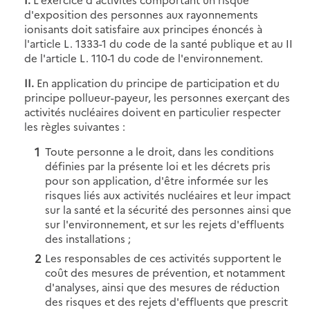
d'exposition des personnes aux rayonnements
ionisants doit satisfaire aux principes énoncés à
l'article L. 1333-1 du code de la santé publique et au II
de l'article L. 110-1 du code de l'environnement.
II.
En application du principe de participation et du
principe pollueur-payeur, les personnes exerçant des
activités nucléaires doivent en particulier respecter
les règles suivantes :
Toute personne a le droit, dans les conditions
définies par la présente loi et les décrets pris
pour son application, d'être informée sur les
risques liés aux activités nucléaires et leur impact
sur la santé et la sécurité des personnes ainsi que
sur l'environnement, et sur les rejets d'effluents
des installations ;
Les responsables de ces activités supportent le
coût des mesures de prévention, et notamment
d'analyses, ainsi que des mesures de réduction
des risques et des rejets d'effluents que prescrit