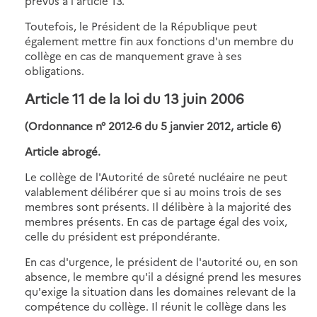
prévus à l'article 13.
Toutefois, le Président de la République peut
également mettre fin aux fonctions d'un membre du
collège en cas de manquement grave à ses
obligations.
Article 11 de la loi du 13 juin 2006
(Ordonnance n° 2012-6 du 5 janvier 2012, article 6)
Article abrogé.
Le collège de l'Autorité de sûreté nucléaire ne peut
valablement délibérer que si au moins trois de ses
membres sont présents. Il délibère à la majorité des
membres présents. En cas de partage égal des voix,
celle du président est prépondérante.
En cas d'urgence, le président de l'autorité ou, en son
absence, le membre qu'il a désigné prend les mesures
qu'exige la situation dans les domaines relevant de la
compétence du collège. Il réunit le collège dans les