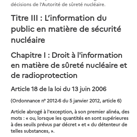
décisions de l'Autorité de sûreté nucléaire.
Titre III : L’information du
public en matière de sécurité
nucléaire
Chapitre I : Droit à l'information
en matière de sûreté nucléaire et
de radioprotection
Article 18 de la loi du 13 juin 2006
(Ordonnance n° 2012-6 du 5 janvier 2012, article 6)
Article abrogé à l'exception, à son premier alinéa, des
mots : « ou, lorsque les quantités en sont supérieures
à des seuils prévus par décret » et « du détenteur de
telles substances, ».