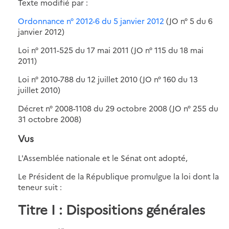
Texte modifié par :
Ordonnance n° 2012-6 du 5 janvier 2012
(JO n° 5 du 6
janvier 2012)
Loi n° 2011-525 du 17 mai 2011 (JO n° 115 du 18 mai
2011)
Loi n° 2010-788 du 12 juillet 2010 (JO n° 160 du 13
juillet 2010)
Décret n° 2008-1108 du 29 octobre 2008 (JO n° 255 du
31 octobre 2008)
Vus
L'Assemblée nationale et le Sénat ont adopté,
Le Président de la République promulgue la loi dont la
teneur suit :
Titre I : Dispositions générales