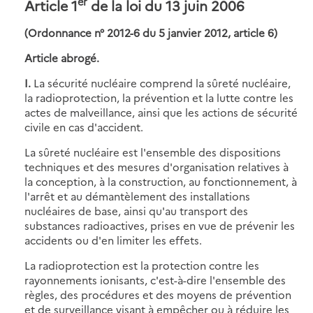
er
Article 1
de la loi du 13 juin 2006
(Ordonnance n° 2012-6 du 5 janvier 2012, article 6)
Article abrogé.
I.
La sécurité nucléaire comprend la sûreté nucléaire,
la radioprotection, la prévention et la lutte contre les
actes de malveillance, ainsi que les actions de sécurité
civile en cas d'accident.
La sûreté nucléaire est l'ensemble des dispositions
techniques et des mesures d'organisation relatives à
la conception, à la construction, au fonctionnement, à
l'arrêt et au démantèlement des installations
nucléaires de base, ainsi qu'au transport des
substances radioactives, prises en vue de prévenir les
accidents ou d'en limiter les effets.
La radioprotection est la protection contre les
rayonnements ionisants, c'est-à-dire l'ensemble des
règles, des procédures et des moyens de prévention
et de surveillance visant à empêcher ou à réduire les