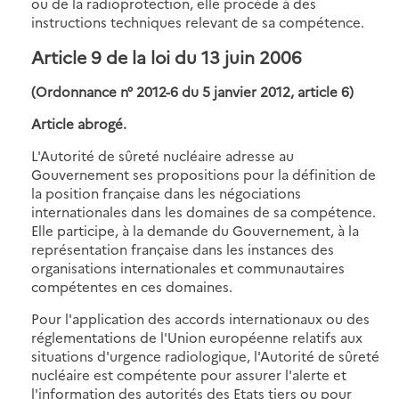
ou de la radioprotection, elle procède à des
instructions techniques relevant de sa compétence.
Article 9 de la loi du 13 juin 2006
(Ordonnance n° 2012-6 du 5 janvier 2012, article 6)
Article abrogé.
L'Autorité de sûreté nucléaire adresse au
Gouvernement ses propositions pour la définition de
la position française dans les négociations
internationales dans les domaines de sa compétence.
Elle participe, à la demande du Gouvernement, à la
représentation française dans les instances des
organisations internationales et communautaires
compétentes en ces domaines.
Pour l'application des accords internationaux ou des
réglementations de l'Union européenne relatifs aux
situations d'urgence radiologique, l'Autorité de sûreté
nucléaire est compétente pour assurer l'alerte et
l'information des autorités des Etats tiers ou pour