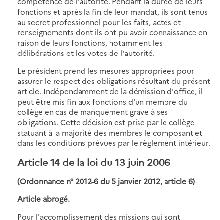
compétence de l'autorité. Pendant la durée de leurs
fonctions et après la fin de leur mandat, ils sont tenus
au secret professionnel pour les faits, actes et
renseignements dont ils ont pu avoir connaissance en
raison de leurs fonctions, notamment les
délibérations et les votes de l'autorité.
Le président prend les mesures appropriées pour
assurer le respect des obligations résultant du présent
article. Indépendamment de la démission d'office, il
peut être mis fin aux fonctions d'un membre du
collège en cas de manquement grave à ses
obligations. Cette décision est prise par le collège
statuant à la majorité des membres le composant et
dans les conditions prévues par le règlement intérieur.
Article 14 de la loi du 13 juin 2006
(Ordonnance n° 2012-6 du 5 janvier 2012, article 6)
Article abrogé.
Pour l'accomplissement des missions qui sont