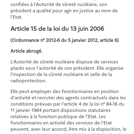
confiées à l'Autorité de sûreté nucléaire, son
président a qualité pour agir en justice au nom de
l'Etat.
Article 15 de la loi du 13 juin 2006
(Ordonnance n° 2012-6 du 5 janvier 2012, article 6)
Article abrogé.
L'Autorité de sûreté nucléaire dispose de services
placés sous l'autorité de son président. Elle organise
l'inspection de la sûreté nucléaire et celle de la
radioprotection.
Elle peut employer des fonctionnaires en position
d'activité et recruter des agents contractuels dans les
conditions prévues par l'article 4 de la loi n° 84-16 du
11 janvier 1984 portant dispositions statutaires
relatives à la fonction publique de l'Etat. Les
fonctionnaires en activité des services de l'Etat
peuvent, avec leur accord, être mis à la disposition, le