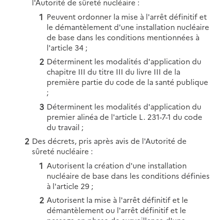
l'Autorité de sûreté nucléaire :
Peuvent ordonner la mise à l'arrêt définitif et
le démantèlement d'une installation nucléaire
de base dans les conditions mentionnées à
l'article 34 ;
Déterminent les modalités d'application du
chapitre III du titre III du livre III de la
première partie du code de la santé publique
;
Déterminent les modalités d'application du
premier alinéa de l'article L. 231-7-1 du code
du travail ;
Des décrets, pris après avis de l'Autorité de
sûreté nucléaire :
Autorisent la création d'une installation
nucléaire de base dans les conditions définies
à l'article 29 ;
Autorisent la mise à l'arrêt définitif et le
démantèlement ou l'arrêt définitif et le