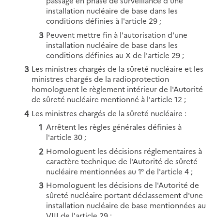
passage en phase de surveillance d'une
installation nucléaire de base dans les
conditions définies à l'article 29 ;
Peuvent mettre fin à l'autorisation d'une
installation nucléaire de base dans les
conditions définies au X de l'article 29 ;
Les ministres chargés de la sûreté nucléaire et les
ministres chargés de la radioprotection
homologuent le règlement intérieur de l'Autorité
de sûreté nucléaire mentionné à l'article 12 ;
Les ministres chargés de la sûreté nucléaire :
Arrêtent les règles générales définies à
l'article 30 ;
Homologuent les décisions réglementaires à
caractère technique de l'Autorité de sûreté
nucléaire mentionnées au 1° de l'article 4 ;
Homologuent les décisions de l'Autorité de
sûreté nucléaire portant déclassement d'une
installation nucléaire de base mentionnées au
VIII de l'article 29 ;