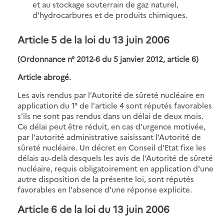
et au stockage souterrain de gaz naturel,
d'hydrocarbures et de produits chimiques.
Article 5 de la loi du 13 juin 2006
(Ordonnance n° 2012-6 du 5 janvier 2012, article 6)
Article abrogé.
Les avis rendus par l'Autorité de sûreté nucléaire en
application du 1° de l'article 4 sont réputés favorables
s'ils ne sont pas rendus dans un délai de deux mois.
Ce délai peut être réduit, en cas d'urgence motivée,
par l'autorité administrative saisissant l'Autorité de
sûreté nucléaire. Un décret en Conseil d'Etat fixe les
délais au-delà desquels les avis de l'Autorité de sûreté
nucléaire, requis obligatoirement en application d'une
autre disposition de la présente loi, sont réputés
favorables en l'absence d'une réponse explicite.
Article 6 de la loi du 13 juin 2006