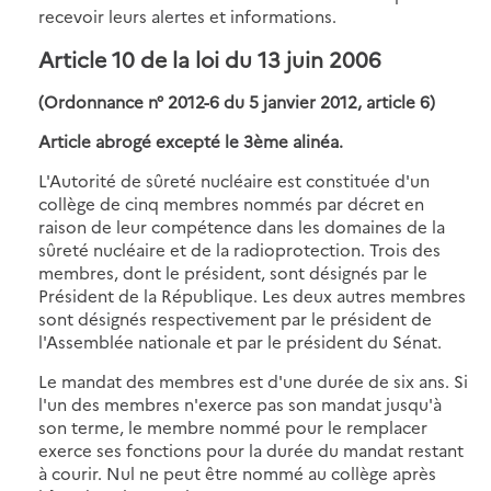
recevoir leurs alertes et informations.
Article 10 de la loi du 13 juin 2006
(Ordonnance n° 2012-6 du 5 janvier 2012, article 6)
Article abrogé excepté le 3ème alinéa.
L'Autorité de sûreté nucléaire est constituée d'un
collège de cinq membres nommés par décret en
raison de leur compétence dans les domaines de la
sûreté nucléaire et de la radioprotection. Trois des
membres, dont le président, sont désignés par le
Président de la République. Les deux autres membres
sont désignés respectivement par le président de
l'Assemblée nationale et par le président du Sénat.
Le mandat des membres est d'une durée de six ans. Si
l'un des membres n'exerce pas son mandat jusqu'à
son terme, le membre nommé pour le remplacer
exerce ses fonctions pour la durée du mandat restant
à courir. Nul ne peut être nommé au collège après