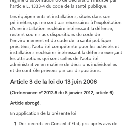
l'article L. 1333-4 du code de la santé publique.
Les équipements et installations, situés dans son
périmètre, qui ne sont pas nécessaires à l'exploitation
d'une installation nucléaire intéressant la défense,
restent soumis aux dispositions du code de
l'environnement et du code de la santé publique
précitées, l'autorité compétente pour les activités et
installations nucléaires intéressant la défense exerçant
les attributions qui sont celles de l'autorité
administrative en matière de décisions individuelles
et de contrôle prévues par ces dispositions.
Article 3 de la loi du 13 juin 2006
(Ordonnance n° 2012-6 du 5 janvier 2012, article 6)
Article abrogé.
En application de la présente loi :
Des décrets en Conseil d'Etat, pris après avis de