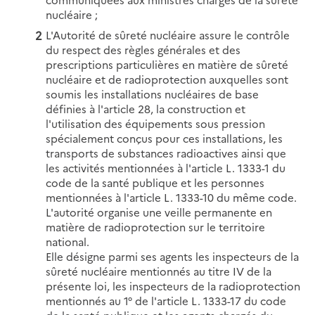
nucléaire ;
L'Autorité de sûreté nucléaire assure le contrôle
du respect des règles générales et des
prescriptions particulières en matière de sûreté
nucléaire et de radioprotection auxquelles sont
soumis les installations nucléaires de base
définies à l'article 28, la construction et
l'utilisation des équipements sous pression
spécialement conçus pour ces installations, les
transports de substances radioactives ainsi que
les activités mentionnées à l'article L. 1333-1 du
code de la santé publique et les personnes
mentionnées à l'article L. 1333-10 du même code.
L'autorité organise une veille permanente en
matière de radioprotection sur le territoire
national.
Elle désigne parmi ses agents les inspecteurs de la
sûreté nucléaire mentionnés au titre IV de la
présente loi, les inspecteurs de la radioprotection
mentionnés au 1° de l'article L. 1333-17 du code