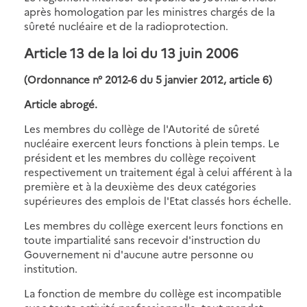
après homologation par les ministres chargés de la
sûreté nucléaire et de la radioprotection.
Article 13 de la loi du 13 juin 2006
(Ordonnance n° 2012-6 du 5 janvier 2012, article 6)
Article abrogé.
Les membres du collège de l'Autorité de sûreté
nucléaire exercent leurs fonctions à plein temps. Le
président et les membres du collège reçoivent
respectivement un traitement égal à celui afférent à la
première et à la deuxième des deux catégories
supérieures des emplois de l'Etat classés hors échelle.
Les membres du collège exercent leurs fonctions en
toute impartialité sans recevoir d'instruction du
Gouvernement ni d'aucune autre personne ou
institution.
La fonction de membre du collège est incompatible