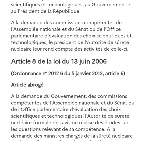
scientifiques et technologiques, au Gouvernement et
au Président de la République.
A la demande des commissions compétentes de
l'Assemblée nationale et du Sénat ou de l'Office
parlementaire d'évaluation des choix scientifiques et
technologiques, le président de l'Autorité de sûreté
nucléaire leur rend compte des activités de celle-ci.
Article 8 de la loi du 13 juin 2006
(Ordonnance n° 2012-6 du 5 janvier 2012, article 6)
Article abrogé.
A la demande du Gouvernement, des commissions
compétentes de l'Assemblée nationale et du Sénat ou
de l'Office parlementaire d'évaluation des choix
scientifiques et technologiques, l'Autorité de sûreté
nucléaire formule des avis ou réalise des études sur
les questions relevant de sa compétence. A la
demande des ministres chargés de la sûreté nucléaire