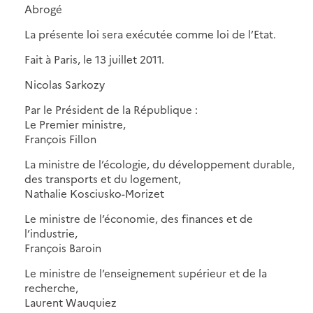
Abrogé
La présente loi sera exécutée comme loi de l’Etat.
Fait à Paris, le 13 juillet 2011.
Nicolas Sarkozy
Par le Président de la République :
Le Premier ministre,
François Fillon
La ministre de l’écologie, du développement durable,
des transports et du logement,
Nathalie Kosciusko-Morizet
Le ministre de l’économie, des finances et de
l’industrie,
François Baroin
Le ministre de l’enseignement supérieur et de la
recherche,
Laurent Wauquiez