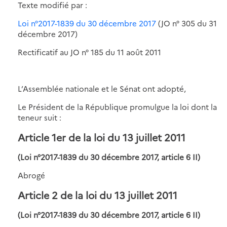
Texte modifié par :
Loi n°2017-1839 du 30 décembre 2017
(JO n° 305 du 31
décembre 2017)
Rectificatif au JO n° 185 du 11 août 2011
L’Assemblée nationale et le Sénat ont adopté,
Le Président de la République promulgue la loi dont la
teneur suit :
Article 1er de la loi du 13 juillet 2011
(Loi n°2017-1839 du 30 décembre 2017, article 6 II)
Abrogé
Article 2 de la loi du 13 juillet 2011
(Loi n°2017-1839 du 30 décembre 2017, article 6 II)