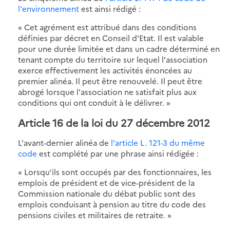
l'environnement
est ainsi rédigé :
« Cet agrément est attribué dans des conditions
définies par décret en Conseil d'Etat. Il est valable
pour une durée limitée et dans un cadre déterminé en
tenant compte du territoire sur lequel l'association
exerce effectivement les activités énoncées au
premier alinéa. Il peut être renouvelé. Il peut être
abrogé lorsque l'association ne satisfait plus aux
conditions qui ont conduit à le délivrer. »
Article 16 de la loi du 27 décembre 2012
L'avant-dernier alinéa de
l'article L. 121-3 du même
code
est complété par une phrase ainsi rédigée :
« Lorsqu'ils sont occupés par des fonctionnaires, les
emplois de président et de vice-président de la
Commission nationale du débat public sont des
emplois conduisant à pension au titre du code des
pensions civiles et militaires de retraite. »