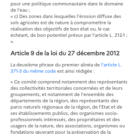
pour une politique communautaire dans le domaine
de l'eau ;
« c) Des zones dans lesquelles l'érosion diffuse des
sols agricoles est de nature à compromettre la
réalisation des objectifs de bon état ou, le cas
échéant, de bon potentiel prévus par l'article L. 212-1 ;
».
Article 9 de la loi du 27 décembre 2012
La deuxième phrase du premier alinéa de
l'article L.
371-3 du même code
est ainsi rédigée :
« Ce comité comprend notamment des représentants
des collectivités territoriales concernées et de leurs
groupements, et notamment de l'ensemble des
départements de la région, des représentants des
parcs naturels régionaux de la région, de l'Etat et de
ses établissements publics, des organismes socio-
professionnels intéressés, des propriétaires et des
usagers de la nature, des associations, organismes ou
fondations œuvrant pour la préservation de la