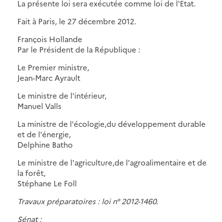
La présente loi sera exécutée comme loi de l'Etat.
Fait à Paris, le 27 décembre 2012.
François Hollande
Par le Président de la République :
Le Premier ministre,
Jean-Marc Ayrault
Le ministre de l'intérieur,
Manuel Valls
La ministre de l'écologie,du développement durable
et de l'énergie,
Delphine Batho
Le ministre de l'agriculture,de l'agroalimentaire et de
la forêt,
Stéphane Le Foll
Travaux préparatoires : loi n° 2012-1460.
Sénat :