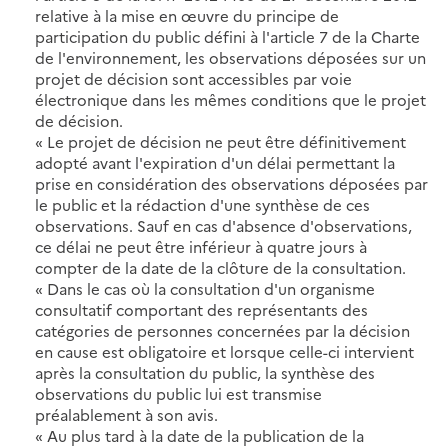
relative à la mise en œuvre du principe de
participation du public défini à l'article 7 de la Charte
de l'environnement, les observations déposées sur un
projet de décision sont accessibles par voie
électronique dans les mêmes conditions que le projet
de décision.
« Le projet de décision ne peut être définitivement
adopté avant l'expiration d'un délai permettant la
prise en considération des observations déposées par
le public et la rédaction d'une synthèse de ces
observations. Sauf en cas d'absence d'observations,
ce délai ne peut être inférieur à quatre jours à
compter de la date de la clôture de la consultation.
« Dans le cas où la consultation d'un organisme
consultatif comportant des représentants des
catégories de personnes concernées par la décision
en cause est obligatoire et lorsque celle-ci intervient
après la consultation du public, la synthèse des
observations du public lui est transmise
préalablement à son avis.
« Au plus tard à la date de la publication de la