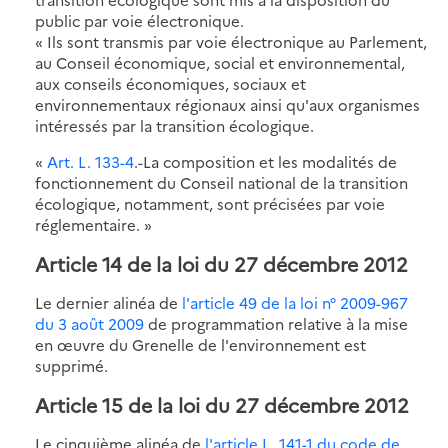
public par voie électronique.
« Ils sont transmis par voie électronique au Parlement,
au Conseil économique, social et environnemental,
aux conseils économiques, sociaux et
environnementaux régionaux ainsi qu'aux organismes
intéressés par la transition écologique.
«
Art. L. 133-4
.-La composition et les modalités de
fonctionnement du Conseil national de la transition
écologique, notamment, sont précisées par voie
réglementaire. »
Article 14 de la loi du 27 décembre 2012
Le dernier alinéa de
l'article 49 de la loi n° 2009-967
du 3 août 2009
de programmation relative à la mise
en œuvre du Grenelle de l'environnement est
supprimé.
Article 15 de la loi du 27 décembre 2012
Le cinquième alinéa de
l'article L. 141-1 du code de