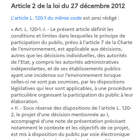
Article 2 de la loi du 27 décembre 2012
L'article L. 120-1 du même code
est ainsi rédigé :
« Art. L. 120-1.-I. - Le présent article définit les
conditions et limites dans lesquelles le principe de
participation du public, prévu à l'article 7 de la Charte
de l'environnement, est applicable aux décisions,
autres que les décisions individuelles, des autorités
de l'Etat, y compris les autorités administratives
indépendantes, et de ses établissements publics
ayant une incidence sur l'environnement lorsque
celles-ci ne sont pas soumises, par les dispositions
législatives qui leur sont applicables, à une procédure
particulière organisant la participation du public à leur
élaboration.
« II. - Sous réserve des dispositions de l'article L. 120-
2, le projet d'une décision mentionnée au I,
accompagné d'une note de présentation précisant
notamment le contexte et les objectifs de ce projet,
est mis à disposition du public par voie électronique