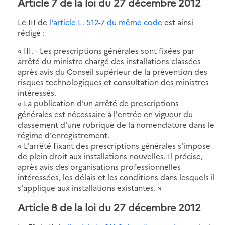
Article 7 de la loi du 27 décembre 2012
Le III de
l'article L. 512-7 du même code
est ainsi
rédigé :
« III. - Les prescriptions générales sont fixées par
arrêté du ministre chargé des installations classées
après avis du Conseil supérieur de la prévention des
risques technologiques et consultation des ministres
intéressés.
« La publication d'un arrêté de prescriptions
générales est nécessaire à l'entrée en vigueur du
classement d'une rubrique de la nomenclature dans le
régime d'enregistrement.
« L'arrêté fixant des prescriptions générales s'impose
de plein droit aux installations nouvelles. Il précise,
après avis des organisations professionnelles
intéressées, les délais et les conditions dans lesquels il
s'applique aux installations existantes. »
Article 8 de la loi du 27 décembre 2012