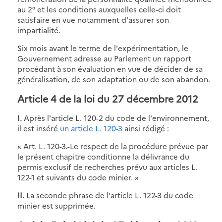
au 2° et les conditions auxquelles celle-ci doit
satisfaire en vue notamment d'assurer son
impartialité.
Six mois avant le terme de l'expérimentation, le
Gouvernement adresse au Parlement un rapport
procédant à son évaluation en vue de décider de sa
généralisation, de son adaptation ou de son abandon.
Article 4 de la loi du 27 décembre 2012
I.
Après l'article L. 120-2 du code de l'environnement,
il est inséré
un article L. 120-3
ainsi rédigé :
« Art. L. 120-3.-Le respect de la procédure prévue par
le présent chapitre conditionne la délivrance du
permis exclusif de recherches prévu aux articles L.
122-1 et suivants du code minier. »
II.
La seconde phrase de l'article L. 122-3 du code
minier est supprimée.