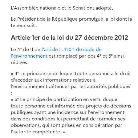
L'Assemblée nationale et le Sénat ont adopté,
Le Président de la République promulgue la loi dont la
teneur suit :
Article 1er de la loi du 27 décembre 2012
Le 4° du II de
l'article L. 110-1 du code de
l'environnement
est remplacé par des 4° et 5° ainsi
rédigés :
« 4° Le principe selon lequel toute personne a le droit
d'accéder aux informations relatives à
l'environnement détenues par les autorités publiques
;
« 5° Le principe de participation en vertu duquel
toute personne est informée des projets de décisions
publiques ayant une incidence sur l'environnement
dans des conditions lui permettant de formuler ses
observations, qui sont prises en considération par
l'autorité compétente. »