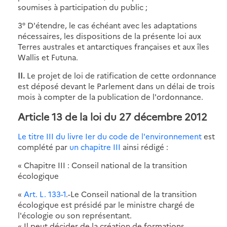
soumises à participation du public ;
3° D'étendre, le cas échéant avec les adaptations
nécessaires, les dispositions de la présente loi aux
Terres australes et antarctiques françaises et aux îles
Wallis et Futuna.
II.
Le projet de loi de ratification de cette ordonnance
est déposé devant le Parlement dans un délai de trois
mois à compter de la publication de l'ordonnance.
Article 13 de la loi du 27 décembre 2012
Le titre III du livre Ier du code de l'environnement
est
complété par
un chapitre III
ainsi rédigé :
« Chapitre III : Conseil national de la transition
écologique
«
Art. L. 133-1
.-Le Conseil national de la transition
écologique est présidé par le ministre chargé de
l'écologie ou son représentant.
« Il peut décider de la création de formations