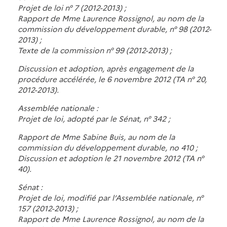
Projet de loi n° 7 (2012-2013) ;
Rapport de Mme Laurence Rossignol, au nom de la
commission du développement durable, n° 98 (2012-
2013) ;
Texte de la commission n° 99 (2012-2013) ;
Discussion et adoption, après engagement de la
procédure accélérée, le 6 novembre 2012 (TA n° 20,
2012-2013).
Assemblée nationale :
Projet de loi, adopté par le Sénat, n° 342 ;
Rapport de Mme Sabine Buis, au nom de la
commission du développement durable, no 410 ;
Discussion et adoption le 21 novembre 2012 (TA n°
40).
Sénat :
Projet de loi, modifié par l’Assemblée nationale, n°
157 (2012-2013) ;
Rapport de Mme Laurence Rossignol, au nom de la