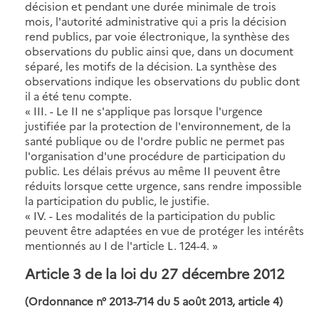
décision et pendant une durée minimale de trois
mois, l'autorité administrative qui a pris la décision
rend publics, par voie électronique, la synthèse des
observations du public ainsi que, dans un document
séparé, les motifs de la décision. La synthèse des
observations indique les observations du public dont
il a été tenu compte.
« III. - Le II ne s'applique pas lorsque l'urgence
justifiée par la protection de l'environnement, de la
santé publique ou de l'ordre public ne permet pas
l'organisation d'une procédure de participation du
public. Les délais prévus au même II peuvent être
réduits lorsque cette urgence, sans rendre impossible
la participation du public, le justifie.
« IV. - Les modalités de la participation du public
peuvent être adaptées en vue de protéger les intérêts
mentionnés au I de l'article L. 124-4. »
Article 3 de la loi du 27 décembre 2012
(Ordonnance n° 2013-714 du 5 août 2013, article 4)