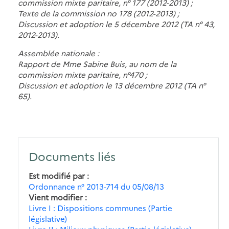
commission mixte paritaire, n° 177 (2012-2013) ;
Texte de la commission no 178 (2012-2013) ;
Discussion et adoption le 5 décembre 2012 (TA n° 43,
2012-2013).
Assemblée nationale :
Rapport de Mme Sabine Buis, au nom de la
commission mixte paritaire, n°470 ;
Discussion et adoption le 13 décembre 2012 (TA n°
65).
Documents liés
Est modifié par
Ordonnance n° 2013-714 du 05/08/13
Vient modifier
Livre I : Dispositions communes (Partie
législative)