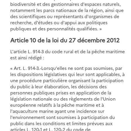
biodiversité et des gestionnaires d'espaces naturels,
notamment les parcs nationaux de la région, ainsi que
des scientifiques ou représentants d'organismes de
recherche, d'études ou d'appui aux politiques
publiques et des personnalités qualifiées. »
Article 10 de la loi du 27 décembre 2012
L'article L. 914-3 du code rural et de la pêche maritime
est ainsi rédigé :
« Art. L. 914-3.-Lorsqu'elles ne sont pas soumises, par
les dispositions législatives qui leur sont applicables, à
une procédure particulière organisant la participation
du public à leur élaboration, les décisions des
personnes publiques prises en application de la
législation nationale ou des règlements de l'Union
européenne relatifs à la pêche maritime et à
l'aquaculture marine ayant une incidence sur
l'environnement sont soumises à participation du
public dans les conditions et limites prévues aux
articles L. 120-1 et L. 120-2 du code de