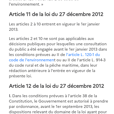
l'environnement. »
Article 11 de la loi du 27 décembre 2012
Les articles 2 à 10 entrent en vigueur le 1er janvier
2013.
Les articles 2 et 10 ne sont pas applicables aux
décisions publiques pour lesquelles une consultation
du public a été engagée avant le 1er janvier 2013 dans
les conditions prévues au II de
l'article L. 120-1 du
code de l'environnemen
t ou au II de l'article L. 914-3
du code rural et de la pêche maritime, dans leur
rédaction antérieure à l'entrée en vigueur de la
présente loi.
Article 12 de la loi du 27 décembre 2012
I.
Dans les conditions prévues à l'article 38 de la
Constitution, le Gouvernement est autorisé à prendre
par ordonnance, avant le 1er septembre 2013, les
dispositions relevant du domaine de la loi ayant pour