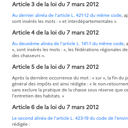
Article 3 de la loi du 7 mars 2012
Au dernier alinéa de l'article L. 421-12 du même code
, a
sont insérés les mots : « et interdépartementales ».
Article 4 de la loi du 7 mars 2012
Au deuxième alinéa de l'article L. 141-1 du même code
, 
», sont insérés les mots : «, les fédérations régionales 
des chasseurs ».
Article 5 de la loi du 7 mars 2012
Après la dernière occurrence du mot : « sur », la fin du 
général des impôts est ainsi rédigée : « le non-retournem
sans exclure la pratique de la chasse sous réserve que cel
l'entretien des habitats. »
Article 6 de la loi du 7 mars 2012
Le second alinéa de l'article L. 423-19 du code de l'env
rédigée :