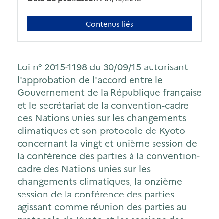
Contenus liés
Loi n° 2015-1198 du 30/09/15 autorisant
l'approbation de l'accord entre le
Gouvernement de la République française
et le secrétariat de la convention-cadre
des Nations unies sur les changements
climatiques et son protocole de Kyoto
concernant la vingt et unième session de
la conférence des parties à la convention-
cadre des Nations unies sur les
changements climatiques, la onzième
session de la conférence des parties
agissant comme réunion des parties au