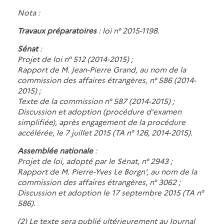
Nota :
Travaux préparatoires
: loi n° 2015-1198.
Sénat
:
Projet de loi n° 512 (2014-2015) ;
Rapport de M. Jean-Pierre Grand, au nom de la
commission des affaires étrangères, n° 586 (2014-
2015) ;
Texte de la commission n° 587 (2014-2015) ;
Discussion et adoption (procédure d'examen
simplifiée), après engagement de la procédure
accélérée, le 7 juillet 2015 (TA n° 126, 2014-2015).
Assemblée nationale
:
Projet de loi, adopté par le Sénat, n° 2943 ;
Rapport de M. Pierre-Yves Le Borgn', au nom de la
commission des affaires étrangères, n° 3062 ;
Discussion et adoption le 17 septembre 2015 (TA n°
586).
(2) Le texte sera publié ultérieurement au Journal