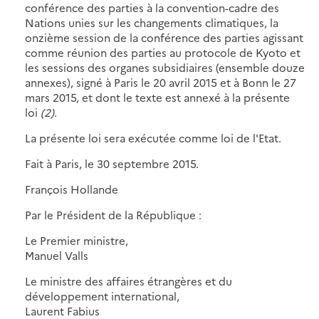
conférence des parties à la convention-cadre des
Nations unies sur les changements climatiques, la
onzième session de la conférence des parties agissant
comme réunion des parties au protocole de Kyoto et
les sessions des organes subsidiaires (ensemble douze
annexes), signé à Paris le 20 avril 2015 et à Bonn le 27
mars 2015, et dont le texte est annexé à la présente
loi
(2)
.
La présente loi sera exécutée comme loi de l'Etat.
Fait à Paris, le 30 septembre 2015.
François Hollande
Par le Président de la République :
Le Premier ministre,
Manuel Valls
Le ministre des affaires étrangères et du
développement international,
Laurent Fabius